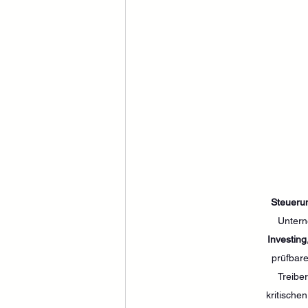
Steueru
Untern
Investing
prüfbare
Treiber
kritischen