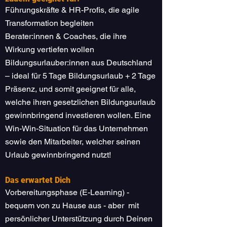
Führungskräfte & HR-Profis, die agile
Transformation begleiten
Berater:innen & Coaches, die ihre
Wirkung vertiefen wollen
Bildungsurlauber:innen aus Deutschland
– ideal für 5 Tage Bildungsurlaub + 2 Tage
Präsenz, und somit geeignet für alle,
welche ihren gesetzlichen Bildungsurlaub
gewinnbringend investieren wollen. Eine
Win-Win-Situation für das Unternehmen
sowie den Mitarbeiter, welcher seinen
Urlaub gewinnbringend nutzt!
Das erwartet Dich
Vorbereitungsphase (E-Learning) -
bequem von zu Hause aus - aber mit
persönlicher Unterstützung durch Deinen