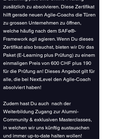
zusätzlich zu absolvieren. Diese Zertifikat
hilft gerade neuen Agile-Coachs die Türen
zu grossen Unternehmen zu öffnen,
welche häufig nach dem SAFe®-
Framework agil agieren. Wenn Du dieses
Zertifikat also brauchst, bieten wir Dir das
Paket (E-Learning plus Prüfung) zu einem
einmaligen Preis von 600 CHF plus 190
für die Prüfung an! Dieses Angebot gilt für
alle, die bei NextLevel den Agile-Coach
absolviert haben!
Zudem hast Du auch nach der
Weiterbildung Zugang zur Alumni-
Community & exklusiven Masterclasses,
in welchen wir uns künftig austauschen
und immer up-to-date halten wollen!