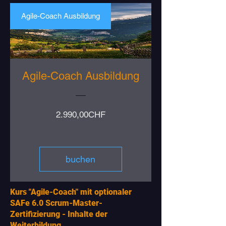
Agile-Coach Ausbildung
Agile-Coach Ausbildung
Preis
2.990,00CHF
buchen
Kurs "Agile-Coach" mit optionaler
SAFe 6.0 Scrum-Master-
Zertifizierung - Inhalte der
Weiterbildung