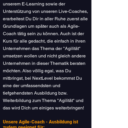
unserem E-Learning sowie der
Unterstützung von unseren Live-Coaches,
erarbeitest Du Dir in aller Ruhe zuerst alle
Grundlagen um später auch als Agile-
Coach tätig sein zu können. Auch ist der
Kurs für alle gedacht, die einfach in ihren
Unternehmen das Thema der "Agilität"
umsetzen wollen und nicht gleich andere
Unternehmen in dieser Thematik beraten
möchten. Also völlig egal, was Du
mitbringst, bei NextLevel bekommst Du
eine der umfassendsten und
tiefgehendsten Ausbildung bzw.
Weiterbildung zum Thema "Agilität" und
das wird Dich um einiges weiterbringen!
Unsere Agile-Coach - Ausbildung ist
zudem geeignet für: