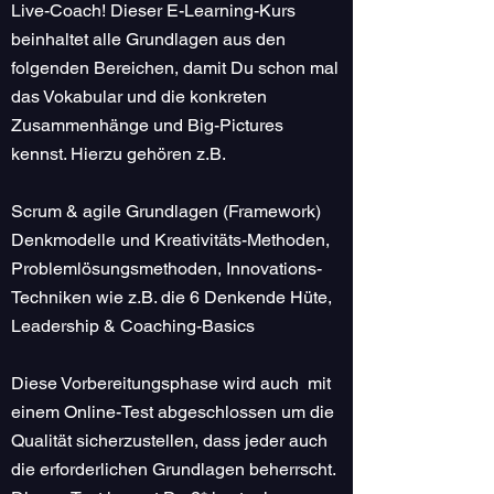
Live-Coach! Dieser E-Learning-Kurs
beinhaltet alle Grundlagen aus den
folgenden Bereichen, damit Du schon mal
das Vokabular und die konkreten
Zusammenhänge und Big-Pictures
kennst. Hierzu gehören z.B.
Scrum & agile Grundlagen (Framework)
Denkmodelle und Kreativitäts-Methoden,
Problemlösungsmethoden, Innovations-
Techniken wie z.B. die 6 Denkende Hüte,
Leadership & Coaching-Basics
Diese Vorbereitungsphase wird auch mit
einem Online-Test abgeschlossen um die
Qualität sicherzustellen, dass jeder auch
die erforderlichen Grundlagen beherrscht.