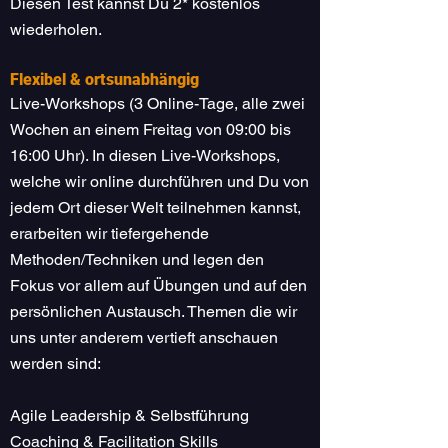
Diesen Test kannst Du 2* kostenlos
wiederholen.
Flexibel & ortsunabhängig
Live-Workshops (3 Online-Tage, alle zwei
Wochen an einem Freitag von 09:00 bis
16:00 Uhr). In diesen Live-Workshops,
welche wir online durchführen und Du von
jedem Ort dieser Welt teilnehmen kannst,
erarbeiten wir tiefergehende
Methoden/Techniken und legen den
Fokus vor allem auf Übungen und auf den
persönlichen Austausch. Themen die wir
uns unter anderem vertieft anschauen
werden sind:
Agile Leadership & Selbstführung
Coaching & Facilitation Skills