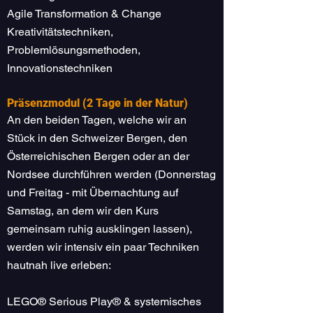
Agile Transformation & Change
Kreativitätstechniken,
Problemlösungsmethoden,
Innovationstechniken
Präsenzmodul (2 Tage in der Natur)
An den beiden Tagen, welche wir an
Stück in den Schweizer Bergen, den
Österreichischen Bergen oder an der
Nordsee durchführen werden (Donnerstag
und Freitag - mit Übernachtung auf
Samstag, an dem wir den Kurs
gemeinsam ruhig ausklingen lassen),
werden wir intensiv ein paar Techniken
hautnah live erleben:
LEGO® Serious Play® & systemisches