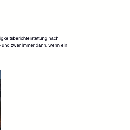
gkeitsberichterstattung nach 
– und zwar immer dann, wenn ein 