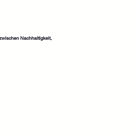
zwischen Nachhaltigkeit, 