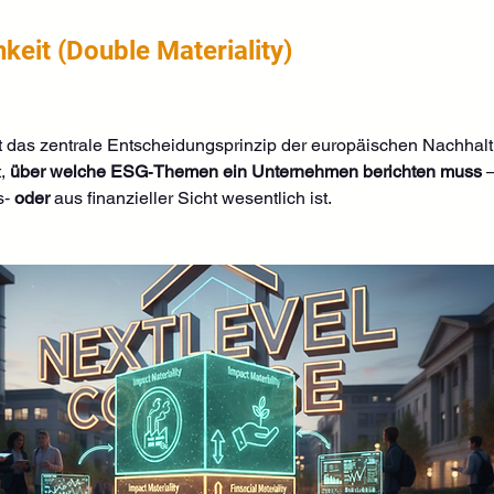
keit (Double Materiality)
st das zentrale Entscheidungsprinzip der europäischen Nachhalti
, 
über welche ESG‑Themen ein Unternehmen berichten muss
 
‑ 
oder
 aus finanzieller Sicht wesentlich ist.