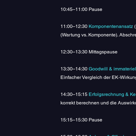
10:45–11:00 Pause
11:00–12:30
Komponentenansatz
(Wartung vs. Komponente). Abschre
12:30–13:30 Mittagspause
13:30–14:30
Goodwill & immateriel
Einfacher Vergleich der EK-Wirkung
14:30–15:15
Erfolgsrechnung & K
korrekt berechnen und die Auswirk
15:15–15:30 Pause