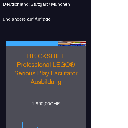
Deutschland: Stuttgart / München
und andere auf Anfrage!
LEGO® Serious Play
BRICKSHIFT
Professional LEGO®
Serious Play Facilitator
Ausbildung
Preis
1.990,00CHF