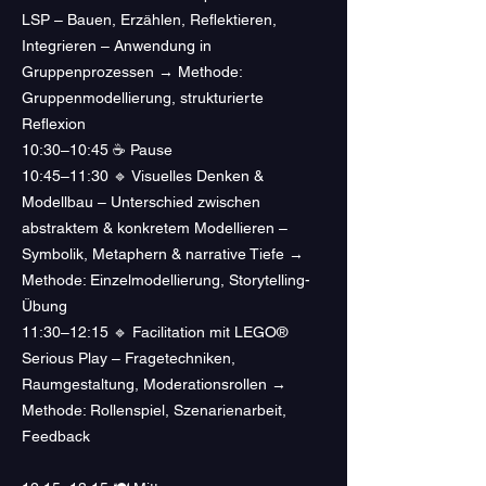
LSP – Bauen, Erzählen, Reflektieren,
Integrieren – Anwendung in
Gruppenprozessen → Methode:
Gruppenmodellierung, strukturierte
Reflexion
10:30–10:45 ☕ Pause
10:45–11:30 🔹 Visuelles Denken &
Modellbau – Unterschied zwischen
abstraktem & konkretem Modellieren –
Symbolik, Metaphern & narrative Tiefe →
Methode: Einzelmodellierung, Storytelling-
Übung
11:30–12:15 🔹 Facilitation mit LEGO®
Serious Play – Fragetechniken,
Raumgestaltung, Moderationsrollen →
Methode: Rollenspiel, Szenarienarbeit,
Feedback