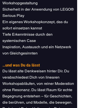
Workshopgestaltung
Sicherheit in der Anwendung von LEGO®
Serious Play
Ein eigenes Workshopkonzept, das du
sofort einsetzen kannst
Tiefe Erkenntnisse durch den
systemischen Case
Inspiration, Austausch und ein Netzwerk
von Gleichgesinnten
…und was Du da lässt
Du lässt alte Denkweisen hinter Dir. Du
verabschiedest Dich von linearen
Workshopabläufen, von reiner Moderation
ohne Resonanz. Du lässt Raum für echte
Begegnung entstehen – für Geschichten,
die berühren, und Modelle, die bewegen.