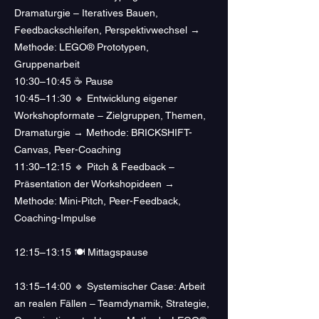
Dramaturgie – Iteratives Bauen,
Feedbackschleifen, Perspektivwechsel →
Methode: LEGO® Prototypen,
Gruppenarbeit
10:30–10:45 ☕ Pause
10:45–11:30 🔹 Entwicklung eigener
Workshopformate – Zielgruppen, Themen,
Dramaturgie → Methode: BRICKSHIFT-
Canvas, Peer-Coaching
11:30–12:15 🔹 Pitch & Feedback –
Präsentation der Workshopideen →
Methode: Mini-Pitch, Peer-Feedback,
Coaching-Impulse
12:15–13:15 🍽 Mittagspause
13:15–14:00 🔹 Systemischer Case: Arbeit
an realen Fällen – Teamdynamik, Strategie,