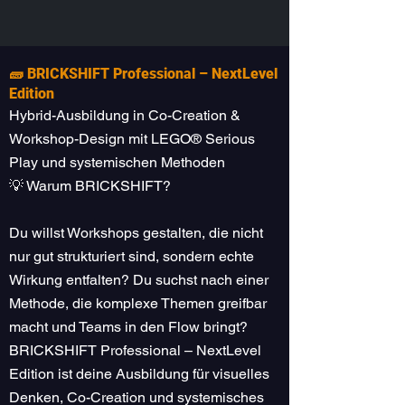
🧱 BRICKSHIFT Professional – NextLevel
Edition
Hybrid-Ausbildung in Co-Creation &
Workshop-Design mit LEGO® Serious
Play und systemischen Methoden
💡 Warum BRICKSHIFT?
Du willst Workshops gestalten, die nicht
nur gut strukturiert sind, sondern echte
Wirkung entfalten? Du suchst nach einer
Methode, die komplexe Themen greifbar
macht und Teams in den Flow bringt?
BRICKSHIFT Professional – NextLevel
Edition ist deine Ausbildung für visuelles
Denken, Co-Creation und systemisches