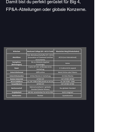
Damit bist du perfekt gerüstet für Big 4,
FP&A-Abteilungen oder globale Konzerne.