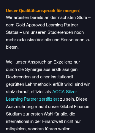
Unser Qualitätsanspruch für morgen:
Wir arbeiten bereits an der nächsten Stufe –
dem Gold Approved Learning Partner
Status – um unseren Studierenden noch
mehr exklusive Vorteile und Ressourcen zu
bieten.
Weil unser Anspruch an Exzellenz nur
durch die Synergie aus erstklassigen
Dozierenden und einer institutionell
geprüften Lehrmethodik erfüllt wird, sind wir
stolz darauf, offiziell als
ACCA Silver
Learning Partner zertifiziert
zu sein. Diese
Auszeichnung macht unser Global Finance
Studium zur ersten Wahl für alle, die
international in der Finanzwelt nicht nur
mitspielen, sondern führen wollen.