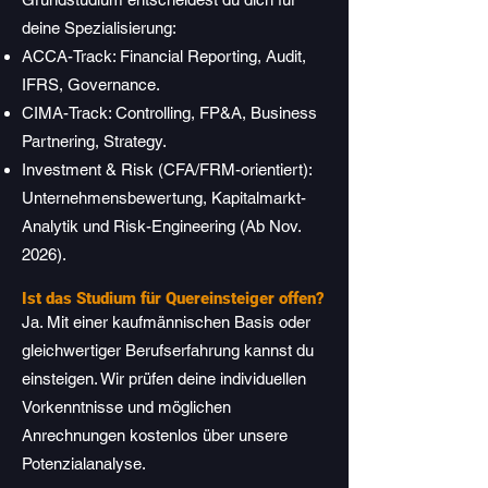
deine Spezialisierung:
ACCA-Track: Financial Reporting, Audit,
IFRS, Governance.
CIMA-Track: Controlling, FP&A, Business
Partnering, Strategy.
Investment & Risk (CFA/FRM-orientiert):
Unternehmensbewertung, Kapitalmarkt-
Analytik und Risk-Engineering (Ab Nov.
2026).
Ist das Studium für Quereinsteiger offen?
Ja. Mit einer kaufmännischen Basis oder
gleichwertiger Berufserfahrung kannst du
einsteigen. Wir prüfen deine individuellen
Vorkenntnisse und möglichen
Anrechnungen kostenlos über unsere
Potenzialanalyse.