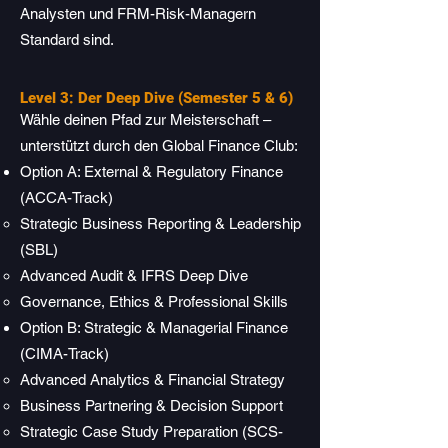
Analysten und FRM-Risk-Managern
Standard sind.
Level 3: Der Deep Dive (Semester 5 & 6)
Wähle deinen Pfad zur Meisterschaft –
unterstützt durch den Global Finance Club:
Option A: External & Regulatory Finance
(ACCA-Track)
Strategic Business Reporting & Leadership
(SBL)
Advanced Audit & IFRS Deep Dive
Governance, Ethics & Professional Skills
Option B: Strategic & Managerial Finance
(CIMA-Track)
Advanced Analytics & Financial Strategy
Business Partnering & Decision Support
Strategic Case Study Preparation (SCS-