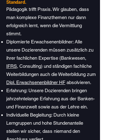
Standard.
Pädagogik trifft Praxis. Wir glauben, dass
man komplexe Finanzthemen nur dann
erfolgreich lernt, wenn die Vermittlung
stimmt.
Diplomierte Erwachsenenbildner: Alle
unsere Dozierenden müssen zusätzlich zu
ihrer fachlichen Expertise (Bankwesen,
IFRS
, Consulting) und ständigen fachliche
Weiterbildungen auch die Weiterbildung zum
Dipl. Erwachsenenbildner HF
absolvieren.
Erfahrung: Unsere Dozierenden bringen
jahrzehntelange Erfahrung aus der
Banken-
und Finanzwelt
sowie aus der Lehre ein.
Individuelle Begleitung: Durch kleine
Lerngruppen und hohe Stundenanteile
stellen wir sicher, dass niemand den
Anschluss verliert.