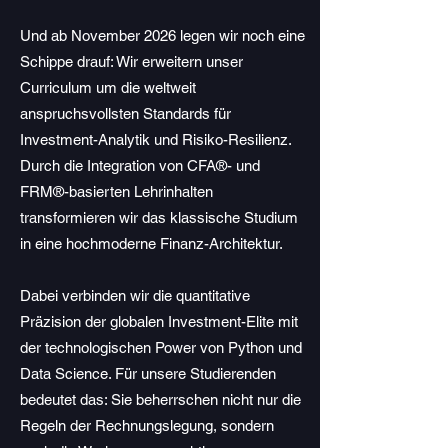
Und ab November 2026 legen wir noch eine
Schippe drauf: Wir erweitern unser
Curriculum um die weltweit
anspruchsvollsten Standards für
Investment-Analytik und Risiko-Resilienz.
Durch die Integration von
CFA®- und
FRM®-basierten Lehrinhalten
transformieren wir das klassische Studium
in eine hochmoderne Finanz-Architektur.
Dabei verbinden wir die quantitative
Präzision der globalen Investment-Elite mit
der technologischen Power von Python und
Data Science. Für unsere Studierenden
bedeutet das: Sie beherrschen nicht nur die
Regeln der Rechnungslegung, sondern