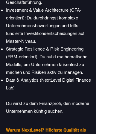
Geschäftsführung.
Investment & Value Architecture (CFA-
orientiert): Du durchdringst komplexe
Unternehmensbewertungen und triffst
fundierte Investitionsentscheidungen auf
Master-Niveau.
Strategic Resilience & Risk Engineering
(FRM-orientiert): Du nutzt mathematische
Modelle, um Unternehmen krisenfest zu
machen und Risiken aktiv zu managen.
Data & Analytics (NextLevel Digital Finance
Lab)
Du wirst zu dem Finanzprofi, den moderne
Unternehmen künftig suchen.
Warum NextLevel? Höchste Qualität als