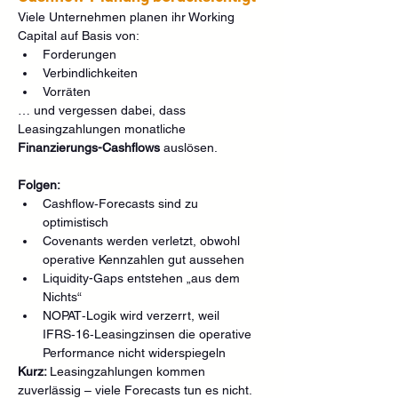
Viele Unternehmen planen ihr Working 
Capital auf Basis von:
Forderungen
Verbindlichkeiten
Vorräten
… und vergessen dabei, dass 
Leasingzahlungen monatliche 
Finanzierungs-Cashflows
 auslösen.
Folgen:
Cashflow‑Forecasts sind zu 
optimistisch
Covenants werden verletzt, obwohl 
operative Kennzahlen gut aussehen
Liquidity-Gaps entstehen „aus dem 
Nichts“
NOPAT‑Logik wird verzerrt, weil 
IFRS‑16‑Leasingzinsen die operative 
Performance nicht widerspiegeln
Kurz: 
Leasingzahlungen kommen 
zuverlässig – viele Forecasts tun es nicht.