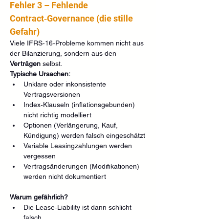
Fehler 3 – Fehlende 
Contract‑Governance (die stille 
Gefahr)
Viele IFRS‑16‑Probleme kommen nicht aus 
der Bilanzierung, sondern aus den 
Verträgen
 selbst.
Typische Ursachen:
Unklare oder inkonsistente 
Vertragsversionen
Index‑Klauseln (inflationsgebunden) 
nicht richtig modelliert
Optionen (Verlängerung, Kauf, 
Kündigung) werden falsch eingeschätzt
Variable Leasingzahlungen werden 
vergessen
Vertragsänderungen (Modifikationen) 
werden nicht dokumentiert
Warum gefährlich?
Die Lease‑Liability ist dann schlicht 
falsch.