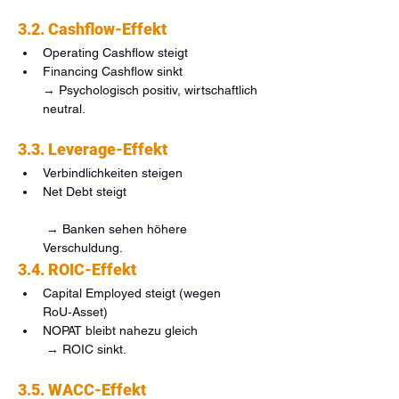
3.2. Cashflow-Effekt
Operating Cashflow steigt
Financing Cashflow sinkt
→ Psychologisch positiv, wirtschaftlich 
neutral.
3.3. Leverage-Effekt
Verbindlichkeiten steigen
Net Debt steigt
 → Banken sehen höhere 
Verschuldung.
3.4. ROIC-Effekt
Capital Employed steigt (wegen 
RoU‑Asset)
NOPAT bleibt nahezu gleich
 → ROIC sinkt.
3.5. WACC-Effekt