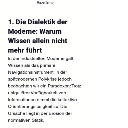
Exzellenz.
1. Die Dialektik der 
Moderne: Warum 
Wissen allein nicht 
mehr führt
In der industriellen Moderne galt 
Wissen als das primäre 
Navigationsinstrument. In der 
spätmodernen Polykrise jedoch 
beobachten wir ein Paradoxon: Trotz 
ubiquitärer Verfügbarkeit von 
Informationen nimmt die kollektive 
Orientierungslosigkeit zu. Die 
Ursache liegt in der Erosion der 
normativen Statik.