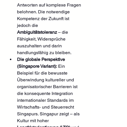
Antworten auf komplexe Fragen 
belohnen. Die notwendige 
Kompetenz der Zukunft ist 
jedoch die 
Ambiguitätstoleranz
 – die 
Fähigkeit, Widersprüche 
auszuhalten und darin 
handlungsfähig zu bleiben.
Die globale Perspektive 
(Singapore Variant):
 Ein 
Beispiel für die bewusste 
Überwindung kultureller und 
organisatorischer Barrieren ist 
die konsequente Integration 
internationaler Standards im 
Wirtschafts‑ und Steuerrecht 
Singapurs. Singapur zeigt – als 
Kultur mit hoher 