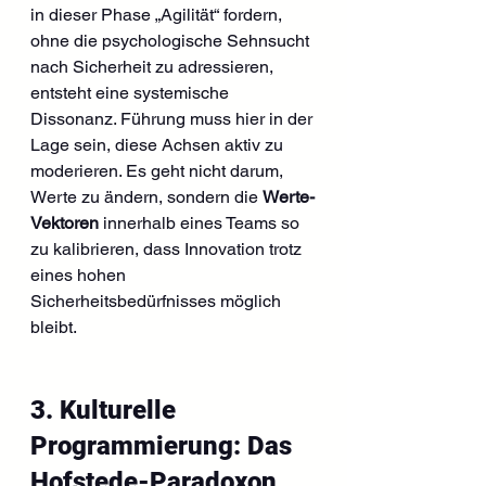
in dieser Phase „Agilität“ fordern, 
ohne die psychologische Sehnsucht 
nach Sicherheit zu adressieren, 
entsteht eine systemische 
Dissonanz. Führung muss hier in der 
Lage sein, diese Achsen aktiv zu 
moderieren. Es geht nicht darum, 
Werte zu ändern, sondern die 
Werte-
Vektoren
 innerhalb eines Teams so 
zu kalibrieren, dass Innovation trotz 
eines hohen 
Sicherheitsbedürfnisses möglich 
bleibt.
3. Kulturelle 
Programmierung: Das 
Hofstede-Paradoxon 