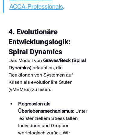
ACCA‑Professionals
.
4. Evolutionäre 
Entwicklungslogik: 
Spiral Dynamics
Das Modell von 
Graves/Beck (Spiral 
Dynamics)
 erlaubt es, die 
Reaktionen von Systemen auf 
Krisen als evolutionäre Stufen 
(vMEMEs) zu lesen.
Regression als 
Überlebensmechanismus:
 Unter
 existenziellem Stress fallen 
Individuen und Gruppen 
wertelogisch zurück. Wir 