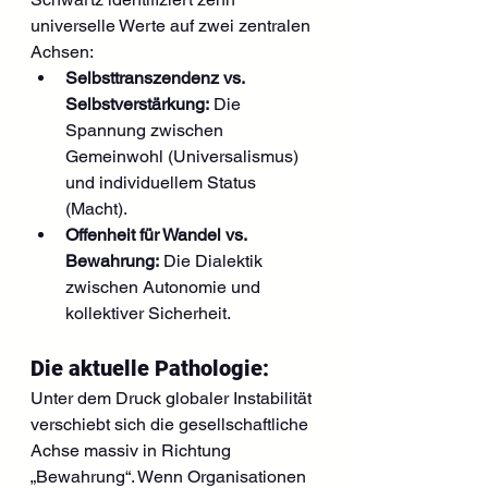
universelle Werte auf zwei zentralen 
Achsen:
Selbsttranszendenz vs. 
Selbstverstärkung:
 Die 
Spannung zwischen 
Gemeinwohl (Universalismus) 
und individuellem Status 
(Macht).
Offenheit für Wandel vs. 
Bewahrung:
 Die Dialektik 
zwischen Autonomie und 
kollektiver Sicherheit.
Die aktuelle Pathologie: 
Unter dem Druck globaler Instabilität 
verschiebt sich die gesellschaftliche 
Achse massiv in Richtung 
„Bewahrung“. Wenn Organisationen 