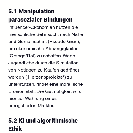
5.1 Manipulation 
parasozialer Bindungen
Influencer-Ökonomien nutzen die 
menschliche Sehnsucht nach Nähe 
und Gemeinschaft (Pseudo-Grün), 
um ökonomische Abhängigkeiten 
(Orange/Rot) zu schaffen. Wenn 
Jugendliche durch die Simulation 
von Notlagen zu Käufen gedrängt 
werden („Herzensprojekte“) zu 
unterstützen, findet eine moralische 
Erosion statt. Die Gutmütigkeit wird 
hier zur Währung eines 
unregulierten Marktes.
5.2 KI und algorithmische 
Ethik