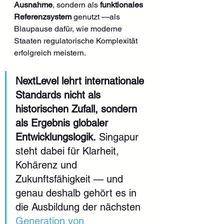
Ausnahme
, sondern als 
funktionales 
Referenzsystem
 genutzt —als 
Blaupause dafür, wie moderne 
Staaten regulatorische Komplexität 
erfolgreich meistern.
NextLevel lehrt internationale 
Standards nicht als 
historischen Zufall, sondern 
als Ergebnis globaler 
Entwicklungslogik.
 Singapur 
steht dabei für Klarheit, 
Kohärenz und 
Zukunftsfähigkeit — und 
genau deshalb gehört es in 
die Ausbildung der nächsten 
Generation von 