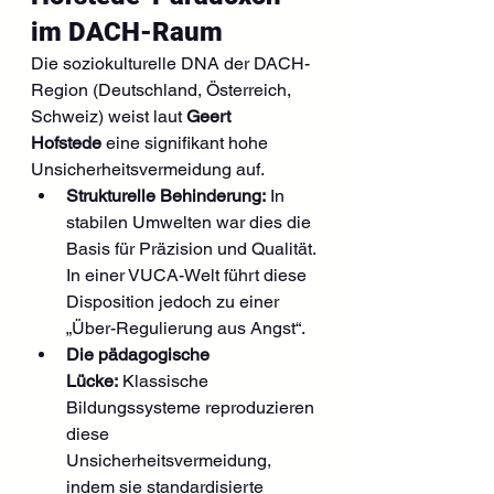
im DACH-Raum
Die soziokulturelle DNA der DACH-
Region (Deutschland, Österreich, 
Schweiz) weist laut 
Geert 
Hofstede
 eine signifikant hohe 
Unsicherheitsvermeidung auf.
Strukturelle Behinderung:
 In 
stabilen Umwelten war dies die 
Basis für Präzision und Qualität. 
In einer VUCA-Welt führt diese 
Disposition jedoch zu einer 
„Über-Regulierung aus Angst“.
Die pädagogische 
Lücke:
 Klassische 
Bildungssysteme reproduzieren 
diese 
Unsicherheitsvermeidung, 
indem sie standardisierte 