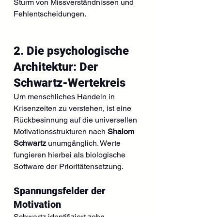
Sturm von Missverständnissen und 
Fehlentscheidungen.
2. Die psychologische 
Architektur: Der 
Schwartz-Wertekreis
Um menschliches Handeln in 
Krisenzeiten zu verstehen, ist eine 
Rückbesinnung auf die universellen 
Motivationsstrukturen nach 
Shalom 
Schwartz
 unumgänglich. Werte 
fungieren hierbei als biologische 
Software der Prioritätensetzung.
Spannungsfelder der 
Motivation
Schwartz identifiziert zehn 