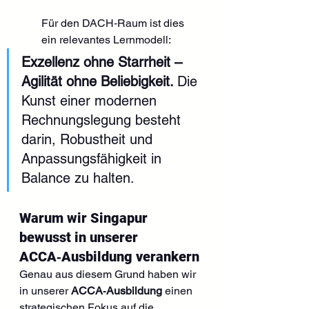
Für den DACH‑Raum ist dies 
ein relevantes Lernmodell:
Exzellenz ohne Starrheit – 
Agilität ohne Beliebigkeit. 
Die 
Kunst einer modernen 
Rechnungslegung besteht 
darin, Robustheit und 
Anpassungsfähigkeit in 
Balance zu halten.
Warum wir Singapur 
bewusst in unserer 
ACCA‑Ausbildung verankern
Genau aus diesem Grund haben wir 
in unserer 
ACCA‑Ausbildung
 einen 
strategischen Fokus auf die 