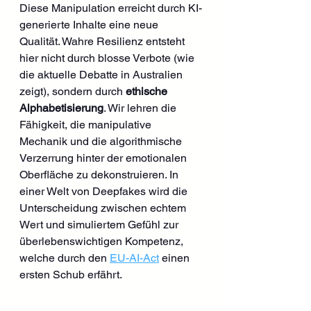
Diese Manipulation erreicht durch KI-
generierte Inhalte eine neue 
Qualität. Wahre Resilienz entsteht 
hier nicht durch blosse Verbote (wie 
die aktuelle Debatte in Australien 
zeigt), sondern durch 
ethische 
Alphabetisierung
. Wir lehren die 
Fähigkeit, die manipulative 
Mechanik und die algorithmische 
Verzerrung hinter der emotionalen 
Oberfläche zu dekonstruieren. In 
einer Welt von Deepfakes wird die 
Unterscheidung zwischen echtem 
Wert und simuliertem Gefühl zur 
überlebenswichtigen Kompetenz, 
welche durch den 
EU-AI-Act
 einen 
ersten Schub erfährt.