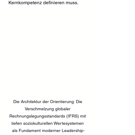
Kernkompetenz definieren muss.
Die Architektur der Orientierung: Die 
Verschmelzung globaler 
Rechnungslegungsstandards (IFRS) mit 
tiefen soziokulturellen Wertesystemen 
als Fundament moderner Leadership-