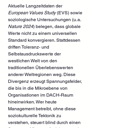
Aktuelle Langzeitdaten der 
European Values Study
 (EVS) sowie 
soziologische Untersuchungen (u. a. 
Nature 2024
) belegen, dass globale 
Werte nicht zu einem universellen 
Standard konvergieren. Stattdessen 
driften Toleranz- und 
Selbstausdruckswerte der 
westlichen Welt von den 
traditionellen Überlebenswerten 
anderer Weltregionen weg. Diese 
Divergenz erzeugt Spannungsfelder, 
die bis in die Mikroebene von 
Organisationen im DACH-Raum 
hineinwirken. Wer heute 
Management betreibt, ohne diese 
soziokulturelle Tektonik zu 
verstehen, steuert blind durch einen 