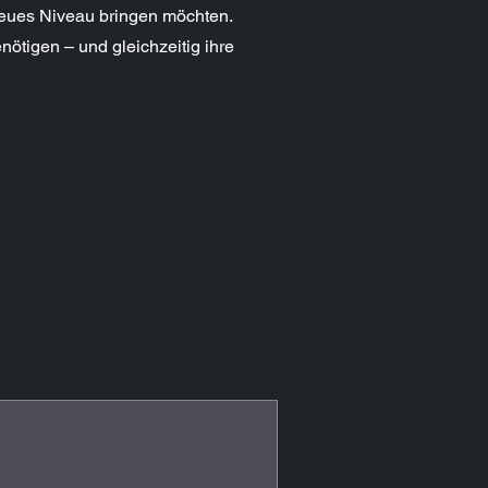
 neues Niveau bringen möchten.
ötigen – und gleichzeitig ihre