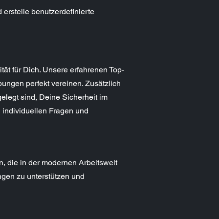
erstelle benutzerdefinierte
tät für Dich. Unsere erfahrenen Top-
bungen perfekt vereinen. Zusätzlich
elegt sind, Deine Sicherheit im
i individuellen Fragen und
n, die in der modernen Arbeitswelt
ngen zu unterstützen und