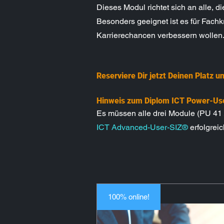
Dieses Modul richtet sich an alle, 
Besonders geeignet ist es für Fachk
Karrierechancen verbessern wollen
Reserviere Dir jetzt Deinen Platz ​
​Hinweis zum Diplom ICT Power-Us
Es müssen alle drei Module (PU 41
ICT Advanced-User-SIZ®
erfolgrei
100% online!