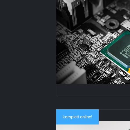
komplett online!