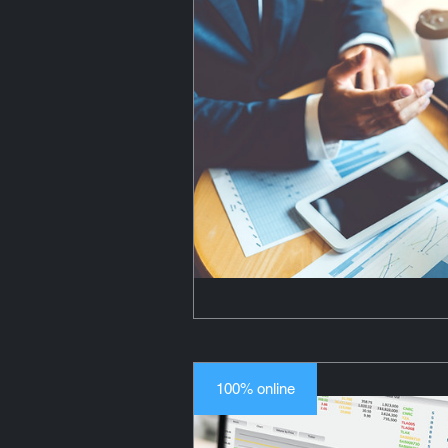
100% online