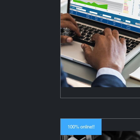
100% online!!