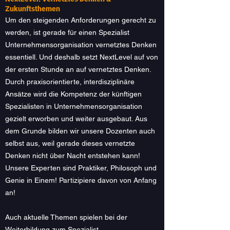
Zukunftsthemen
Um den steigenden Anforderungen gerecht zu
werden, ist gerade für einen Spezialist
Unternehmensorganisation vernetztes Denken
essentiell. Und deshalb setzt NextLevel auf von
der ersten Stunde an auf vernetztes Denken.
Durch praxisorientierte, interdisziplinäre
Ansätze wird die Kompetenz der künftigen
Spezialisten in Unternehmensorganisation
gezielt erworben und weiter ausgebaut. Aus
dem Grunde bilden wir unsere Dozenten auch
selbst aus, weil gerade dieses vernetzte
Denken nicht über Nacht entstehen kann!
Unsere Experten sind Praktiker, Philosoph und
Genie in Einem! Partizipiere davon von Anfang
an!
Auch aktuelle Themen spielen bei der
Weiterbildung zum Spezialist