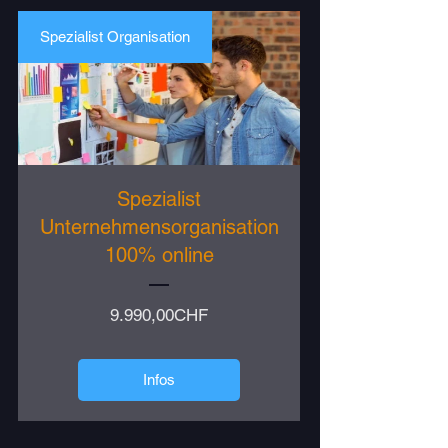
Spezialist Organisation
Spezialist
Unternehmensorganisation
100% online
Preis
9.990,00CHF
Infos