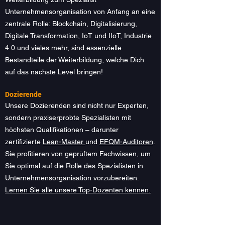
Unternehmensorganisation von Anfang an eine
zentrale Rolle: Blockchain, Digitalisierung,
Digitale Transformation, IoT und IIoT, Industrie
4.0 und vieles mehr, sind essenzielle
Bestandteile der Weiterbildung, welche Dich
auf das nächste Level bringen!
Dozierende
Unsere Dozierenden sind nicht nur Experten,
sondern praxiserprobte Spezialisten mit
höchsten Qualifikationen – darunter
zertifizierte
Lean-Master
und
EFQM-Auditoren
.
Sie profitieren von geprüftem Fachwissen, um
Sie optimal auf die Rolle des Spezialisten in
Unternehmensorganisation vorzubereiten.
Lernen Sie alle unsere Top-Dozenten kennen.