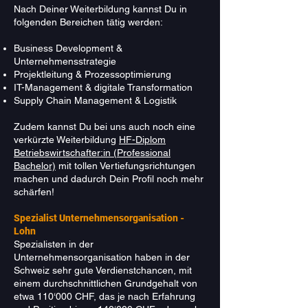
Nach Deiner Weiterbildung kannst Du in
folgenden Bereichen tätig werden:
Business Development &
Unternehmensstrategie
Projektleitung & Prozessoptimierung
IT-Management & digitale Transformation
Supply Chain Management & Logistik
Zudem kannst Du bei uns auch noch eine
verkürzte Weiterbildung
HF-Diplom
Betriebswirtschafter:in (Professional
Bachelor)
mit tollen Vertiefungsrichtungen
machen und dadurch Dein Profil noch mehr
schärfen!
Spezialist Unternehmensorganisation -
Lohn
Spezialisten in der
Unternehmensorganisation haben in der
Schweiz sehr gute Verdienstchancen, mit
einem durchschnittlichen Grundgehalt von
etwa 110‘000 CHF, das je nach Erfahrung