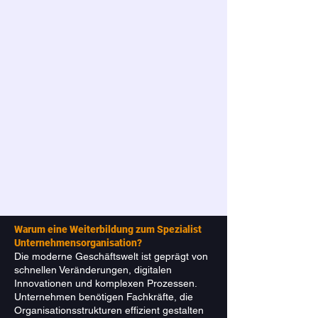
​Warum eine Weiterbildung zum Spezialist
Unternehmensorganisation?
Die moderne Geschäftswelt ist geprägt von
schnellen Veränderungen, digitalen
Innovationen und komplexen Prozessen.
Unternehmen benötigen Fachkräfte, die
Organisationsstrukturen effizient gestalten