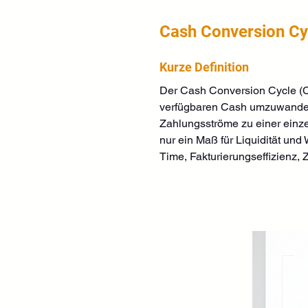
Cash Conversion Cy
Kurze Definition
Der Cash Conversion Cycle (CC
verfügbaren Cash umzuwandeln
Zahlungsströme zu einer einze
nur ein Maß für Liquidität und
Time, Fakturierungseffizienz, Z