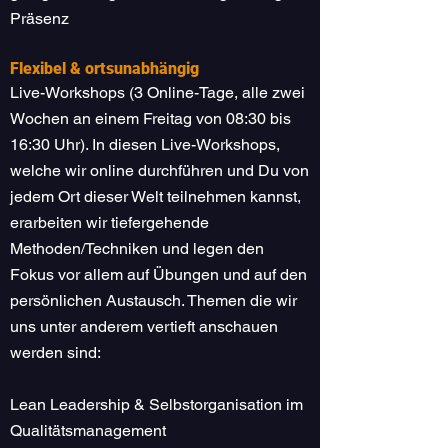
Präsenz
Flexibel & ortsunabhängig
Live-Workshops (3 Online-Tage, alle zwei
Wochen an einem Freitag von 08:30 bis
16:30 Uhr). In diesen Live-Workshops,
welche wir online durchführen und Du von
jedem Ort dieser Welt teilnehmen kannst,
erarbeiten wir tiefergehende
Methoden/Techniken und legen den
Fokus vor allem auf Übungen und auf den
persönlichen Austausch. Themen die wir
uns unter anderem vertieft anschauen
werden sind:
Lean Leadership & Selbstorganisation im
Qualitätsmanagement