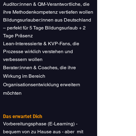
Auditor:innen & QM-Verantwortliche, die
ihre Methodenkompetenz vertiefen wollen
Bildungsurlauber:innen aus Deutschland
– perfekt für 5 Tage Bildungsurlaub + 2
Tage Präsenz
Lean-Interessierte & KVP-Fans, die
Prozesse wirklich verstehen und
verbessern wollen
Berater:innen & Coaches, die ihre
Wirkung im Bereich
Organisationsentwicklung erweitern
möchten
Das erwartet Dich
Vorbereitungsphase (E-Learning) -
bequem von zu Hause aus - aber mit