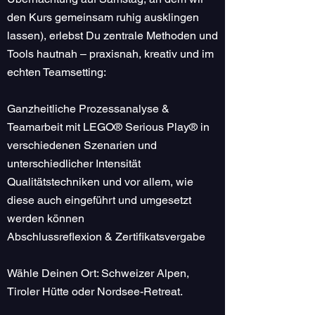
den Kurs gemeinsam ruhig ausklingen
lassen), erlebst Du zentrale Methoden und
Tools hautnah – praxisnah, kreativ und im
echten Teamsetting:
Ganzheitliche Prozessanalyse &
Teamarbeit mit LEGO® Serious Play® in
verschiedenen Szenarien und
unterschiedlicher Intensität
Qualitätstechniken und vor allem, wie
diese auch eingeführt und umgesetzt
werden können
Abschlussreflexion & Zertifikatsvergabe
Wähle Deinen Ort: Schweizer Alpen,
Tiroler Hütte oder Nordsee-Retreat.