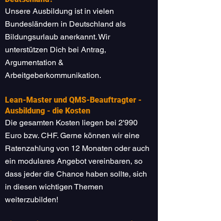
Unsere Ausbildung ist in vielen
Bundesländern in Deutschland als
Bildungsurlaub anerkannt. Wir
unterstützen Dich bei Antrag,
Argumentation &
Arbeitgeberkommunikation.
Lean-Master und QMS-Beauftragter -
Ausbildung - die Kosten
Die gesamten Kosten liegen bei 2'990
Euro bzw. CHF. Gerne können wir eine
Ratenzahlung von 12 Monaten oder auch
ein modulares Angebot vereinbaren, so
dass jeder die Chance haben sollte, sich
in diesen wichtigen Themen
weiterzubilden!