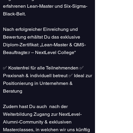
erfahrenen Lean-Master und Six-Sigma-
Black-Belt.
Nach erfolgreicher Einreichung und
Bewertung erhältst Du das exklusive
Diplom-Zertifikat: „Lean-Master & QMS-
Beauftragte:r – NextLevel College“
✅ Kostenfrei für alle Teilnehmenden ✅
Praxisnah & individuell betreut ✅ Ideal zur
Positionierung in Unternehmen &
Beratung
Zudem hast Du auch nach der
Weiterbildung Zugang zur NextLevel-
Alumni-Community & exklusiven
Masterclasses, in welchen wir uns künftig