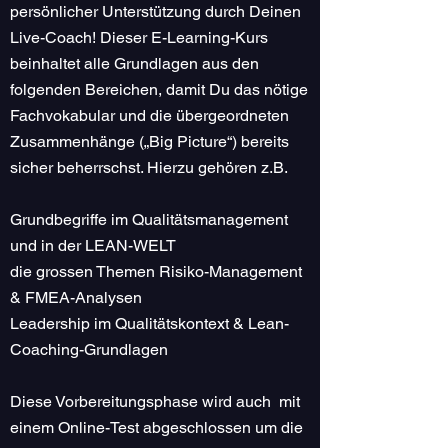
persönlicher Unterstützung durch Deinen
Live-Coach! Dieser E-Learning-Kurs
beinhaltet alle Grundlagen aus den
folgenden Bereichen, damit Du das nötige
Fachvokabular und die übergeordneten
Zusammenhänge („Big Picture“) bereits
sicher beherrschst. Hierzu gehören z.B.
Grundbegriffe im Qualitätsmanagement
und in der LEAN-WELT
die grossen Themen Risiko-Management
& FMEA-Analysen
Leadership im Qualitätskontext & Lean-
Coaching-Grundlagen
Diese Vorbereitungsphase wird auch mit
einem Online-Test abgeschlossen um die