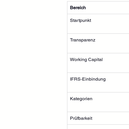
Bereich
Startpunkt
Transparenz
Working Capital
IFRS‑Einbindung
Kategorien
Prüfbarkeit