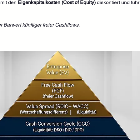
mit den 
Eigenkapitalkosten (Cost of Equity)
 diskontiert und füh
 Barwert künftiger freier Cashflows.