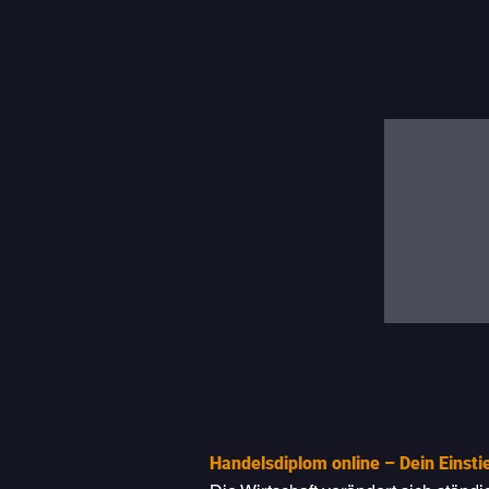
Handelsdiplom online – Dein Einsti