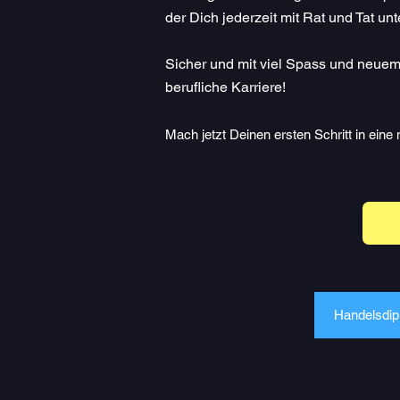
der Dich jederzeit mit Rat und Tat unte
Sicher und mit viel Spass und neuem
berufliche Karriere!
Mach jetzt Deinen ersten Schritt in ein
Handelsdip