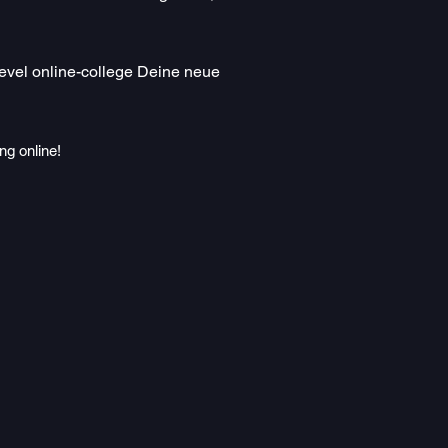
evel online-college Deine neue
ng online!