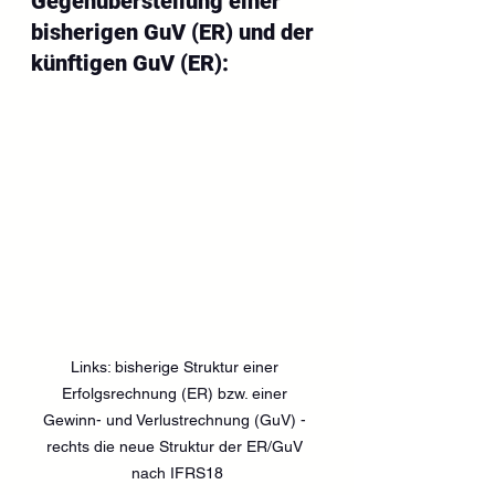
Gegenüberstellung einer 
bisherigen GuV (ER) und der 
künftigen GuV (ER):
Links: bisherige Struktur einer 
Erfolgsrechnung (ER) bzw. einer 
Gewinn- und Verlustrechnung (GuV) - 
rechts die neue Struktur der ER/GuV 
nach IFRS18