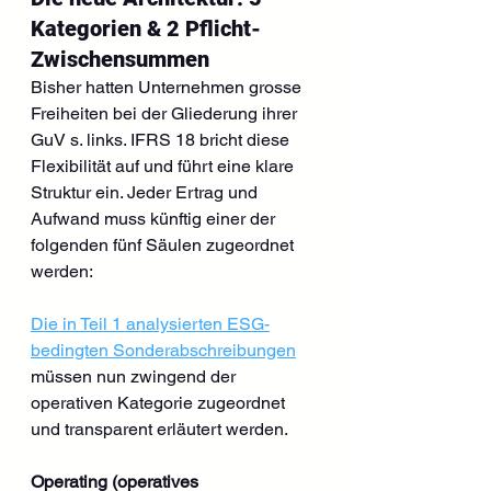
Kategorien & 2 Pflicht-
Zwischensummen
Bisher hatten Unternehmen grosse 
Freiheiten bei der Gliederung ihrer 
GuV s. links. IFRS 18 bricht diese 
Flexibilität auf und führt eine klare 
Struktur ein. Jeder Ertrag und 
Aufwand muss künftig einer der 
folgenden fünf Säulen zugeordnet 
werden:
Die in Teil 1 analysierten ESG-
bedingten Sonderabschreibungen
müssen nun zwingend der 
operativen Kategorie zugeordnet 
und transparent erläutert werden.
Operating (operatives 