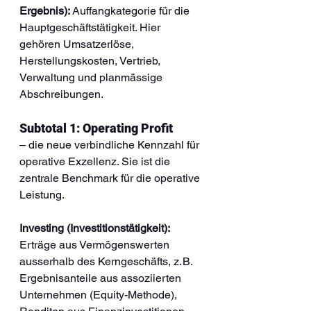
Ergebnis):
 Auffangkategorie für die 
Hauptgeschäftstätigkeit. Hier 
gehören Umsatzerlöse, 
Herstellungskosten, Vertrieb, 
Verwaltung und planmässige 
Abschreibungen.
Subtotal 1: Operating Profit 
– die neue verbindliche Kennzahl für 
operative Exzellenz. Sie ist die 
zentrale Benchmark für die operative 
Leistung.
Investing (Investitionstätigkeit):
Erträge aus Vermögenswerten 
ausserhalb des Kerngeschäfts, z. B. 
Ergebnisanteile aus assoziierten 
Unternehmen (Equity-Methode), 