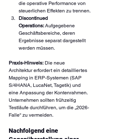
die operative Performance von 
steuerlichen Effekten zu trennen.
Discontinued 
Operations:
 Aufgegebene 
Geschäftsbereiche, deren 
Ergebnisse separat dargestellt 
werden müssen.
Praxis-Hinweis:
 Die neue 
Architektur erfordert ein detailliertes 
Mapping in ERP-Systemen (SAP 
S/4HANA, LucaNet, Tagetik) und 
eine Anpassung der Kontenrahmen. 
Unternehmen sollten frühzeitig 
Testläufe durchführen, um die „2026-
Falle“ zu vermeiden.
Nachfolgend eine 