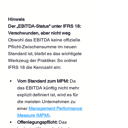
Hinweis
Der „EBITDA-Status“ unter IFRS 18: 
Verschwunden, aber nicht weg
Obwohl das EBITDA keine offizielle 
Pflicht-Zwischensumme im neuen 
Standard ist, bleibt es das wichtigste 
Werkzeug der Praktiker. So ordnet 
IFRS 18 die Kennzahl ein:
Vom Standard zum MPM:
 Da 
das EBITDA künftig nicht mehr 
explizit definiert ist, wird es für 
die meisten Unternehmen zu 
einer 
Management Performance 
Measure (MPM)
.
Offenlegungspflicht:
 Das 