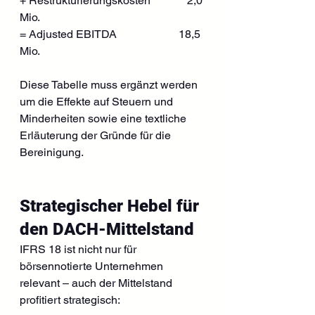
+ Restrukturierungskosten             2,0 
Mio.
= Adjusted EBITDA                      18,5 
Mio.
Diese Tabelle muss ergänzt werden 
um die Effekte auf Steuern und 
Minderheiten sowie eine textliche 
Erläuterung der Gründe für die 
Bereinigung.
Strategischer Hebel für 
den DACH-Mittelstand
IFRS 18 ist nicht nur für 
börsennotierte Unternehmen 
relevant – auch der Mittelstand 
profitiert strategisch: