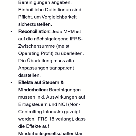
Bereinigungen angeben. 
Einheitliche Definitionen sind 
Pflicht, um Vergleichbarkeit 
sicherzustellen.
Reconciliation:
 Jede MPM ist 
auf die nächstgelegene IFRS-
Zwischensumme (meist 
Operating Profit) zu überleiten. 
Die Überleitung muss alle 
Anpassungen transparent 
darstellen.
Effekte auf Steuern & 
Minderheiten:
 Bereinigungen 
müssen inkl. Auswirkungen auf 
Ertragsteuern und NCI (Non-
Controlling Interests) gezeigt 
werden. IFRS 18 verlangt, dass 
die Effekte auf 
Minderheitsgesellschafter klar 