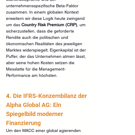
unternehmensspezifische Beta-Faktor 
zusammen. In einem globalen Kontext 
erweitern wir diese Logik heute zwingend 
um das 
Country Risk Premium (CRP)
, um 
sicherzustellen, dass die geforderte 
Rendite auch die politischen und 
ökonomischen Realitäten des jeweiligen 
Marktes widerspiegelt. Eigenkapital ist der 
Puffer, der das Unternehmen atmen lässt, 
aber seine hohen Kosten setzen die 
Messlatte für die Management-
Performance am höchsten.
4. 
Die IFRS-Konzernbilanz der 
Alpha Global AG: Ein 
Spiegelbild moderner 
Finanzierung
Um den WACC einer global agierenden 