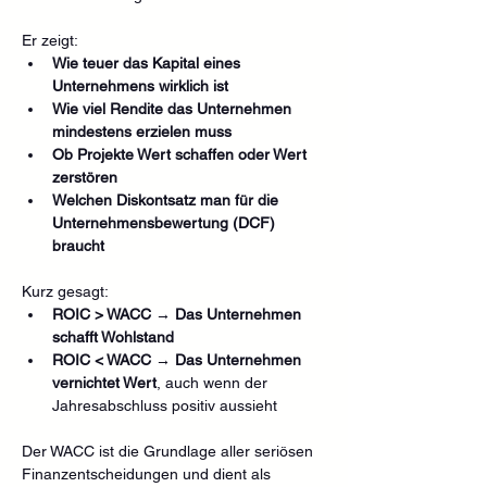
Er zeigt:
Wie teuer das Kapital eines 
Unternehmens wirklich ist
Wie viel Rendite das Unternehmen 
mindestens erzielen muss
Ob Projekte Wert schaffen oder Wert 
zerstören
Welchen Diskontsatz man für die 
Unternehmensbewertung (DCF) 
braucht
Kurz gesagt:
ROIC > WACC → Das Unternehmen 
schafft Wohlstand
ROIC < WACC → Das Unternehmen 
vernichtet Wert
, auch wenn der 
Jahresabschluss positiv aussieht
Der WACC ist die Grundlage aller seriösen 
Finanzentscheidungen und dient als 