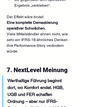
Ergebnis „verkleben“.
Der Effekt wäre brutal:
Eine komplette Demaskierung 
operativer Schwächen.
Viele Mittelständler ahnen nicht, wie 
sehr ein IFRS‑18‑ähnliches Denken 
ihre Performance-Story verändern 
würde.
7. NextLevel Meinung
Werthaltige Führung beginnt 
dort, wo Komfort endet. HGB, 
UGB und FER schaffen 
Ordnung – aber nur IFRS-