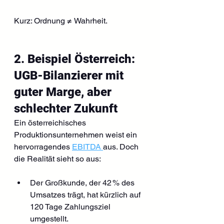
Kurz: Ordnung ≠ Wahrheit.
2. Beispiel Österreich: 
UGB-Bilanzierer mit 
guter Marge, aber 
schlechter Zukunft
Ein österreichisches 
Produktionsunternehmen weist ein 
hervorragendes 
EBITDA 
aus. Doch 
die Realität sieht so aus:
Der Großkunde, der 42 % des 
Umsatzes trägt, hat kürzlich auf 
120 Tage Zahlungsziel 
umgestellt.