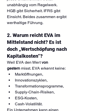
unabhängig vom Regelwerk.
HGB gibt Sicherheit. IFRS gibt 
Einsicht. Beides zusammen ergibt 
werthaltige Führung.
2. Warum reicht EVA im 
Mittelstand nicht? Es ist 
doch „Wertschöpfung nach 
Kapitalkosten“?
Weil EVA den Wert 
von 
gestern
 misst. EVA erkennt keine:
Marktöffnungen,
Innovationszyklen,
Transformationsprogramme,
Supply‑Chain‑Risiken,
ESG‑Kosten,
Cash‑Volatilität.
Ein Unternehmen kann einen 