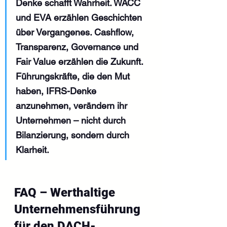
Denke schafft Wahrheit. WACC 
und EVA erzählen Geschichten 
über Vergangenes. Cashflow, 
Transparenz, Governance und 
Fair Value erzählen die Zukunft. 
Führungskräfte, die den Mut 
haben, IFRS-Denke 
anzunehmen, verändern ihr 
Unternehmen – nicht durch 
Bilanzierung, sondern durch 
Klarheit.
FAQ – Werthaltige 
Unternehmensführung 
für den DACH-