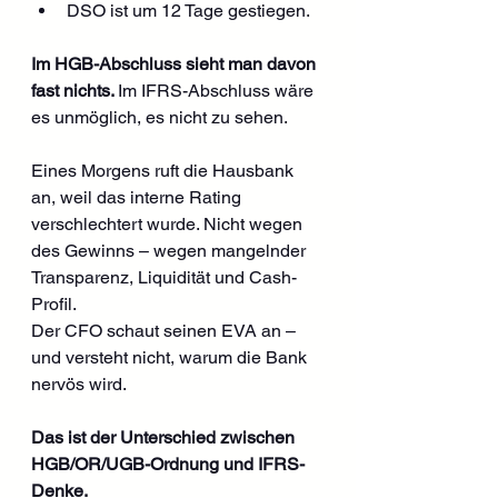
DSO ist um 12 Tage gestiegen.
Im HGB-Abschluss sieht man davon 
fast nichts. 
Im IFRS-Abschluss wäre 
es unmöglich, es nicht zu sehen.
Eines Morgens ruft die Hausbank 
an, weil das interne Rating 
verschlechtert wurde. Nicht wegen 
des Gewinns – wegen mangelnder 
Transparenz, Liquidität und Cash-
Profil.
Der CFO schaut seinen EVA an – 
und versteht nicht, warum die Bank 
nervös wird.
Das ist der Unterschied zwischen 
HGB/OR/UGB-Ordnung und IFRS-
Denke. 