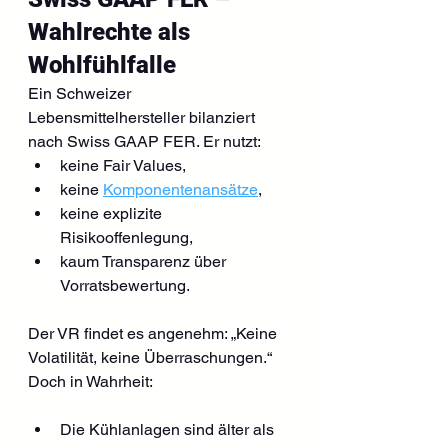
Wahlrechte als 
Wohlfühlfalle
Ein Schweizer 
Lebensmittelhersteller bilanziert 
nach Swiss GAAP FER. Er nutzt:
keine Fair Values,
keine 
Komponentenansätze
,
keine explizite 
Risikooffenlegung,
kaum Transparenz über 
Vorratsbewertung.
Der VR findet es angenehm: „Keine 
Volatilität, keine Überraschungen.“
Doch in Wahrheit:
Die Kühlanlagen sind älter als 