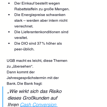
Der Einkauf bestellt wegen 
Rabattstaffeln zu große Mengen.
Die Energiepreise schwanken 
stark – werden aber intern nicht 
verrechnet.
Die Lieferantenkonditionen sind 
veraltet.
Die DIO sind 37 % höher als 
peer-üblich.
UGB macht es leicht, diese Themen 
zu „übersehen“.
Dann kommt der 
Jahresgesprächstermin mit der 
Bank. Die Bank fragt:
„Wie wirkt sich das Risiko 
dieses Großkunden auf 
Ihren 
Cash Conversion 