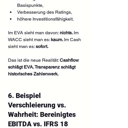
Basispunkte,
Verbesserung des Ratings,
höhere Investitionsfähigkeit.
Im EVA sieht man davon: 
nichts. 
Im 
WACC sieht man es: 
kaum. 
Im Cash 
sieht man es: 
sofort.
Das ist die neue Realität: 
Cashflow 
schlägt EVA. Transparenz schlägt 
historisches Zahlenwerk.
6. Beispiel 
Verschleierung vs. 
Wahrheit: Bereinigtes 
EBITDA vs. IFRS 18