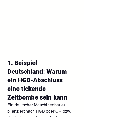
1. Beispiel 
Deutschland: Warum 
ein HGB-Abschluss 
eine tickende 
Zeitbombe sein kann
Ein deutscher Maschinenbauer 
bilanziert nach HGB oder OR bzw. 