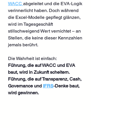
WACC 
abgeleitet und die EVA‑Logik 
verinnerlicht haben. Doch während 
die Excel-Modelle gepflegt glänzen, 
wird im Tagesgeschäft 
stillschweigend Wert vernichtet – an 
Stellen, die keine dieser Kennzahlen 
jemals berührt.
Die Wahrheit ist einfach:
Führung, die auf WACC und EVA 
baut, wird in Zukunft scheitern. 
Führung, die auf Transparenz, Cash, 
Governance und 
IFRS
-Denke baut, 
wird gewinnen.