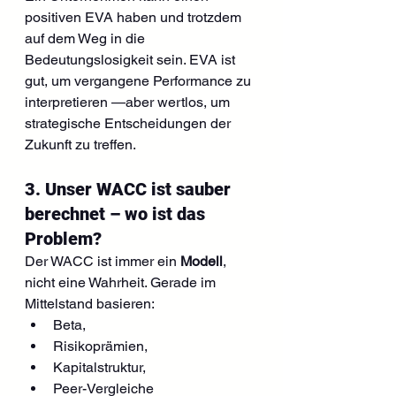
positiven EVA haben und trotzdem 
auf dem Weg in die 
Bedeutungslosigkeit sein. EVA ist 
gut, um vergangene Performance zu 
interpretieren —aber wertlos, um 
strategische Entscheidungen der 
Zukunft zu treffen.
3. Unser WACC ist sauber 
berechnet – wo ist das 
Problem?
Der WACC ist immer ein 
Modell
, 
nicht eine Wahrheit. Gerade im 
Mittelstand basieren:
Beta,
Risikoprämien,
Kapitalstruktur,
Peer-Vergleiche