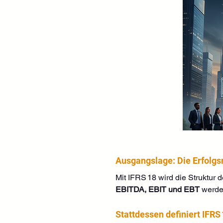
Ausgangslage: Die Erfolgs
Mit IFRS 18 wird die Struktur 
EBITDA, EBIT und EBT
 werde
Stattdessen definiert IFRS