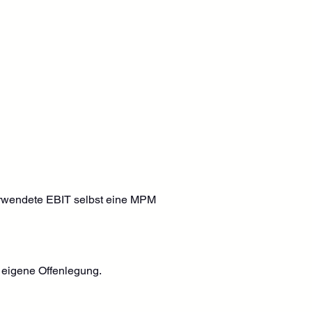
erwendete EBIT selbst eine MPM 
 eigene Offenlegung.