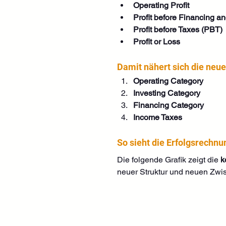
Operating Profit
Profit before Financing a
Profit before Taxes (PBT)
Profit or Loss
Damit nähert sich die neue
Operating Category
Investing Category
Financing Category
Income Taxes
So sieht die Erfolgsrechnu
Die folgende Grafik zeigt die 
k
neuer Struktur und neuen Zw