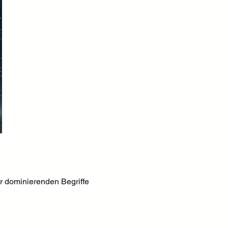
er dominierenden Begriffe 