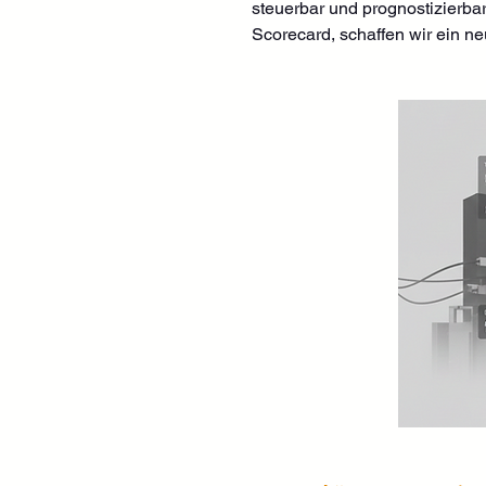
steuerbar und prognostizierbar
Scorecard, schaffen wir ein ne