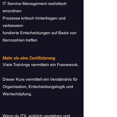
IT Service Management realistisch
einordnen
Prozesse kritisch hinterfragen und
verbessern
fundierte Entscheidungen auf Basis von
Kennzahlen treffen
Mehr als eine Zertifizierung
Viele Trainings vermitteln ein Framework.
Dieser Kurs vermittelt ein Verständnis für
Organisation, Entscheidungslogik und
Wertschöpfung.
Wenn du ITIL wirklich verstehen und