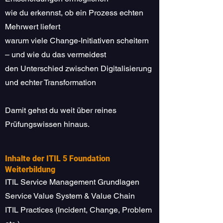
wie du erkennst, ob ein Prozess echten
Mehrwert liefert
warum viele Change-Initiativen scheitern
– und wie du das vermeidest
den Unterschied zwischen Digitalisierung
und echter Transformation
Damit gehst du weit über reines
Prüfungswissen hinaus.
Inhalte der ITIL 5 Foundation
Weiterbildung
ITIL Service Management Grundlagen
Service Value System & Value Chain
ITIL Practices (Incident, Change, Problem