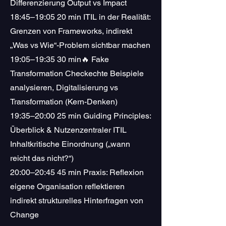
Differenzierung Output vs Impact
18:45–19:05 20 min ITIL in der Realität:
Grenzen von Frameworks, indirekt
„Was vs Wie“-Problem sichtbar machen
19:05–19:35 30 min🔥 Fake
Transformation Checkechte Beispiele
analysieren, Digitalisierung vs
Transformation (Kern-Denken)
19:35–20:00 25 min Guiding Principles:
Überblick & Nutzenzentraler ITIL
Inhaltkritische Einordnung („wann
reicht das nicht?“)
20:00–20:45 45 min Praxis: Reflexion
eigene Organisation reflektieren
indirekt strukturelles Hinterfragen von
Change