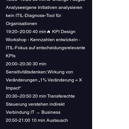
Analyseeigene Initiativen analysieren
kein ITIL-Diagnose-Tool für
Organisationen
19:20–20:00 40 min🔥 KPI Design
Workshop - Kennzahlen entwickeln -
ITIL-Fokus auf entscheidungsrelevante
KPIs
20:00–20:30 30 min
Sensitivitätsdenken: Wirkung von
Veränderungen „1% Veränderung = X
Impact“
20:30–20:50 20 min Transferechte
Steuerung verstehen indirekt
Verbindung IT → Business
20:50-21:00 10 min Austausch