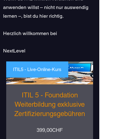
anwenden willst – nicht nur auswendig
lernen –, bist du hier richtig.
Herzlich willkommen bei
NextLevel
ITIL5 - Live-Online-Kurs
ITIL 5 - Foundation
Weiterbildung exklusive
Zertifizierungsgebühren
Preis
399,00CHF