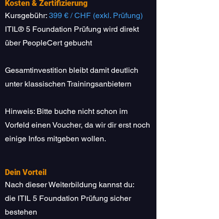
Kosten & Zertifizierung
Kursgebühr:
399 € / CHF (exkl. Prüfung)
ITIL® 5 Foundation Prüfung wird direkt
über PeopleCert gebucht
Gesamtinvestition bleibt damit deutlich
unter klassischen Trainingsanbietern
Hinweis: Bitte buche nicht schon im
Vorfeld einen Voucher, da wir dir erst noch
einige Infos mitgeben wollen.
Dein Vorteil
Nach dieser Weiterbildung kannst du:
die ITIL 5 Foundation Prüfung sicher
bestehen