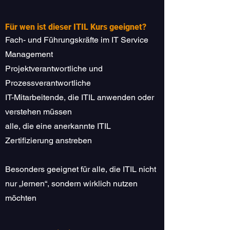
Für wen ist dieser ITIL Kurs geeignet?
Fach- und Führungskräfte im IT Service
Management
Projektverantwortliche und
Prozessverantwortliche
IT-Mitarbeitende, die ITIL anwenden oder
verstehen müssen
alle, die eine anerkannte ITIL
Zertifizierung anstreben
Besonders geeignet für alle, die ITIL nicht
nur „lernen“, sondern wirklich nutzen
möchten