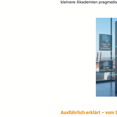
kleinere Akademien pragmatisc
Ausführlich erklärt – vom