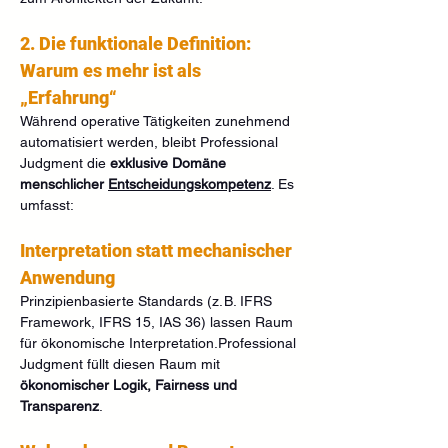
2. Die funktionale Definition: 
Warum es mehr ist als 
„Erfahrung“
Während operative Tätigkeiten zunehmend 
automatisiert werden, bleibt Professional 
Judgment die 
exklusive Domäne 
menschlicher 
Entscheidungskompetenz
. Es 
umfasst:
Interpretation statt mechanischer 
Anwendung
Prinzipienbasierte Standards (z. B. IFRS 
Framework, IFRS 15, IAS 36) lassen Raum 
für ökonomische Interpretation.Professional 
Judgment füllt diesen Raum mit 
ökonomischer Logik, Fairness und 
Transparenz
.