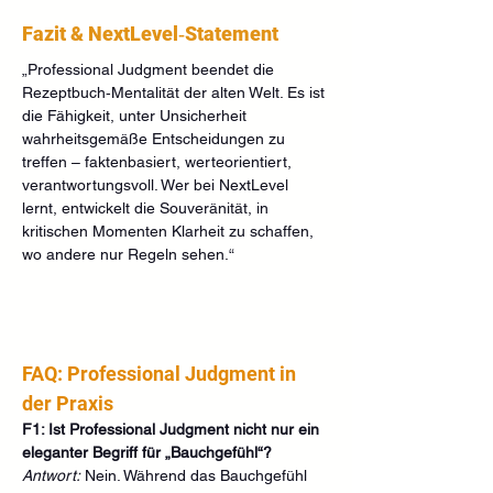
Fazit & NextLevel‑Statement
„Professional Judgment beendet die 
Rezeptbuch‑Mentalität der alten Welt. Es ist 
die Fähigkeit, unter Unsicherheit 
wahrheitsgemäße Entscheidungen zu 
treffen – faktenbasiert, werteorientiert, 
verantwortungsvoll. Wer bei NextLevel 
lernt, entwickelt die Souveränität, in 
kritischen Momenten Klarheit zu schaffen, 
wo andere nur Regeln sehen.“
FAQ: Professional Judgment in 
der Praxis
F1: Ist Professional Judgment nicht nur ein 
eleganter Begriff für „Bauchgefühl“?
Antwort:
 Nein. Während das Bauchgefühl 