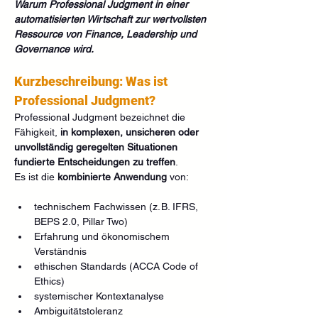
Warum Professional Judgment in einer 
automatisierten Wirtschaft zur wertvollsten 
Ressource von Finance, Leadership und 
Governance wird.
Kurzbeschreibung: Was ist 
Professional Judgment?
Professional Judgment bezeichnet die 
Fähigkeit, 
in komplexen, unsicheren oder 
unvollständig geregelten Situationen 
fundierte Entscheidungen zu treffen
.
Es ist die 
kombinierte Anwendung
 von:
technischem Fachwissen (z. B. IFRS, 
BEPS 2.0, Pillar Two)
Erfahrung und ökonomischem 
Verständnis
ethischen Standards (ACCA Code of 
Ethics)
systemischer Kontextanalyse
Ambiguitätstoleranz