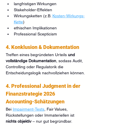
langfristigen Wirkungen
Stakeholder-Effekten
Wirkungsketten (z.B. 
Kosten-Wirkungs-
Kette
)
ethischen Implikationen
Professional Scepticism
4. Konklusion & Dokumentation
Treffen eines begründeten Urteils 
und 
vollständige Dokumentation
, sodass Audit, 
Controlling oder Regulatorik die 
Entscheidungslogik nachvollziehen können.
4. Professional Judgment in der 
Finanzstrategie 2026
Accounting-Schätzungen
Bei 
Impairment-Tests
, Fair Values, 
Rückstellungen oder Immateriellen ist 
nichts objektiv
 – nur gut begründbar.