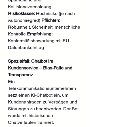
Kollisionsvermeidung. 
Risikoklasse:
 Hochrisiko (je nach 
Autonomiegrad) 
Pflichten:
Robustheit, Sicherheit, menschliche 
Kontrolle 
Empfehlung:
Konformitätsbewertung mit EU-
Datenbankeintrag
Spezialfall: Chatbot im 
Kundenservice – Bias-Falle und 
Transparenz
Ein 
Telekommunikationsunternehmen 
setzt einen KI-Chatbot ein, um 
Kundenanfragen zu Verträgen und 
Störungen zu beantworten. Der Bot 
wurde mit historischen 
Chatverläufen trainiert.