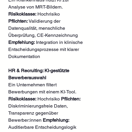
Analyse von MRT-Bildern. 
Risikoklasse:
 Hochrisiko 
Pflichten:
 Validierung der 
Datenqualität, menschliche 
Überprüfung, CE-Kennzeichnung 
Empfehlung:
 Integration in klinische 
Entscheidungsprozesse mit klarer 
Dokumentation
HR & Recruiting: KI-gestützte 
Bewerberauswahl
Ein Unternehmen filtert 
Bewerbungen mit einem KI-Tool. 
Risikoklasse:
 Hochrisiko 
Pflichten:
Diskriminierungsfreie Daten, 
Transparenz gegenüber 
Bewerber:innen 
Empfehlung:
Auditierbare Entscheidungslogik 