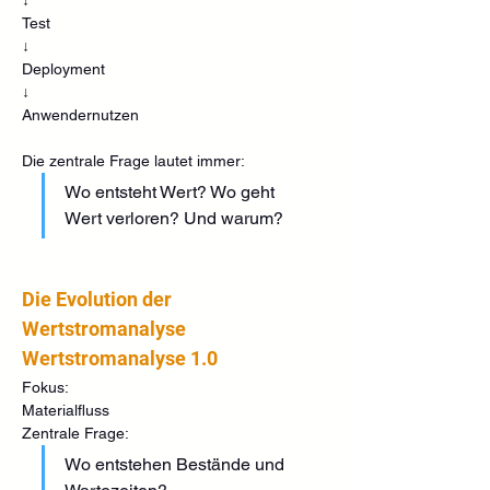
Test
↓
Deployment
↓
Anwendernutzen
Die zentrale Frage lautet immer:
Wo entsteht Wert? Wo geht 
Wert verloren? Und warum?
Die Evolution der 
Wertstromanalyse
Wertstromanalyse 1.0
Fokus:
Materialfluss
Zentrale Frage:
Wo entstehen Bestände und 