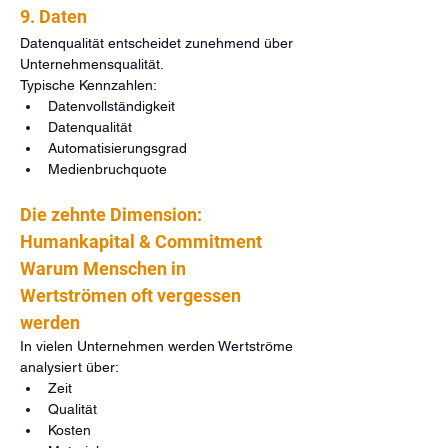
9. Daten
Datenqualität entscheidet zunehmend über 
Unternehmensqualität.
Typische Kennzahlen:
Datenvollständigkeit
Datenqualität
Automatisierungsgrad
Medienbruchquote
Die zehnte Dimension: 
Humankapital & Commitment
Warum Menschen in 
Wertströmen oft vergessen 
werden
In vielen Unternehmen werden Wertströme 
analysiert über:
Zeit
Qualität
Kosten