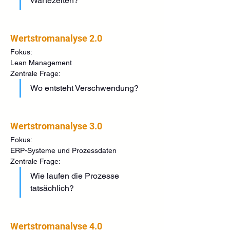
Wartezeiten?
Wertstromanalyse 2.0
Fokus:
Lean Management
Zentrale Frage:
Wo entsteht Verschwendung?
Wertstromanalyse 3.0
Fokus:
ERP-Systeme und Prozessdaten
Zentrale Frage:
Wie laufen die Prozesse 
tatsächlich?
Wertstromanalyse 4.0