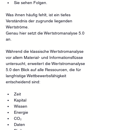
Sie sehen Folgen.
Was ihnen häufig fehlt, ist ein tiefes 
Verständnis der zugrunde liegenden 
Wertströme.
Genau hier setzt die Wertstromanalyse 5.0 
an.
Während die klassische Wertstromanalyse 
vor allem Material- und Informationsflüsse 
untersucht, erweitert die Wertstromanalyse 
5.0 den Blick auf alle Ressourcen, die für 
langfristige Wettbewerbsfähigkeit 
entscheidend sind:
Zeit
Kapital
Wissen
Energie
CO₂
Daten