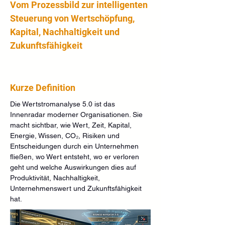
Vom Prozessbild zur intelligenten 
Steuerung von Wertschöpfung, 
Kapital, Nachhaltigkeit und 
Zukunftsfähigkeit
Kurze Definition
Die Wertstromanalyse 5.0 ist das 
Innenradar moderner Organisationen. Sie 
macht sichtbar, wie Wert, Zeit, Kapital, 
Energie, Wissen, CO₂, Risiken und 
Entscheidungen durch ein Unternehmen 
fließen, wo Wert entsteht, wo er verloren 
geht und welche Auswirkungen dies auf 
Produktivität, Nachhaltigkeit, 
Unternehmenswert und Zukunftsfähigkeit 
hat.