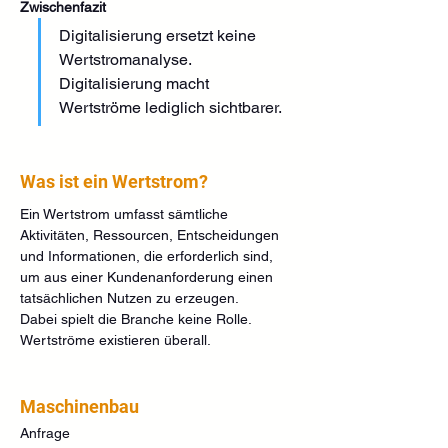
Zwischenfazit
Digitalisierung ersetzt keine 
Wertstromanalyse. 
Digitalisierung macht 
Wertströme lediglich sichtbarer.
Was ist ein Wertstrom?
Ein Wertstrom umfasst sämtliche 
Aktivitäten, Ressourcen, Entscheidungen 
und Informationen, die erforderlich sind, 
um aus einer Kundenanforderung einen 
tatsächlichen Nutzen zu erzeugen.
Dabei spielt die Branche keine Rolle. 
Wertströme existieren überall.
Maschinenbau
Anfrage