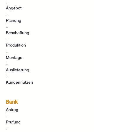
↓
Angebot
↓
Planung
↓
Beschaffung
↓
Produktion
↓
Montage
↓
Auslieferung
↓
Kundennutzen
Bank
Antrag
↓
Prüfung
↓