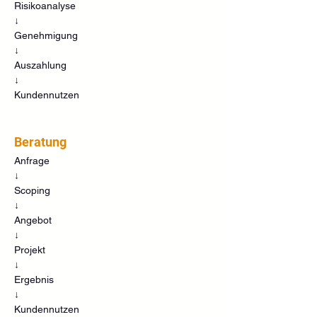
Risikoanalyse
↓
Genehmigung
↓
Auszahlung
↓
Kundennutzen
Beratung
Anfrage
↓
Scoping
↓
Angebot
↓
Projekt
↓
Ergebnis
↓
Kundennutzen