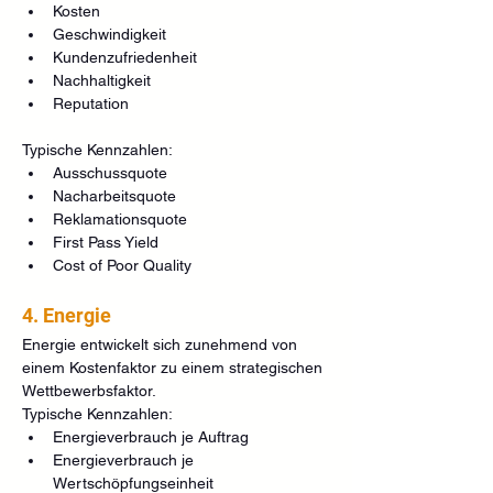
Kosten
Geschwindigkeit
Kundenzufriedenheit
Nachhaltigkeit
Reputation
Typische Kennzahlen:
Ausschussquote
Nacharbeitsquote
Reklamationsquote
First Pass Yield
Cost of Poor Quality
4. Energie
Energie entwickelt sich zunehmend von 
einem Kostenfaktor zu einem strategischen 
Wettbewerbsfaktor.
Typische Kennzahlen:
Energieverbrauch je Auftrag
Energieverbrauch je 
Wertschöpfungseinheit