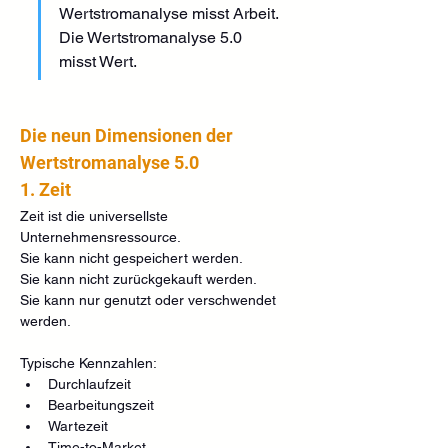
Wertstromanalyse misst Arbeit. 
Die Wertstromanalyse 5.0 
misst Wert.
Die neun Dimensionen der 
Wertstromanalyse 5.0
1. Zeit
Zeit ist die universellste 
Unternehmensressource.
Sie kann nicht gespeichert werden.
Sie kann nicht zurückgekauft werden.
Sie kann nur genutzt oder verschwendet 
werden.
Typische Kennzahlen:
Durchlaufzeit
Bearbeitungszeit
Wartezeit
Time-to-Market