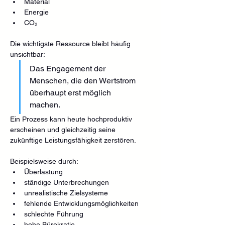
Material
Energie
CO₂
Die wichtigste Ressource bleibt häufig 
unsichtbar:
Das Engagement der 
Menschen, die den Wertstrom 
überhaupt erst möglich 
machen.
Ein Prozess kann heute hochproduktiv 
erscheinen und gleichzeitig seine 
zukünftige Leistungsfähigkeit zerstören.
Beispielsweise durch:
Überlastung
ständige Unterbrechungen
unrealistische Zielsysteme
fehlende Entwicklungsmöglichkeiten
schlechte Führung
hohe Bürokratie