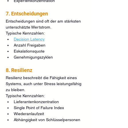
Expertenkonzentration
7. Entscheidungen
Entscheidungen sind oft der am stärksten 
unterschätzte Wertstrom.
Typische Kennzahlen:
Decision Latency
Anzahl Freigaben
Eskalationsquote
Genehmigungszyklen
8. Resilienz
Resilienz beschreibt die Fähigkeit eines 
Systems, auch unter Stress leistungsfähig 
zu bleiben.
Typische Kennzahlen:
Lieferantenkonzentration
Single Point of Failure Index
Wiederanlaufzeit
Abhängigkeit von Schlüsselpersonen