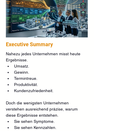
Executive Summary
Nahezu jedes Unternehmen misst heute 
Ergebnisse.
Umsatz.
Gewinn.
Termintreue.
Produktivität.
Kundenzufriedenheit.
Doch die wenigsten Unternehmen 
verstehen ausreichend präzise, warum 
diese Ergebnisse entstehen.
Sie sehen Symptome.
Sie sehen Kennzahlen.