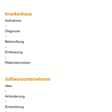
Krankenhaus
Aufnahme
↓
Diagnose
↓
Behandlung
↓
Entlassung
↓
Patientennutzen
Softwareunternehmen
Idee
↓
Anforderung
↓
Entwicklung
↓