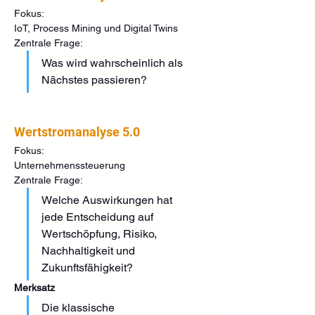
Fokus:
IoT, Process Mining und Digital Twins
Zentrale Frage:
Was wird wahrscheinlich als 
Nächstes passieren?
Wertstromanalyse 5.0
Fokus:
Unternehmenssteuerung
Zentrale Frage:
Welche Auswirkungen hat 
jede Entscheidung auf 
Wertschöpfung, Risiko, 
Nachhaltigkeit und 
Zukunftsfähigkeit?
Merksatz
Die klassische 