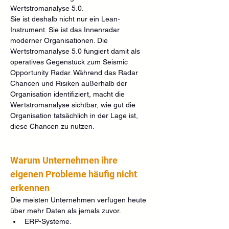
Wertstromanalyse 5.0.
Sie ist deshalb nicht nur ein Lean-
Instrument. Sie ist das Innenradar 
moderner Organisationen. Die 
Wertstromanalyse 5.0 fungiert damit als 
operatives Gegenstück zum Seismic 
Opportunity Radar. Während das Radar 
Chancen und Risiken außerhalb der 
Organisation identifiziert, macht die 
Wertstromanalyse sichtbar, wie gut die 
Organisation tatsächlich in der Lage ist, 
diese Chancen zu nutzen.
Warum Unternehmen ihre 
eigenen Probleme häufig nicht 
erkennen
Die meisten Unternehmen verfügen heute 
über mehr Daten als jemals zuvor.
ERP-Systeme.