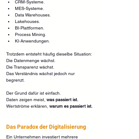
CRM-Systeme.
MES-Systeme.
Data Warehouses.
Lakehouses.
BI-Plattformen.
Process Mining.
KI-Anwendungen.
Trotzdem entsteht häufig dieselbe Situation:
Die Datenmenge wächst.
Die Transparenz wächst.
Das Verständnis wächst jedoch nur 
begrenzt.
Der Grund dafür ist einfach.
Daten zeigen meist, 
was passiert ist.
Wertströme erklären, 
warum es passiert ist.
Das Paradox der Digitalisierung
Ein Unternehmen investiert mehrere 