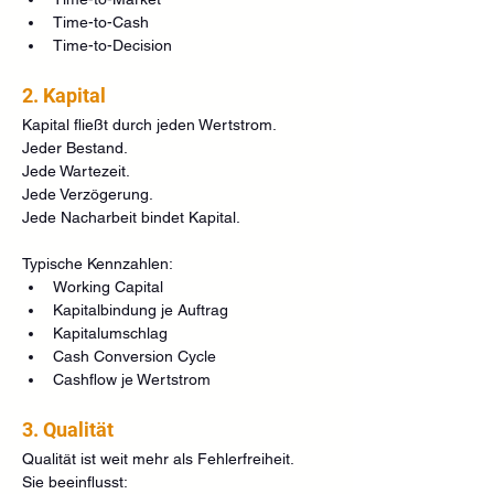
Time-to-Cash
Time-to-Decision
2. Kapital
Kapital fließt durch jeden Wertstrom.
Jeder Bestand.
Jede Wartezeit.
Jede Verzögerung.
Jede Nacharbeit bindet Kapital.
Typische Kennzahlen:
Working Capital
Kapitalbindung je Auftrag
Kapitalumschlag
Cash Conversion Cycle
Cashflow je Wertstrom
3. Qualität
Qualität ist weit mehr als Fehlerfreiheit.
Sie beeinflusst: