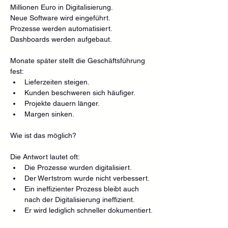
Millionen Euro in Digitalisierung.
Neue Software wird eingeführt.
Prozesse werden automatisiert.
Dashboards werden aufgebaut.
Monate später stellt die Geschäftsführung 
fest:
Lieferzeiten steigen.
Kunden beschweren sich häufiger.
Projekte dauern länger.
Margen sinken.
Wie ist das möglich?
Die Antwort lautet oft:
Die Prozesse wurden digitalisiert.
Der Wertstrom wurde nicht verbessert.
Ein ineffizienter Prozess bleibt auch 
nach der Digitalisierung ineffizient.
Er wird lediglich schneller dokumentiert.