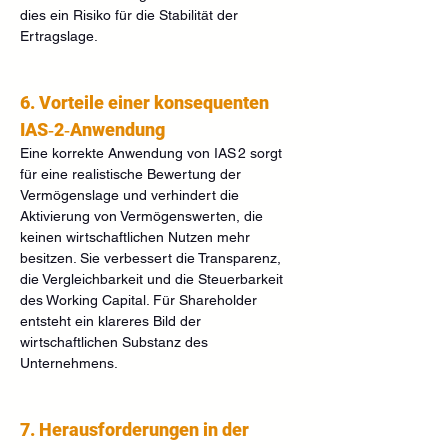
dies ein Risiko für die Stabilität der 
Ertragslage.
6. Vorteile einer konsequenten 
IAS‑2‑Anwendung
Eine korrekte Anwendung von IAS 2 sorgt 
für eine realistische Bewertung der 
Vermögenslage und verhindert die 
Aktivierung von Vermögenswerten, die 
keinen wirtschaftlichen Nutzen mehr 
besitzen. Sie verbessert die Transparenz, 
die Vergleichbarkeit und die Steuerbarkeit 
des Working Capital. Für Shareholder 
entsteht ein klareres Bild der 
wirtschaftlichen Substanz des 
Unternehmens.
7. Herausforderungen in der 