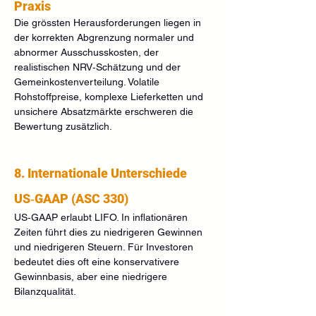
Praxis
Die grössten Herausforderungen liegen in 
der korrekten Abgrenzung normaler und 
abnormer Ausschusskosten, der 
realistischen NRV‑Schätzung und der 
Gemeinkostenverteilung. Volatile 
Rohstoffpreise, komplexe Lieferketten und 
unsichere Absatzmärkte erschweren die 
Bewertung zusätzlich.
8. Internationale Unterschiede
US‑GAAP (ASC 330)
US‑GAAP erlaubt LIFO. In inflationären 
Zeiten führt dies zu niedrigeren Gewinnen 
und niedrigeren Steuern. Für Investoren 
bedeutet dies oft eine konservativere 
Gewinnbasis, aber eine niedrigere 
Bilanzqualität.