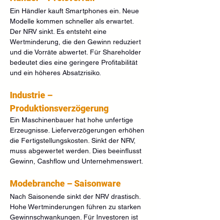
Ein Händler kauft Smartphones ein. Neue 
Modelle kommen schneller als erwartet. 
Der NRV sinkt. Es entsteht eine 
Wertminderung, die den Gewinn reduziert 
und die Vorräte abwertet. Für Shareholder 
bedeutet dies eine geringere Profitabilität 
und ein höheres Absatzrisiko.
Industrie – 
Produktionsverzögerung
Ein Maschinenbauer hat hohe unfertige 
Erzeugnisse. Lieferverzögerungen erhöhen 
die Fertigstellungskosten. Sinkt der NRV, 
muss abgewertet werden. Dies beeinflusst 
Gewinn, Cashflow und Unternehmenswert.
Modebranche – Saisonware
Nach Saisonende sinkt der NRV drastisch. 
Hohe Wertminderungen führen zu starken 
Gewinnschwankungen. Für Investoren ist 