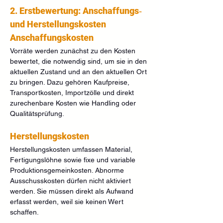
2. Erstbewertung: Anschaffungs‑ 
und Herstellungskosten
Anschaffungskosten
Vorräte werden zunächst zu den Kosten 
bewertet, die notwendig sind, um sie in den 
aktuellen Zustand und an den aktuellen Ort 
zu bringen. Dazu gehören Kaufpreise, 
Transportkosten, Importzölle und direkt 
zurechenbare Kosten wie Handling oder 
Qualitätsprüfung.
Herstellungskosten
Herstellungskosten umfassen Material, 
Fertigungslöhne sowie fixe und variable 
Produktionsgemeinkosten. Abnorme 
Ausschusskosten dürfen nicht aktiviert 
werden. Sie müssen direkt als Aufwand 
erfasst werden, weil sie keinen Wert 
schaffen.