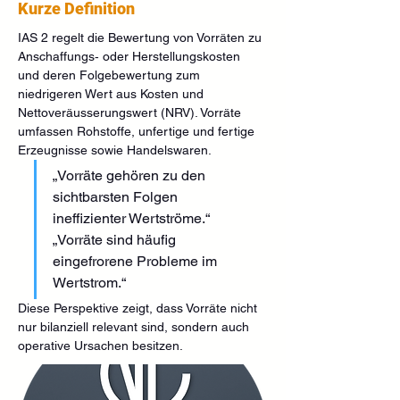
Kurze Definition
IAS 2 regelt die Bewertung von Vorräten zu 
Anschaffungs‑ oder Herstellungskosten 
und deren Folgebewertung zum 
niedrigeren Wert aus Kosten und 
Nettoveräusserungswert (NRV). Vorräte 
umfassen Rohstoffe, unfertige und fertige 
Erzeugnisse sowie Handelswaren.
„Vorräte gehören zu den 
sichtbarsten Folgen 
ineffizienter Wertströme.“ 
„Vorräte sind häufig 
eingefrorene Probleme im 
Wertstrom.“
Diese Perspektive zeigt, dass Vorräte nicht 
nur bilanziell relevant sind, sondern auch 
operative Ursachen besitzen.