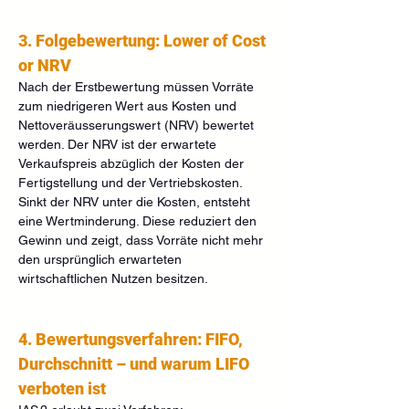
3. Folgebewertung: Lower of Cost 
or NRV
Nach der Erstbewertung müssen Vorräte 
zum niedrigeren Wert aus Kosten und 
Nettoveräusserungswert (NRV) bewertet 
werden. Der NRV ist der erwartete 
Verkaufspreis abzüglich der Kosten der 
Fertigstellung und der Vertriebskosten.
Sinkt der NRV unter die Kosten, entsteht 
eine Wertminderung. Diese reduziert den 
Gewinn und zeigt, dass Vorräte nicht mehr 
den ursprünglich erwarteten 
wirtschaftlichen Nutzen besitzen.
4. Bewertungsverfahren: FIFO, 
Durchschnitt – und warum LIFO 
verboten ist