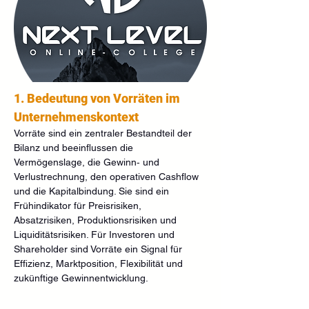
1. Bedeutung von Vorräten im 
Unternehmenskontext
Vorräte sind ein zentraler Bestandteil der 
Bilanz und beeinflussen die 
Vermögenslage, die Gewinn‑ und 
Verlustrechnung, den operativen Cashflow 
und die Kapitalbindung. Sie sind ein 
Frühindikator für Preisrisiken, 
Absatzrisiken, Produktionsrisiken und 
Liquiditätsrisiken. Für Investoren und 
Shareholder sind Vorräte ein Signal für 
Effizienz, Marktposition, Flexibilität und 
zukünftige Gewinnentwicklung.