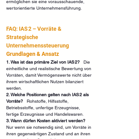
ermöglichen sie eine vorausschauende, 
wertorientierte Unternehmensführung.
FAQ: IAS 2 – Vorräte & 
Strategische 
Unternehmenssteuerung
Grundlagen & Ansatz
1. Was ist das primäre Ziel von IAS 2?
   Die 
einheitliche und realistische Bewertung von 
Vorräten, damit Vermögenswerte nicht über 
ihrem wirtschaftlichen Nutzen bilanziert 
werden.
2. Welche Positionen gelten nach IAS 2 als 
Vorräte?
   Rohstoffe, Hilfsstoffe, 
Betriebsstoffe, unfertige Erzeugnisse, 
fertige Erzeugnisse und Handelswaren.
3. Wann dürfen Kosten aktiviert werden?
Nur wenn sie notwendig sind, um Vorräte in 
ihren gegenwärtigen Zustand und an ihren 