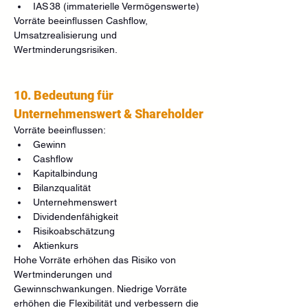
IAS 38 (immaterielle Vermögenswerte)
Vorräte beeinflussen Cashflow, 
Umsatzrealisierung und 
Wertminderungsrisiken.
10. Bedeutung für 
Unternehmenswert & Shareholder
Vorräte beeinflussen:
Gewinn
Cashflow
Kapitalbindung
Bilanzqualität
Unternehmenswert
Dividendenfähigkeit
Risikoabschätzung
Aktienkurs
Hohe Vorräte erhöhen das Risiko von 
Wertminderungen und 
Gewinnschwankungen. Niedrige Vorräte 
erhöhen die Flexibilität und verbessern die 