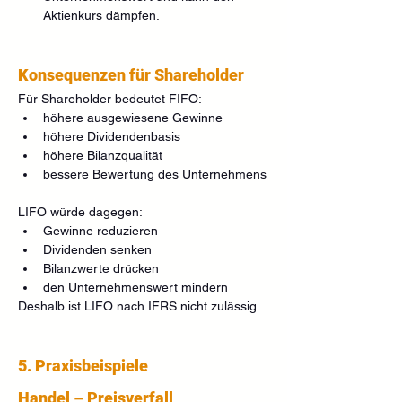
Aktienkurs dämpfen.
Konsequenzen für Shareholder
Für Shareholder bedeutet FIFO:
höhere ausgewiesene Gewinne
höhere Dividendenbasis
höhere Bilanzqualität
bessere Bewertung des Unternehmens
LIFO würde dagegen:
Gewinne reduzieren
Dividenden senken
Bilanzwerte drücken
den Unternehmenswert mindern
Deshalb ist LIFO nach IFRS nicht zulässig.
5. Praxisbeispiele
Handel – Preisverfall