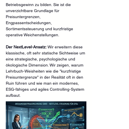
Betriebsgewinn zu bilden. Sie ist die 
unverzichtbare Grundlage für 
Preisuntergrenzen, 
Engpassentscheidungen, 
Sortimentssteuerung und kurzfristige 
operative Weichenstellungen.
Der NextLevel-Ansatz:
 Wir erweitern diese 
klassische, oft sehr statische Sichtweise um 
eine strategische, psychologische und 
ökologische Dimension. Wir zeigen, warum 
Lehrbuch-Weisheiten wie die "kurzfristige 
Preisuntergrenze" in der Realität oft in den 
Ruin führen und wie man ein modernes, 
ESG-fähiges und agiles Controlling-System 
aufbaut.