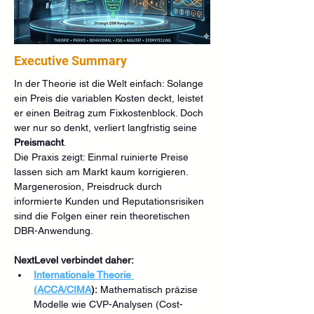
Executive Summary
In der Theorie ist die Welt einfach: Solange 
ein Preis die variablen Kosten deckt, leistet 
er einen Beitrag zum Fixkostenblock. Doch 
wer nur so denkt, verliert langfristig seine 
Preismacht
.
Die Praxis zeigt: Einmal ruinierte Preise 
lassen sich am Markt kaum korrigieren. 
Margenerosion, Preisdruck durch 
informierte Kunden und Reputationsrisiken 
sind die Folgen einer rein theoretischen 
DBR-Anwendung.
NextLevel verbindet daher:
Internationale Theorie 
(ACCA/CIMA
):
 Mathematisch präzise 
Modelle wie CVP-Analysen (Cost-