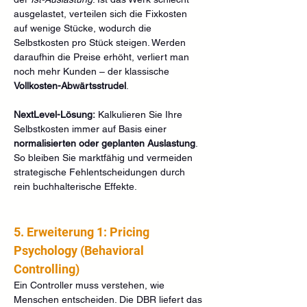
ausgelastet, verteilen sich die Fixkosten 
auf wenige Stücke, wodurch die 
Selbstkosten pro Stück steigen. Werden 
daraufhin die Preise erhöht, verliert man 
noch mehr Kunden – der klassische 
Vollkosten-Abwärtsstrudel
.
NextLevel-Lösung:
 Kalkulieren Sie Ihre 
Selbstkosten immer auf Basis einer 
normalisierten oder geplanten Auslastung
. 
So bleiben Sie marktfähig und vermeiden 
strategische Fehlentscheidungen durch 
rein buchhalterische Effekte.
5. Erweiterung 1: Pricing 
Psychology (Behavioral 
Controlling)
Ein Controller muss verstehen, wie 
Menschen entscheiden. Die DBR liefert das 