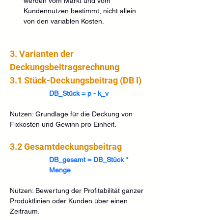
werden vom Markt und vom 
Kundennutzen bestimmt, nicht allein 
von den variablen Kosten.
3. Varianten der 
Deckungsbeitragsrechnung
3.1 Stück-Deckungsbeitrag (DB I)
DB_Stück = p - k_v
Nutzen: Grundlage für die Deckung von 
Fixkosten und Gewinn pro Einheit.
3.2 Gesamtdeckungsbeitrag
DB_gesamt = DB_Stück * 
Menge
Nutzen: Bewertung der Profitabilität ganzer 
Produktlinien oder Kunden über einen 
Zeitraum.