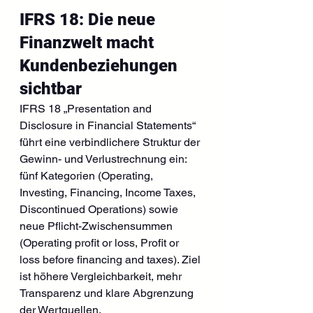
IFRS 18: Die neue 
Finanzwelt macht 
Kundenbeziehungen 
sichtbar
IFRS 18 „Presentation and 
Disclosure in Financial Statements“ 
führt eine verbindlichere Struktur der 
Gewinn- und Verlustrechnung ein: 
fünf Kategorien (Operating, 
Investing, Financing, Income Taxes, 
Discontinued Operations) sowie 
neue Pflicht-Zwischensummen 
(Operating profit or loss, Profit or 
loss before financing and taxes). Ziel 
ist höhere Vergleichbarkeit, mehr 
Transparenz und klare Abgrenzung 
der Wertquellen.