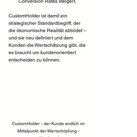
Conversion Rates steigert.
CustomHolder ist damit ein 
strategischer Standardbegriff, der 
die ökonomische Realität abbildet – 
und sie neu definiert und dem 
Kunden die Wertschätzung gibt, die 
es braucht um kundenorientiert 
entscheiden zu können.
CustomHolder - der Kunde endlich im 
Mittelpunkt der Wertschöpfung - 