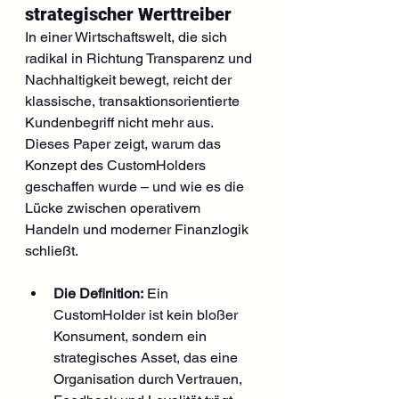
strategischer Werttreiber
In einer Wirtschaftswelt, die sich 
radikal in Richtung Transparenz und 
Nachhaltigkeit bewegt, reicht der 
klassische, transaktionsorientierte 
Kundenbegriff nicht mehr aus. 
Dieses Paper zeigt, warum das 
Konzept des CustomHolders 
geschaffen wurde – und wie es die 
Lücke zwischen operativem 
Handeln und moderner Finanzlogik 
schließt.
Die Definition:
 Ein 
CustomHolder ist kein bloßer 
Konsument, sondern ein 
strategisches Asset, das eine 
Organisation durch Vertrauen, 