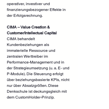
operativer, investiver und 
finanzierungsbezogener Effekte in 
der Erfolgsrechnung.
CIMA – Value Creation & 
Customer/Intellectual Capital
CIMA behandelt 
Kundenbeziehungen als 
immaterielle Ressource und 
zentralen Werttreiber im 
Performance-Management und in 
der Strategieumsetzung (u. a. E- und 
P-Module). Die Steuerung erfolgt 
über beziehungsbasierte KPIs, nicht 
nur über Absatzgrößen. Diese 
Denkschule ist deckungsgleich mit 
dem CustomHolder-Prinzip.