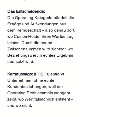
Das Entscheidende:
Die Operating-Kategorie bündelt die 
Erträge und Aufwendungen aus 
dem Kerngeschäft – also genau dort, 
wo CustomHolder ihren Wertbeitrag 
leisten. Durch die neuen 
Zwischensummen wird sichtbar, wo 
Beziehungswert in echtes Ergebnis 
übersetzt wird.
Kernaussage:
 IFRS 18 entlarvt 
Unternehmen ohne echte 
Kundenbeziehungen, weil der 
Operating Profit erstmals stringent 
zeigt, wo Wert tatsächlich entsteht – 
und wo nicht.