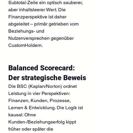
Subtotal-Zeile ein optisch sauberer, 
aber inhaltsleerer Wert. Die 
Finanzperspektive ist daher 
abgeleitet – primär getrieben vom 
Beziehungs- und 
Nutzenversprechen gegenüber 
CustomHoldern.
Balanced Scorecard: 
Der strategische Beweis
Die BSC (Kaplan/Norton) ordnet 
Leistung in vier Perspektiven: 
Finanzen, Kunden, Prozesse, 
Lernen & Entwicklung. Die Logik ist 
kausal: Ohne 
Kunden-/Beziehungserfolg kippt 
früher oder später die 