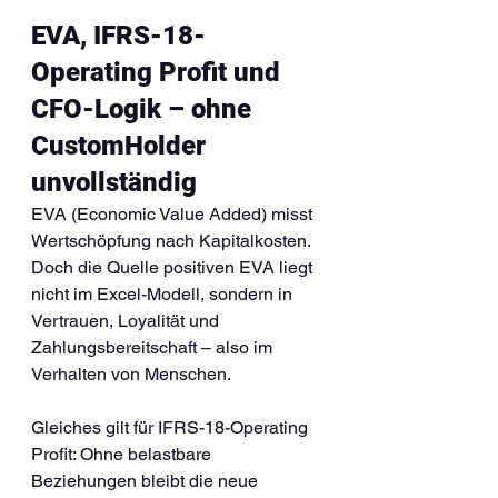
EVA, IFRS-18-
Operating Profit und 
CFO-Logik – ohne 
CustomHolder 
unvollständig
EVA (Economic Value Added) misst 
Wertschöpfung nach Kapitalkosten. 
Doch die Quelle positiven EVA liegt 
nicht im Excel-Modell, sondern in 
Vertrauen, Loyalität und 
Zahlungsbereitschaft – also im 
Verhalten von Menschen.
Gleiches gilt für IFRS-18-Operating 
Profit: Ohne belastbare 
Beziehungen bleibt die neue 