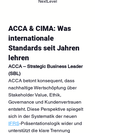
NextLevel
ACCA & CIMA: Was 
internationale 
Standards seit Jahren 
lehren
ACCA – Strategic Business Leader 
(SBL)
ACCA betont konsequent, dass 
nachhaltige Wertschöpfung über 
Stakeholder Value, Ethik, 
Governance und Kundenvertrauen 
entsteht. Diese Perspektive spiegelt 
sich in der Systematik der neuen 
IFRS
-Präsentationslogik wider und 
unterstützt die klare Trennung 