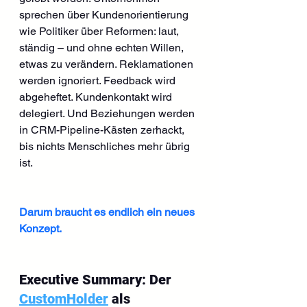
sprechen über Kundenorientierung 
wie Politiker über Reformen: laut, 
ständig – und ohne echten Willen, 
etwas zu verändern. Reklamationen 
werden ignoriert. Feedback wird 
abgeheftet. Kundenkontakt wird 
delegiert. Und Beziehungen werden 
in CRM-Pipeline-Kästen zerhackt, 
bis nichts Menschliches mehr übrig 
ist.
Darum braucht es endlich ein neues 
Konzept.
Executive Summary: Der 
CustomHolder
 als 