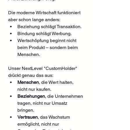
Die moderne Wirtschaft funktioniert 
aber schon lange anders:
Beziehung schlägt Transaktion.
Bindung schlägt Werbung.
Wertschöpfung beginnt nicht 
beim Produkt – sondern beim 
Menschen.
Unser NextLevel "CustomHolder" 
drückt genau das aus:
Menschen
, die Wert halten, 
nicht nur kaufen.
Beziehungen
, die Unternehmen 
tragen, nicht nur Umsatz 
bringen.
Vertrauen
, das Wachstum 
ermöglicht, nicht nur 