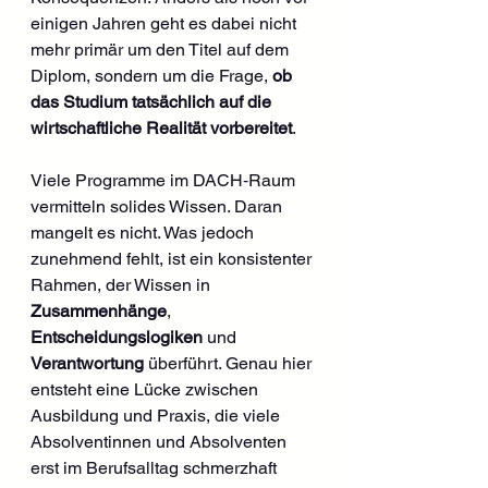
einigen Jahren geht es dabei nicht 
mehr primär um den Titel auf dem 
Diplom, sondern um die Frage, 
ob 
das Studium tatsächlich auf die 
wirtschaftliche Realität vorbereitet
.
Viele Programme im DACH‑Raum 
vermitteln solides Wissen. Daran 
mangelt es nicht. Was jedoch 
zunehmend fehlt, ist ein konsistenter 
Rahmen, der Wissen in 
Zusammenhänge
, 
Entscheidungslogiken
 und 
Verantwortung
 überführt. Genau hier 
entsteht eine Lücke zwischen 
Ausbildung und Praxis, die viele 
Absolventinnen und Absolventen 
erst im Berufsalltag schmerzhaft 