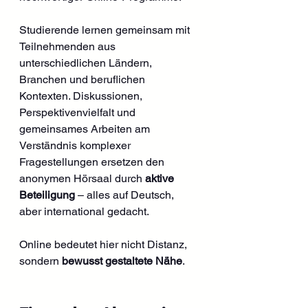
Studierende lernen gemeinsam mit 
Teilnehmenden aus 
unterschiedlichen Ländern, 
Branchen und beruflichen 
Kontexten. Diskussionen, 
Perspektivenvielfalt und 
gemeinsames Arbeiten am 
Verständnis komplexer 
Fragestellungen ersetzen den 
anonymen Hörsaal durch 
aktive 
Beteiligung
 – alles auf Deutsch, 
aber international gedacht.
Online bedeutet hier nicht Distanz, 
sondern 
bewusst gestaltete Nähe
.