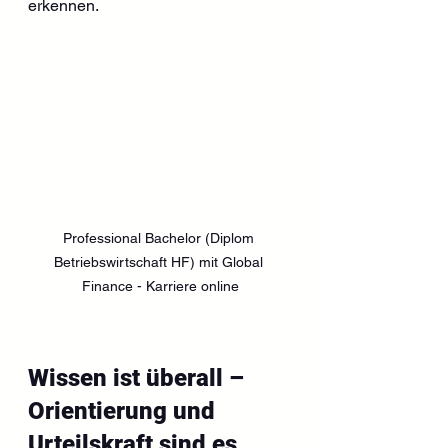
erkennen.
Professional Bachelor (Diplom 
Betriebswirtschaft HF) mit Global 
Finance - Karriere online
Wissen ist überall – 
Orientierung und 
Urteilskraft sind es 