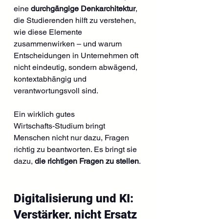
eine 
durchgängige Denkarchitektur
, 
die Studierenden hilft zu verstehen, 
wie diese Elemente 
zusammenwirken – und warum 
Entscheidungen in Unternehmen oft 
nicht eindeutig, sondern abwägend, 
kontextabhängig und 
verantwortungsvoll sind.
Ein wirklich gutes 
Wirtschafts‑Studium bringt 
Menschen nicht nur dazu, Fragen 
richtig zu beantworten. Es bringt sie 
dazu, 
die richtigen Fragen zu stellen
.
Digitalisierung und KI: 
Verstärker, nicht Ersatz 