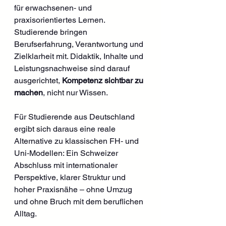
für erwachsenen‑ und 
praxisorientiertes Lernen. 
Studierende bringen 
Berufserfahrung, Verantwortung und 
Zielklarheit mit. Didaktik, Inhalte und 
Leistungsnachweise sind darauf 
ausgerichtet, 
Kompetenz sichtbar zu 
machen
, nicht nur Wissen.
Für Studierende aus Deutschland 
ergibt sich daraus eine reale 
Alternative zu klassischen FH‑ und 
Uni‑Modellen: Ein Schweizer 
Abschluss mit internationaler 
Perspektive, klarer Struktur und 
hoher Praxisnähe – ohne Umzug 
und ohne Bruch mit dem beruflichen 
Alltag.