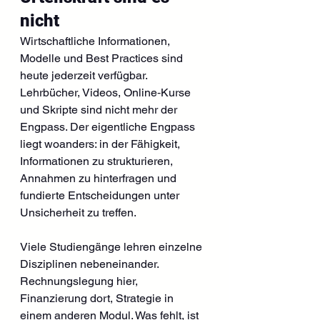
nicht
Wirtschaftliche Informationen, 
Modelle und Best Practices sind 
heute jederzeit verfügbar. 
Lehrbücher, Videos, Online‑Kurse 
und Skripte sind nicht mehr der 
Engpass. Der eigentliche Engpass 
liegt woanders: in der Fähigkeit, 
Informationen zu strukturieren, 
Annahmen zu hinterfragen und 
fundierte Entscheidungen unter 
Unsicherheit zu treffen.
Viele Studiengänge lehren einzelne 
Disziplinen nebeneinander. 
Rechnungslegung hier, 
Finanzierung dort, Strategie in 
einem anderen Modul. Was fehlt, ist 