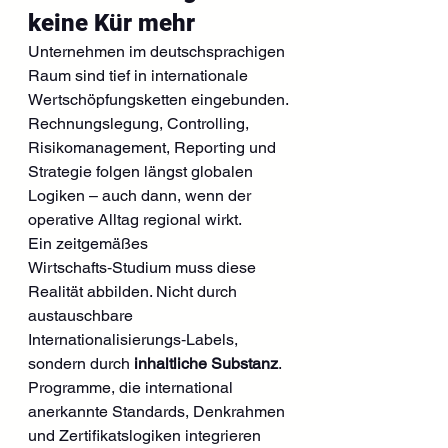
keine Kür mehr
Unternehmen im deutschsprachigen 
Raum sind tief in internationale 
Wertschöpfungsketten eingebunden. 
Rechnungslegung, Controlling, 
Risikomanagement, Reporting und 
Strategie folgen längst globalen 
Logiken – auch dann, wenn der 
operative Alltag regional wirkt.
Ein zeitgemäßes 
Wirtschafts‑Studium muss diese 
Realität abbilden. Nicht durch 
austauschbare 
Internationalisierungs‑Labels, 
sondern durch 
inhaltliche Substanz
. 
Programme, die international 
anerkannte Standards, Denkrahmen 
und Zertifikatslogiken integrieren 