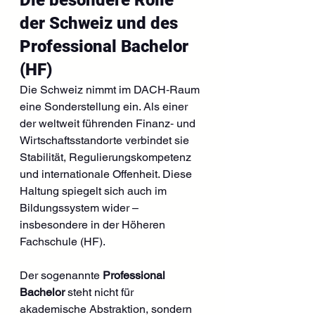
der Schweiz und des 
Professional Bachelor 
(HF)
Die Schweiz nimmt im DACH‑Raum 
eine Sonderstellung ein. Als einer 
der weltweit führenden Finanz‑ und 
Wirtschaftsstandorte verbindet sie 
Stabilität, Regulierungskompetenz 
und internationale Offenheit. Diese 
Haltung spiegelt sich auch im 
Bildungssystem wider – 
insbesondere in der Höheren 
Fachschule (HF).
Der sogenannte 
Professional 
Bachelor
 steht nicht für 
akademische Abstraktion, sondern 