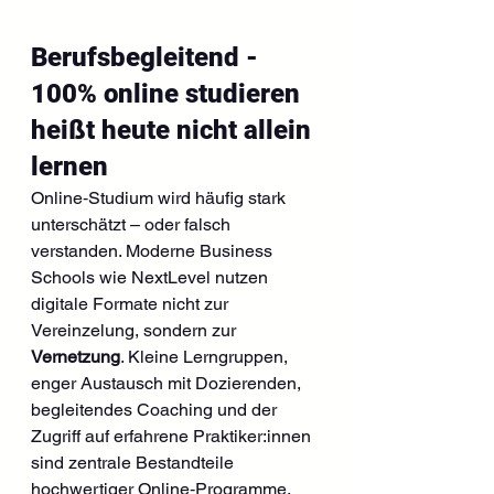
Berufsbegleitend - 
100% online studieren 
heißt heute nicht allein 
lernen
Online‑Studium wird häufig stark 
unterschätzt – oder falsch 
verstanden. Moderne Business 
Schools wie NextLevel nutzen 
digitale Formate nicht zur 
Vereinzelung, sondern zur 
Vernetzung
. Kleine Lerngruppen, 
enger Austausch mit Dozierenden, 
begleitendes Coaching und der 
Zugriff auf erfahrene Praktiker:innen 
sind zentrale Bestandteile 
hochwertiger Online‑Programme.