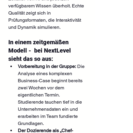
verfügbarem Wissen überholt. Echte 
Qualität zeigt sich in 
Prüfungsformaten, die Interaktivität 
und Dynamik simulieren.
In einem zeitgemäßen 
Modell -  bei NextLevel 
sieht das so aus:
Vorbereitung in der Gruppe:
 Die 
Analyse eines komplexen 
Business-Case beginnt bereits 
zwei Wochen vor dem 
eigentlichen Termin. 
Studierende tauchen tief in die 
Unternehmensdaten ein und 
erarbeiten im Team fundierte 
Grundlagen.
Der Dozierende als „Chef-