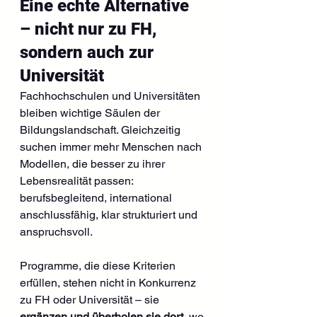
Eine echte Alternative 
– nicht nur zu FH, 
sondern auch zur 
Universität
Fachhochschulen und Universitäten 
bleiben wichtige Säulen der 
Bildungslandschaft. Gleichzeitig 
suchen immer mehr Menschen nach 
Modellen, die besser zu ihrer 
Lebensrealität passen: 
berufsbegleitend, international 
anschlussfähig, klar strukturiert und 
anspruchsvoll.
Programme, die diese Kriterien 
erfüllen, stehen nicht in Konkurrenz 
zu FH oder Universität – sie 
ergänzen und überholen sie dort
, wo 