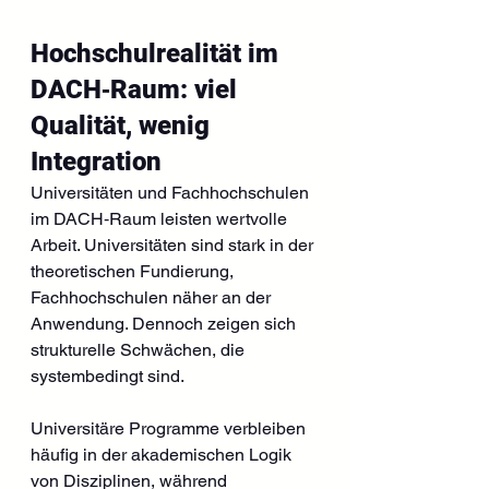
Hochschulrealität im 
DACH‑Raum: viel 
Qualität, wenig 
Integration
Universitäten und Fachhochschulen 
im DACH‑Raum leisten wertvolle 
Arbeit. Universitäten sind stark in der 
theoretischen Fundierung, 
Fachhochschulen näher an der 
Anwendung. Dennoch zeigen sich 
strukturelle Schwächen, die 
systembedingt sind.
Universitäre Programme verbleiben 
häufig in der akademischen Logik 
von Disziplinen, während 