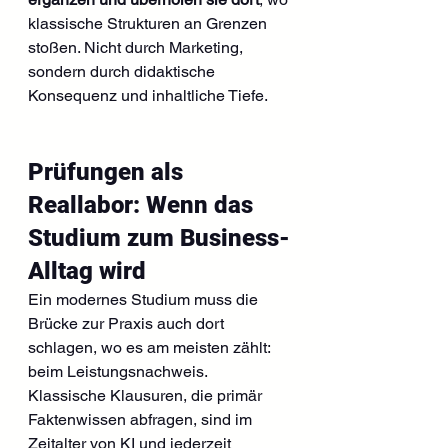
klassische Strukturen an Grenzen 
stoßen. Nicht durch Marketing, 
sondern durch didaktische 
Konsequenz und inhaltliche Tiefe.
Prüfungen als 
Reallabor: Wenn das 
Studium zum Business-
Alltag wird
Ein modernes Studium muss die 
Brücke zur Praxis auch dort 
schlagen, wo es am meisten zählt: 
beim Leistungsnachweis. 
Klassische Klausuren, die primär 
Faktenwissen abfragen, sind im 
Zeitalter von KI und jederzeit 