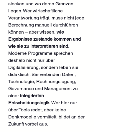
stecken und wo deren Grenzen 
liegen. Wer wirtschaftliche 
Verantwortung trägt, muss nicht jede 
Berechnung manuell durchführen 
können – aber wissen, 
wie 
Ergebnisse zustande kommen und 
wie sie zu interpretieren sind
.
Moderne Programme sprechen 
deshalb nicht nur über 
Digitalisierung, sondern leben sie 
didaktisch: Sie verbinden Daten, 
Technologie, Rechnungslegung, 
Governance und Management zu 
einer 
integrierten 
Entscheidungslogik
. Wer hier nur 
über Tools redet, aber keine 
Denkmodelle vermittelt, bildet an der 
Zukunft vorbei aus.