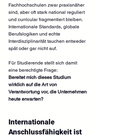
Fachhochschulen zwar praxisnäher 
sind, aber oft stark national reguliert 
und curricular fragmentiert bleiben. 
Internationale Standards, globale 
Berufslogiken und echte 
Interdisziplinarität tauchen entweder 
spät oder gar nicht auf.
Für Studierende stellt sich damit 
eine berechtigte Frage: 
Bereitet mich dieses Studium 
wirklich auf die Art von 
Verantwortung vor, die Unternehmen 
heute erwarten?
Internationale 
Anschlussfähigkeit ist 