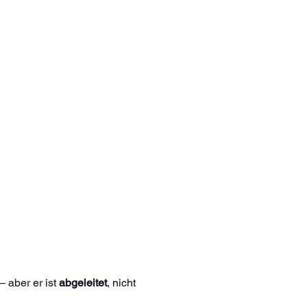
 aber er ist 
abgeleitet
, nicht 