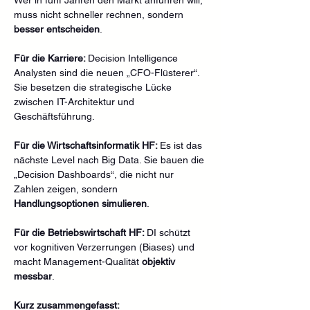
muss nicht schneller rechnen, sondern 
besser entscheiden
.
Für die Karriere: 
Decision Intelligence 
Analysten sind die neuen „CFO-Flüsterer“. 
Sie besetzen die strategische Lücke 
zwischen IT-Architektur und 
Geschäftsführung.
Für die Wirtschaftsinformatik HF: 
Es ist das 
nächste Level nach Big Data. Sie bauen die 
„Decision Dashboards“, die nicht nur 
Zahlen zeigen, sondern 
Handlungsoptionen simulieren
.
Für die Betriebswirtschaft HF: 
DI schützt 
vor kognitiven Verzerrungen (Biases) und 
macht Management-Qualität 
objektiv 
messbar
.
Kurz zusammengefasst: