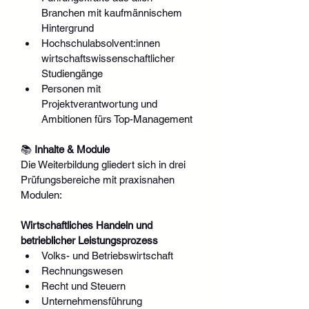
Branchen mit kaufmännischem 
Hintergrund
Hochschulabsolvent:innen 
wirtschaftswissenschaftlicher 
Studiengänge
Personen mit 
Projektverantwortung und 
Ambitionen fürs Top-Management
📚 
Inhalte & Module
Die Weiterbildung gliedert sich in drei 
Prüfungsbereiche mit praxisnahen 
Modulen:
Wirtschaftliches Handeln und 
betrieblicher Leistungsprozess
Volks- und Betriebswirtschaft
Rechnungswesen
Recht und Steuern
Unternehmensführung