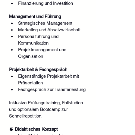
Finanzierung und Investition
Management und Führung
Strategisches Management
Marketing und Absatzwirtschaft
Personalführung und 
Kommunikation
Projektmanagement und 
Organisation
Projektarbeit & Fachgespräch
Eigenständige Projektarbeit mit 
Präsentation
Fachgespräch zur Transferleistung
Inklusive Prüfungstraining, Fallstudien 
und optionalem Bootcamp zur 
Schnellrepetition.
🧠 
Didaktisches Konzept