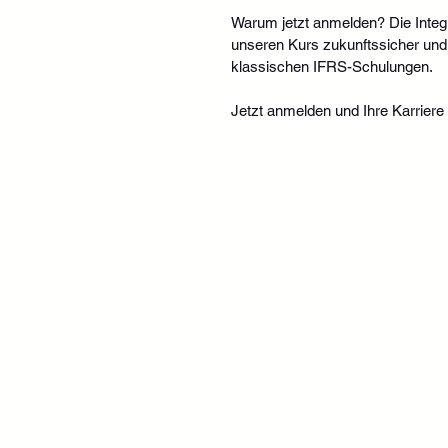
Warum jetzt anmelden? Die Integr
unseren Kurs zukunftssicher und
klassischen IFRS-Schulungen.
Jetzt anmelden und Ihre Karrier