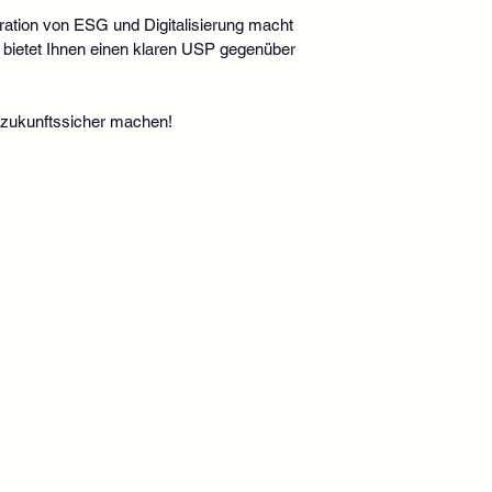
ation von ESG und Digitalisierung macht 
 bietet Ihnen einen klaren USP gegenüber 
e zukunftssicher machen!