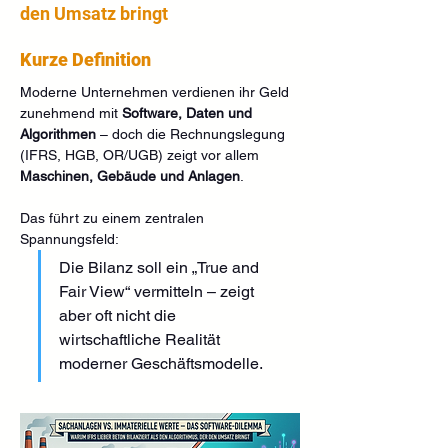
den Umsatz bringt
Kurze Definition
Moderne Unternehmen verdienen ihr Geld 
zunehmend mit 
Software, Daten und 
Algorithmen
 – doch die Rechnungslegung 
(IFRS, HGB, OR/UGB) zeigt vor allem 
Maschinen, Gebäude und Anlagen
.
Das führt zu einem zentralen 
Spannungsfeld:
Die Bilanz soll ein „True and 
Fair View“ vermitteln – zeigt 
aber oft nicht die 
wirtschaftliche Realität 
moderner Geschäftsmodelle.