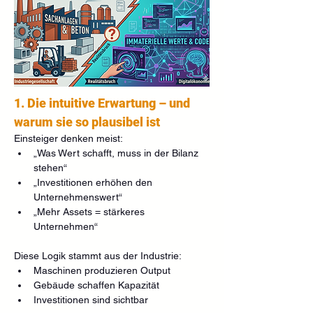
1. Die intuitive Erwartung – und 
warum sie so plausibel ist
Einsteiger denken meist:
„Was Wert schafft, muss in der Bilanz 
stehen“
„Investitionen erhöhen den 
Unternehmenswert“
„Mehr Assets = stärkeres 
Unternehmen“
Diese Logik stammt aus der Industrie:
Maschinen produzieren Output
Gebäude schaffen Kapazität
Investitionen sind sichtbar