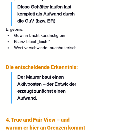
Diese Gehälter laufen fast 
komplett als Aufwand durch 
die GuV (bzw. ER)
Ergebnis:
Gewinn bricht kurzfristig ein
Bilanz bleibt „leicht“
Wert verschwindet buchhalterisch
Die entscheidende Erkenntnis:
Der Maurer baut einen 
Aktivposten – der Entwickler 
erzeugt zunächst einen 
Aufwand.
4. True and Fair View – und 
warum er hier an Grenzen kommt