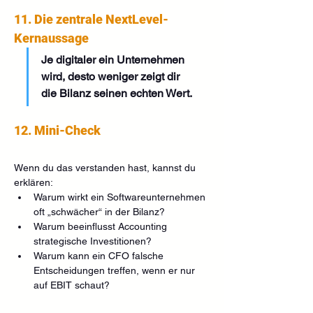
11. Die zentrale NextLevel-
Kernaussage
Je digitaler ein Unternehmen 
wird, desto weniger zeigt dir 
die Bilanz seinen echten Wert.
12. Mini-Check
Wenn du das verstanden hast, kannst du 
erklären:
Warum wirkt ein Softwareunternehmen 
oft „schwächer“ in der Bilanz?
Warum beeinflusst Accounting 
strategische Investitionen?
Warum kann ein CFO falsche 
Entscheidungen treffen, wenn er nur 
auf EBIT schaut?