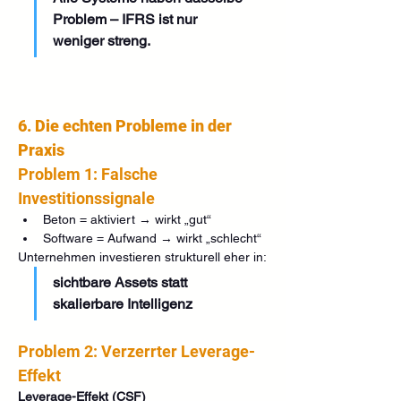
Problem – IFRS ist nur 
weniger streng.
6. Die echten Probleme in der 
Praxis
Problem 1: Falsche 
Investitionssignale
Beton = aktiviert → wirkt „gut“
Software = Aufwand → wirkt „schlecht“
Unternehmen investieren strukturell eher in:
sichtbare Assets statt 
skalierbare Intelligenz
Problem 2: Verzerrter Leverage-
Effekt 
Leverage-Effekt (CSF)