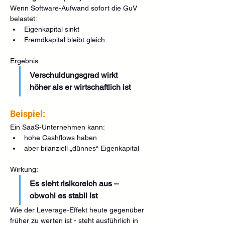
Wenn Software-Aufwand sofort die GuV 
belastet:
Eigenkapital sinkt
Fremdkapital bleibt gleich
Ergebnis:
Verschuldungsgrad wirkt 
höher als er wirtschaftlich ist
Beispiel:
Ein SaaS-Unternehmen kann:
hohe Cashflows haben 
aber bilanziell „dünnes“ Eigenkapital 
Wirkung:
Es sieht risikoreich aus – 
obwohl es stabil ist
Wie der Leverage-Effekt heute gegenüber 
früher zu werten ist - steht ausführlich in 