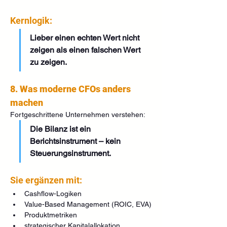
Kernlogik:
Lieber einen echten Wert nicht 
zeigen als einen falschen Wert 
zu zeigen.
8. Was moderne CFOs anders 
machen
Fortgeschrittene Unternehmen verstehen:
Die Bilanz ist ein 
Berichtsinstrument – kein 
Steuerungsinstrument.
Sie ergänzen mit:
Cashflow-Logiken
Value-Based Management (ROIC, EVA)
Produktmetriken
strategischer Kapitalallokation