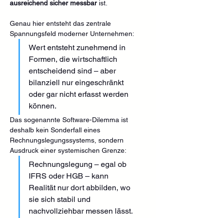
ausreichend sicher messbar
 ist.
Genau hier entsteht das zentrale 
Spannungsfeld moderner Unternehmen:
Wert entsteht zunehmend in 
Formen, die wirtschaftlich 
entscheidend sind – aber 
bilanziell nur eingeschränkt 
oder gar nicht erfasst werden 
können.
Das sogenannte Software-Dilemma ist 
deshalb kein Sonderfall eines 
Rechnungslegungssystems, sondern 
Ausdruck einer systemischen Grenze:
Rechnungslegung – egal ob 
IFRS oder HGB – kann 
Realität nur dort abbilden, wo 
sie sich stabil und 
nachvollziehbar messen lässt.