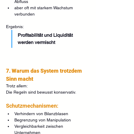
Abfluss
aber oft mit starkem Wachstum 
verbunden
Ergebnis:
Profitabilität und Liquidität 
werden vermischt
7. Warum das System trotzdem 
Sinn macht
Trotz allem:
Die Regeln sind bewusst konservativ.
Schutzmechanismen:
Verhindern von Bilanzblasen
Begrenzung von Manipulation
Vergleichbarkeit zwischen 
Unternehmen