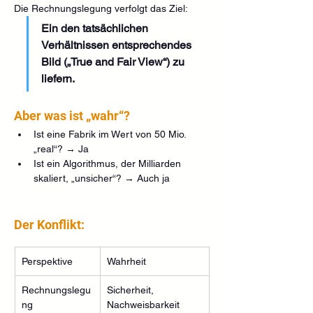
Die Rechnungslegung verfolgt das Ziel:
Ein den tatsächlichen 
Verhältnissen entsprechendes 
Bild („True and Fair View“) zu 
liefern.
Aber was ist „wahr“?
Ist eine Fabrik im Wert von 50 Mio. 
„real“? → Ja 
Ist ein Algorithmus, der Milliarden 
skaliert, „unsicher“? → Auch ja 
Der Konflikt:
Perspektive
Wahrheit
Rechnungslegu
Sicherheit, 
ng
Nachweisbarkeit