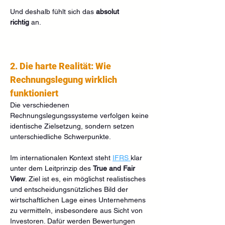
Und deshalb fühlt sich das 
absolut 
richtig
 an.
2. Die harte Realität: Wie 
Rechnungslegung wirklich 
funktioniert
Die verschiedenen 
Rechnungslegungssysteme verfolgen keine 
identische Zielsetzung, sondern setzen 
unterschiedliche Schwerpunkte.
Im internationalen Kontext steht 
IFRS 
klar 
unter dem Leitprinzip des 
True and Fair 
View
. Ziel ist es, ein möglichst realistisches 
und entscheidungsnützliches Bild der 
wirtschaftlichen Lage eines Unternehmens 
zu vermitteln, insbesondere aus Sicht von 
Investoren. Dafür werden Bewertungen 