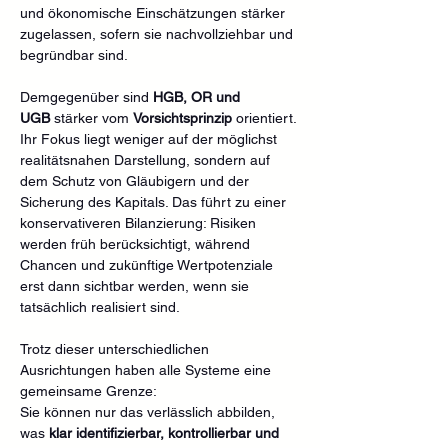
und ökonomische Einschätzungen stärker 
zugelassen, sofern sie nachvollziehbar und 
begründbar sind.
Demgegenüber sind 
HGB, OR und 
UGB
 stärker vom 
Vorsichtsprinzip
 orientiert. 
Ihr Fokus liegt weniger auf der möglichst 
realitätsnahen Darstellung, sondern auf 
dem Schutz von Gläubigern und der 
Sicherung des Kapitals. Das führt zu einer 
konservativeren Bilanzierung: Risiken 
werden früh berücksichtigt, während 
Chancen und zukünftige Wertpotenziale 
erst dann sichtbar werden, wenn sie 
tatsächlich realisiert sind.
Trotz dieser unterschiedlichen 
Ausrichtungen haben alle Systeme eine 
gemeinsame Grenze:
Sie können nur das verlässlich abbilden, 
was 
klar identifizierbar, kontrollierbar und 