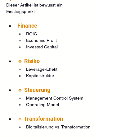
Dieser Artikel ist bewusst ein 
Einstiegspunkt:
Finance
ROIC
Economic Profit
Invested Capital
🔹 Risiko
Leverage-Effekt
Kapitalstruktur
🔹 Steuerung
Management Control System
Operating Model
🔹 Transformation
Digitalisierung vs. Transformation