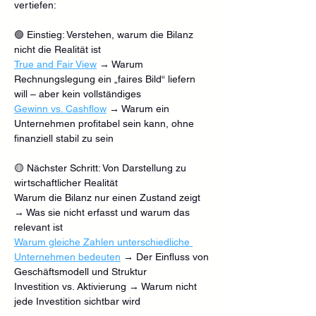
vertiefen:
🟢 Einstieg: Verstehen, warum die Bilanz 
nicht die Realität ist
True and Fair View
 → Warum 
Rechnungslegung ein „faires Bild“ liefern 
will – aber kein vollständiges
Gewinn vs. Cashflow
 → Warum ein 
Unternehmen profitabel sein kann, ohne 
finanziell stabil zu sein
🟡 Nächster Schritt: Von Darstellung zu 
wirtschaftlicher Realität
Warum die Bilanz nur einen Zustand zeigt 
→ Was sie nicht erfasst und warum das 
relevant ist
Warum gleiche Zahlen unterschiedliche 
Unternehmen bedeuten
 → Der Einfluss von 
Geschäftsmodell und Struktur
Investition vs. Aktivierung → Warum nicht 
jede Investition sichtbar wird