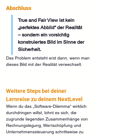
Abschluss
True and Fair View ist kein 
„perfektes Abbild“ der Realität 
– sondern ein vorsichtig 
konstruiertes Bild im Sinne der 
Sicherheit.
Das Problem entsteht erst dann, wenn man 
dieses Bild mit der Realität verwechselt.
Weitere Steps bei deiner 
Lernreise zu deinem NextLevel
Wenn du das „Software-Dilemma“ wirklich 
durchdringen willst, lohnt es sich, die 
zugrunde liegenden Zusammenhänge von 
Rechnungslegung, Wertschöpfung und 
Unternehmenssteuerung schrittweise zu 