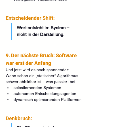
Entscheidender Shift:
Wert entsteht im System – 
nicht in der Darstellung.
9. Der nächste Bruch: Software 
war erst der Anfang
Und jetzt wird es noch spannender:
Wenn schon ein „statischer“ Algorithmus 
schwer abbildbar ist – was passiert bei:
selbstlernenden Systemen
autonomen Entscheidungsagenten
dynamisch optimierenden Plattformen
Denkbruch: