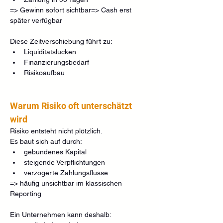
=> Gewinn sofort sichtbar=> Cash erst 
später verfügbar
Diese Zeitverschiebung führt zu:
Liquiditätslücken
Finanzierungsbedarf
Risikoaufbau
Warum Risiko oft unterschätzt 
wird
Risiko entsteht nicht plötzlich.
Es baut sich auf durch:
gebundenes Kapital
steigende Verpflichtungen
verzögerte Zahlungsflüsse
=> häufig unsichtbar im klassischen 
Reporting
Ein Unternehmen kann deshalb: