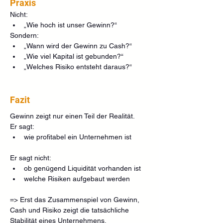
Praxis
Nicht:
„Wie hoch ist unser Gewinn?“
Sondern:
„Wann wird der Gewinn zu Cash?“
„Wie viel Kapital ist gebunden?“
„Welches Risiko entsteht daraus?“
Fazit
Gewinn zeigt nur einen Teil der Realität.
Er sagt:
wie profitabel ein Unternehmen ist
Er sagt nicht:
ob genügend Liquidität vorhanden ist
welche Risiken aufgebaut werden
=> Erst das Zusammenspiel von Gewinn, 
Cash und Risiko zeigt die tatsächliche 
Stabilität eines Unternehmens.