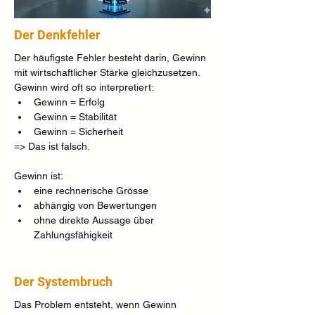
Der Denkfehler
Der häufigste Fehler besteht darin, Gewinn 
mit wirtschaftlicher Stärke gleichzusetzen.
Gewinn wird oft so interpretiert:
Gewinn = Erfolg
Gewinn = Stabilität
Gewinn = Sicherheit
=> Das ist falsch.
Gewinn ist:
eine rechnerische Grösse
abhängig von Bewertungen
ohne direkte Aussage über 
Zahlungsfähigkeit
Der Systembruch
Das Problem entsteht, wenn Gewinn 