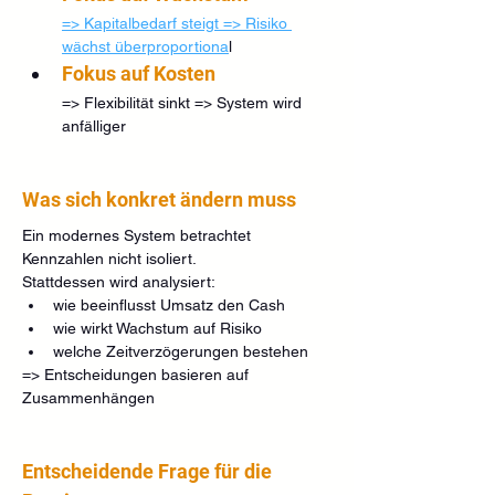
=> Kapitalbedarf steigt => Risiko 
wächst überproportiona
l
Fokus auf Kosten
=> Flexibilität sinkt => System wird 
anfälliger
Was sich konkret ändern muss
Ein modernes System betrachtet 
Kennzahlen nicht isoliert.
Stattdessen wird analysiert:
wie beeinflusst Umsatz den Cash
wie wirkt Wachstum auf Risiko
welche Zeitverzögerungen bestehen
=> Entscheidungen basieren auf 
Zusammenhängen
Entscheidende Frage für die 