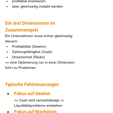
profitabel erscheinen
aber gleichzeitig instabil werden
Die drei Dimensionen im 
Zusammenspiel
Ein Unternehmen muss immer gleichzeitig 
steuern:
Profitabilität (Gewinn)
Zahlungsfähigkeit (Cash)
Unsicherheit (Risiko)
=> eine Optimierung nur in einer Dimension 
führt zu Problemen
Typische Fehlsteuerungen
Fokus auf Gewinn
=> Cash wird vernachlässigt => 
Liquiditätsprobleme entstehen
Fokus auf Wachstum