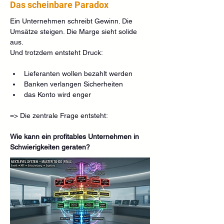
Das scheinbare Paradox
Ein Unternehmen schreibt Gewinn. Die 
Umsätze steigen. Die Marge sieht solide 
aus.
Und trotzdem entsteht Druck:
Lieferanten wollen bezahlt werden
Banken verlangen Sicherheiten
das Konto wird enger
=> Die zentrale Frage entsteht:
Wie kann ein profitables Unternehmen in 
Schwierigkeiten geraten?