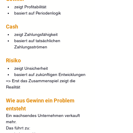
zeigt Profitabilität
basiert auf Periodenlogik
Cash
zeigt Zahlungsfähigkeit
basiert auf tatsächlichen 
Zahlungsströmen
Risiko
zeigt Unsicherheit
basiert auf zukünftigen Entwicklungen
=> Erst das Zusammenspiel zeigt die 
Realität
Wie aus Gewinn ein Problem 
entsteht
Ein wachsendes Unternehmen verkauft 
mehr.
Das führt zu: