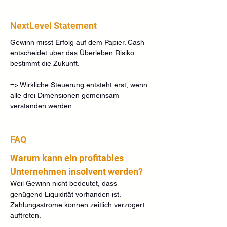
NextLevel Statement
Gewinn misst Erfolg auf dem Papier. Cash 
entscheidet über das Überleben.Risiko 
bestimmt die Zukunft.
=> Wirkliche Steuerung entsteht erst, wenn 
alle drei Dimensionen gemeinsam 
verstanden werden.
FAQ
Warum kann ein profitables 
Unternehmen insolvent werden?
Weil Gewinn nicht bedeutet, dass 
genügend Liquidität vorhanden ist. 
Zahlungsströme können zeitlich verzögert 
auftreten.