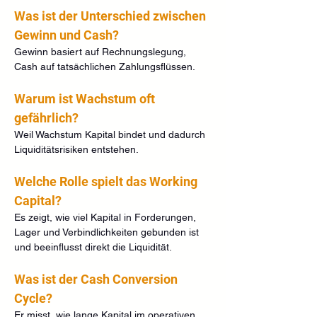
Was ist der Unterschied zwischen 
Gewinn und Cash?
Gewinn basiert auf Rechnungslegung, 
Cash auf tatsächlichen Zahlungsflüssen.
Warum ist Wachstum oft 
gefährlich?
Weil Wachstum Kapital bindet und dadurch 
Liquiditätsrisiken entstehen.
Welche Rolle spielt das Working 
Capital?
Es zeigt, wie viel Kapital in Forderungen, 
Lager und Verbindlichkeiten gebunden ist 
und beeinflusst direkt die Liquidität.
Was ist der Cash Conversion 
Cycle?
Er misst, wie lange Kapital im operativen 