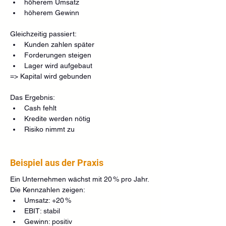
höherem Umsatz
höherem Gewinn
Gleichzeitig passiert:
Kunden zahlen später
Forderungen steigen
Lager wird aufgebaut
=> Kapital wird gebunden
Das Ergebnis:
Cash fehlt
Kredite werden nötig
Risiko nimmt zu
Beispiel aus der Praxis
Ein Unternehmen wächst mit 20 % pro Jahr.
Die Kennzahlen zeigen:
Umsatz: +20 %
EBIT: stabil
Gewinn: positiv