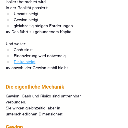
isoliert betrachtet wird.
In der Realität passiert:
Umsatz steigt
Gewinn steigt
gleichzeitig steigen Forderungen
=> Das führt zu gebundenem Kapital
Und weiter:
Cash sinkt
Finanzierung wird notwendig
Risiko steigt
=> obwohl der Gewinn stabil bleibt
Die eigentliche Mechanik
Gewinn, Cash und Risiko sind untrennbar 
verbunden.
Sie wirken gleichzeitig, aber in 
unterschiedlichen Dimensionen:
Gewinn