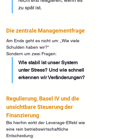
Nicht erst reagieren, wenn es 
zu spät ist.
Die zentrale Managementfrage
Am Ende geht es nicht um: „Wie viele 
Schulden haben wir?“
Sondern um zwei Fragen:
Wie stabil ist unser System 
unter Stress? Und wie schnell 
erkennen wir Veränderungen?
Regulierung, Basel IV und die 
unsichtbare Steuerung der 
Finanzierung
Bis hierhin wirkt der Leverage-Effekt wie 
eine rein betriebswirtschaftliche 
Entscheidung: