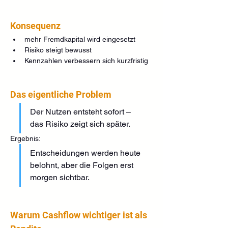
Konsequenz
mehr Fremdkapital wird eingesetzt
Risiko steigt bewusst
Kennzahlen verbessern sich kurzfristig
Das eigentliche Problem
Der Nutzen entsteht sofort – 
das Risiko zeigt sich später.
Ergebnis:
Entscheidungen werden heute 
belohnt, aber die Folgen erst 
morgen sichtbar.
Warum Cashflow wichtiger ist als 