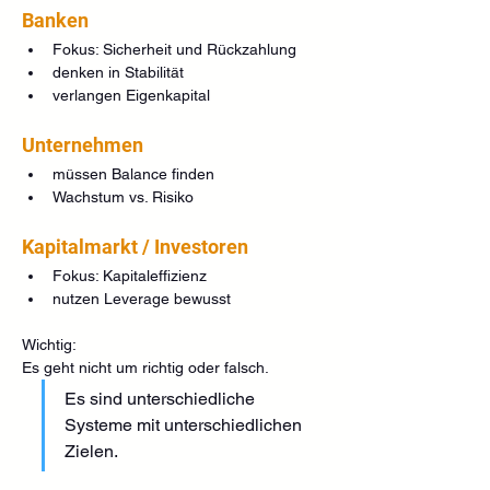
Banken
Fokus: Sicherheit und Rückzahlung
denken in Stabilität
verlangen Eigenkapital
Unternehmen
müssen Balance finden
Wachstum vs. Risiko
Kapitalmarkt / Investoren
Fokus: Kapitaleffizienz
nutzen Leverage bewusst
Wichtig:
Es geht nicht um richtig oder falsch.
Es sind unterschiedliche 
Systeme mit unterschiedlichen 
Zielen.