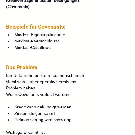
Kreditverträge enthalten Bedingungen 
(Covenants). 
Beispiele für Covenants:
Mindest-Eigenkapitalquote
maximale Verschuldung
Mindest-Cashflows
Das Problem
Ein Unternehmen kann rechnerisch noch 
stabil sein – aber operativ bereits ein 
Problem haben.
Wenn Covenants verletzt werden:
Kredit kann gekündigt werden
Zinsen steigen sofort
Refinanzierung wird schwierig
Wichtige Erkenntnis: