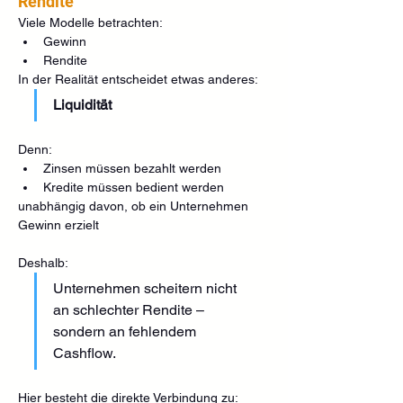
Rendite
Viele Modelle betrachten:
Gewinn
Rendite
In der Realität entscheidet etwas anderes:
Liquidität
Denn:
Zinsen müssen bezahlt werden
Kredite müssen bedient werden
unabhängig davon, ob ein Unternehmen 
Gewinn erzielt
Deshalb:
Unternehmen scheitern nicht 
an schlechter Rendite – 
sondern an fehlendem 
Cashflow.
Hier besteht die direkte Verbindung zu: