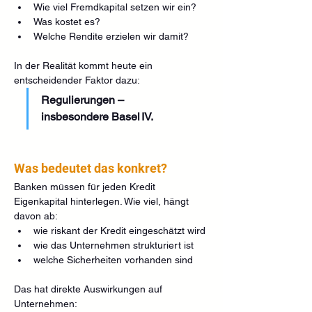
Wie viel Fremdkapital setzen wir ein?
Was kostet es?
Welche Rendite erzielen wir damit?
In der Realität kommt heute ein 
entscheidender Faktor dazu:
Regulierungen – 
insbesondere Basel IV.
Was bedeutet das konkret?
Banken müssen für jeden Kredit 
Eigenkapital hinterlegen. Wie viel, hängt 
davon ab:
wie riskant der Kredit eingeschätzt wird
wie das Unternehmen strukturiert ist
welche Sicherheiten vorhanden sind
Das hat direkte Auswirkungen auf 
Unternehmen: