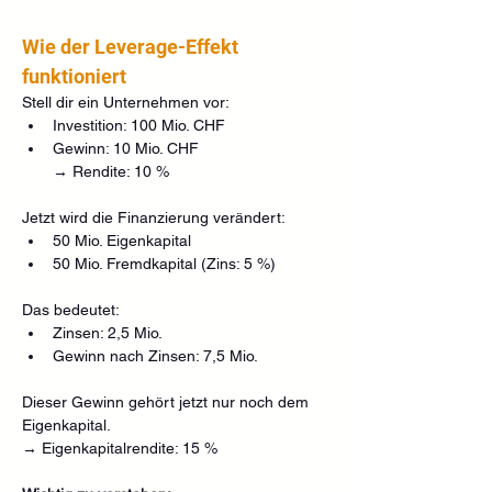
Wie der Leverage-Effekt 
funktioniert 
Stell dir ein Unternehmen vor:
Investition: 100 Mio. CHF
Gewinn: 10 Mio. CHF
→ Rendite: 10 %
Jetzt wird die Finanzierung verändert:
50 Mio. Eigenkapital
50 Mio. Fremdkapital (Zins: 5 %)
Das bedeutet:
Zinsen: 2,5 Mio.
Gewinn nach Zinsen: 7,5 Mio.
Dieser Gewinn gehört jetzt nur noch dem 
Eigenkapital.
→ Eigenkapitalrendite: 15 %