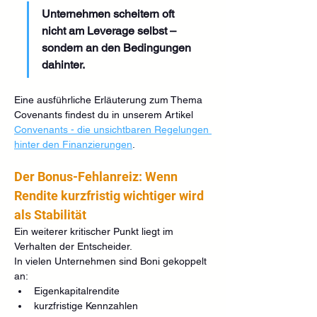
Unternehmen scheitern oft 
nicht am Leverage selbst – 
sondern an den Bedingungen 
dahinter.
Eine ausführliche Erläuterung zum Thema 
Covenants findest du in unserem Artikel 
Convenants - die unsichtbaren Regelungen 
hinter den Finanzierungen
.
Der Bonus-Fehlanreiz: Wenn 
Rendite kurzfristig wichtiger wird 
als Stabilität
Ein weiterer kritischer Punkt liegt im 
Verhalten der Entscheider.
In vielen Unternehmen sind Boni gekoppelt 
an:
Eigenkapitalrendite
kurzfristige Kennzahlen