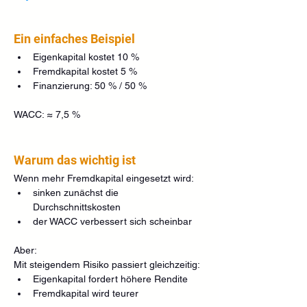
Ein einfaches Beispiel
Eigenkapital kostet 10 %
Fremdkapital kostet 5 %
Finanzierung: 50 % / 50 %
WACC: ≈ 7,5 %
Warum das wichtig ist
Wenn mehr Fremdkapital eingesetzt wird:
sinken zunächst die 
Durchschnittskosten
der WACC verbessert sich scheinbar
Aber:
Mit steigendem Risiko passiert gleichzeitig:
Eigenkapital fordert höhere Rendite
Fremdkapital wird teurer