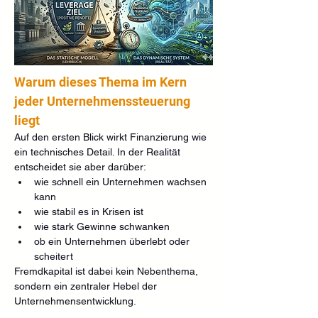
Warum dieses Thema im Kern 
jeder Unternehmenssteuerung 
liegt
Auf den ersten Blick wirkt Finanzierung wie 
ein technisches Detail. In der Realität 
entscheidet sie aber darüber:
wie schnell ein Unternehmen wachsen 
kann
wie stabil es in Krisen ist
wie stark Gewinne schwanken
ob ein Unternehmen überlebt oder 
scheitert
Fremdkapital ist dabei kein Nebenthema, 
sondern ein zentraler Hebel der 
Unternehmensentwicklung.