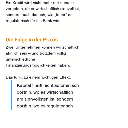
Ein Kredit wird nicht mehr nur danach 
vergeben, ob er wirtschaftlich sinnvoll ist, 
sondern auch danach, wie „teuer“ er 
regulatorisch für die Bank wird.
Die Folge in der Praxis
Zwei Unternehmen können wirtschaftlich 
ähnlich sein – und trotzdem völlig 
unterschiedliche 
Finanzierungsmöglichkeiten haben.
Das führt zu einem wichtigen Effekt:
Kapital fließt nicht automatisch 
dorthin, wo es wirtschaftlich 
am sinnvollsten ist, sondern 
dorthin, wo es regulatorisch 
effizient ist.
Damit verändert sich der Leverage-Effekt 