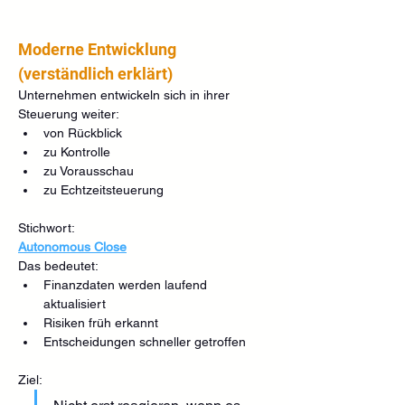
Moderne Entwicklung 
(verständlich erklärt)
Unternehmen entwickeln sich in ihrer 
Steuerung weiter:
von Rückblick
zu Kontrolle
zu Vorausschau
zu Echtzeitsteuerung
Stichwort:
Autonomous Close
Das bedeutet:
Finanzdaten werden laufend 
aktualisiert
Risiken früh erkannt
Entscheidungen schneller getroffen
Ziel: