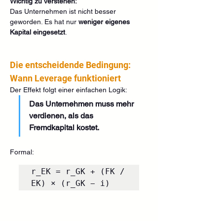
Wichtig zu verstehen:
Das Unternehmen ist nicht besser 
geworden. Es hat nur 
weniger eigenes 
Kapital eingesetzt
.
Die entscheidende Bedingung: 
Wann Leverage funktioniert
Der Effekt folgt einer einfachen Logik:
Das Unternehmen muss mehr 
verdienen, als das 
Fremdkapital kostet.
Formal:
r_EK = r_GK + (FK / 