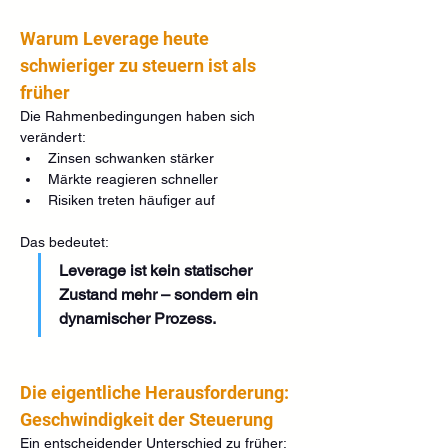
Warum Leverage heute 
schwieriger zu steuern ist als 
früher
Die Rahmenbedingungen haben sich 
verändert:
Zinsen schwanken stärker
Märkte reagieren schneller
Risiken treten häufiger auf
Das bedeutet:
Leverage ist kein statischer 
Zustand mehr – sondern ein 
dynamischer Prozess.
Die eigentliche Herausforderung: 
Geschwindigkeit der Steuerung
Ein entscheidender Unterschied zu früher: