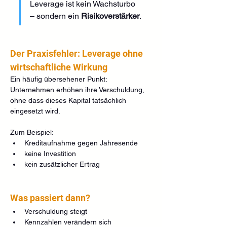
Leverage ist kein Wachsturbo 
– sondern ein 
Risikoverstärker
.
Der Praxisfehler: Leverage ohne 
wirtschaftliche Wirkung
Ein häufig übersehener Punkt:
Unternehmen erhöhen ihre Verschuldung, 
ohne dass dieses Kapital tatsächlich 
eingesetzt wird.
Zum Beispiel:
Kreditaufnahme gegen Jahresende
keine Investition
kein zusätzlicher Ertrag
Was passiert dann?
Verschuldung steigt
Kennzahlen verändern sich