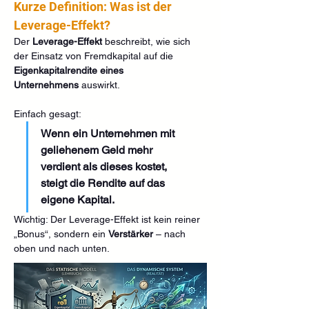
Kurze Definition: Was ist der 
Leverage-Effekt? 
Der 
Leverage-Effekt
 beschreibt, wie sich 
der Einsatz von Fremdkapital auf die 
Eigenkapitalrendite eines 
Unternehmens
 auswirkt.
Einfach gesagt:
Wenn ein Unternehmen mit 
geliehenem Geld mehr 
verdient als dieses kostet, 
steigt die Rendite auf das 
eigene Kapital.
Wichtig: Der Leverage-Effekt ist kein reiner 
„Bonus“, sondern ein 
Verstärker
 – nach 
oben und nach unten.