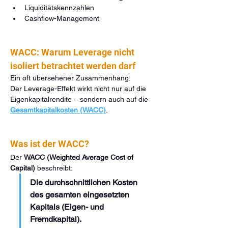
Liquiditätskennzahlen
Cashflow-Management
WACC: Warum Leverage nicht 
isoliert betrachtet werden darf
Ein oft übersehener Zusammenhang:
Der Leverage-Effekt wirkt nicht nur auf die 
Eigenkapitalrendite – sondern auch auf die 
Gesamtkapitalkosten (WACC)
.
Was ist der WACC?
Der 
WACC (Weighted Average Cost of 
Capital)
 beschreibt:
Die durchschnittlichen Kosten 
des gesamten eingesetzten 
Kapitals (Eigen- und 
Fremdkapital).