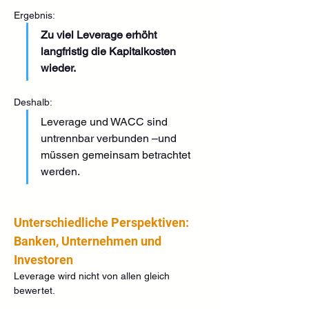
Ergebnis:
Zu viel Leverage erhöht 
langfristig die Kapitalkosten 
wieder.
Deshalb:
Leverage und WACC sind 
untrennbar verbunden –und 
müssen gemeinsam betrachtet 
werden.
Unterschiedliche Perspektiven: 
Banken, Unternehmen und 
Investoren
Leverage wird nicht von allen gleich 
bewertet.