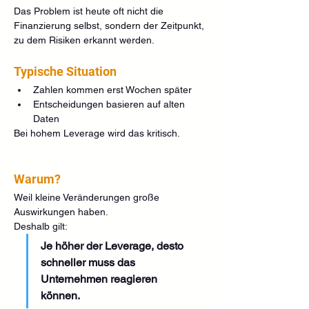
Das Problem ist heute oft nicht die 
Finanzierung selbst, sondern der Zeitpunkt, 
zu dem Risiken erkannt werden.
Typische Situation
Zahlen kommen erst Wochen später
Entscheidungen basieren auf alten 
Daten
Bei hohem Leverage wird das kritisch.
Warum?
Weil kleine Veränderungen große 
Auswirkungen haben.
Deshalb gilt:
Je höher der Leverage, desto 
schneller muss das 
Unternehmen reagieren 
können.