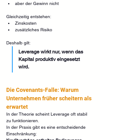
aber der Gewinn nicht
Gleichzeitig entstehen:
Zinskosten
zusätzliches Risiko
Deshalb gilt:
Leverage wirkt nur, wenn das 
Kapital produktiv eingesetzt 
wird.
Die Covenants-Falle: Warum 
Unternehmen früher scheitern als 
erwartet
In der Theorie scheint Leverage oft stabil 
zu funktionieren.
In der Praxis gibt es eine entscheidende 
Einschränkung: