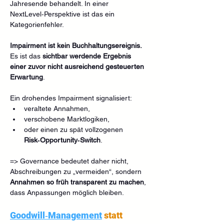
Jahresende behandelt. In einer 
NextLevel‑Perspektive ist das ein 
Kategorienfehler.
Impairment ist kein Buchhaltungsereignis. 
Es ist das 
sichtbar werdende Ergebnis 
einer zuvor nicht ausreichend gesteuerten 
Erwartung
.
Ein drohendes Impairment signalisiert:
veraltete Annahmen,
verschobene Marktlogiken,
oder einen zu spät vollzogenen 
Risk‑Opportunity‑Switch
.
=> Governance bedeutet daher nicht, 
Abschreibungen zu „vermeiden“, sondern 
Annahmen so früh transparent zu machen
, 
dass Anpassungen möglich bleiben.
Goodwill‑Management
 statt 