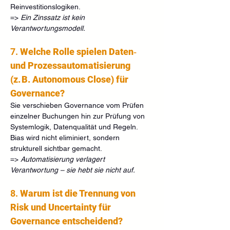
Reinvestitionslogiken.
=> 
Ein Zinssatz ist kein 
Verantwortungsmodell.
7. 
Welche Rolle spielen Daten‑ 
und Prozessautomatisierung 
(z. B. Autonomous Close) für 
Governance?
Sie verschieben Governance vom Prüfen 
einzelner Buchungen hin zur Prüfung von 
Systemlogik, Datenqualität und Regeln. 
Bias wird nicht eliminiert, sondern 
strukturell sichtbar gemacht.
=> 
Automatisierung verlagert 
Verantwortung – sie hebt sie nicht auf.
8. 
Warum ist die Trennung von 
Risk und Uncertainty für 
Governance entscheidend?