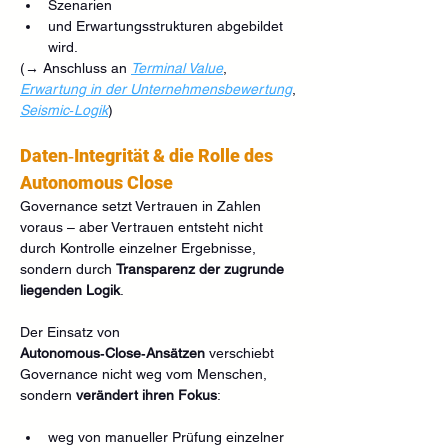
Szenarien
und Erwartungsstrukturen abgebildet 
wird.
(→ Anschluss an 
Terminal Value
, 
Erwartung in der Unternehmensbewertung
, 
Seismic‑Logik
)
Daten‑Integrität & die Rolle des 
Autonomous Close
Governance setzt Vertrauen in Zahlen 
voraus – aber Vertrauen entsteht nicht 
durch Kontrolle einzelner Ergebnisse, 
sondern durch 
Transparenz der zugrunde 
liegenden Logik
.
Der Einsatz von 
Autonomous‑Close‑Ansätzen
 verschiebt 
Governance nicht weg vom Menschen, 
sondern 
verändert ihren Fokus
:
weg von manueller Prüfung einzelner 