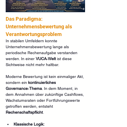
Das Paradigma: 
Unternehmensbewertung als 
Verantwortungsproblem
In stabilen Umfeldern konnte 
Unternehmensbewertung lange als 
periodische Rechenaufgabe verstanden 
werden. In einer 
VUCA‑Welt
 ist diese 
Sichtweise nicht mehr haltbar.
Moderne Bewertung ist kein einmaliger Akt, 
sondern ein 
kontinuierliches 
Governance‑Thema
. In dem Moment, in 
dem Annahmen über zukünftige Cashflows, 
Wachstumsraten oder Fortführungswerte 
getroffen werden, entsteht 
Rechenschaftspflicht
.
Klassische Logik: