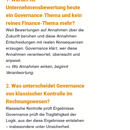
Unternehmensbewertung heute 
ein Governance‑Thema und kein 
reines Finance‑Thema mehr?
Weil Bewertungen auf Annahmen über die 
Zukunft beruhen und diese Annahmen 
Entscheidungen mit realen Konsequenzen 
erzeugen. Governance klärt, wer diese 
Annahmen verantwortet, überwacht und 
anpasst.
=> 
Wo Annahmen wirken, beginnt 
Verantwortung.
2. 
Was unterscheidet Governance 
von klassischer Kontrolle im 
Rechnungswesen?
Klassische Kontrolle prüft Ergebnisse. 
Governance prüft die Tragfähigkeit der 
Logik, aus der diese Ergebnisse entstehen 
– insbesondere unter Unsicherheit.