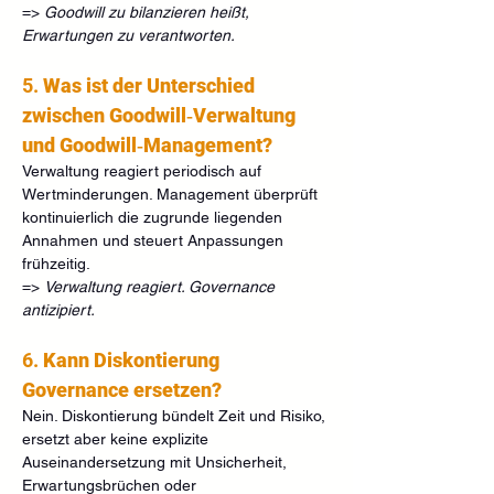
=> 
Goodwill zu bilanzieren heißt, 
Erwartungen zu verantworten.
5. 
Was ist der Unterschied 
zwischen Goodwill‑Verwaltung 
und Goodwill‑Management?
Verwaltung reagiert periodisch auf 
Wertminderungen. Management überprüft 
kontinuierlich die zugrunde liegenden 
Annahmen und steuert Anpassungen 
frühzeitig.
=> 
Verwaltung reagiert. Governance 
antizipiert.
6. 
Kann Diskontierung 
Governance ersetzen?
Nein. Diskontierung bündelt Zeit und Risiko, 
ersetzt aber keine explizite 
Auseinandersetzung mit Unsicherheit, 
Erwartungsbrüchen oder 