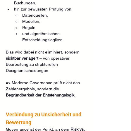
Buchungen,
hin zur bewussten Prüfung von:
Datenquellen,
Modellen,
Regeln,
und algorithmischen 
Entscheidungslogiken.
Bias wird dabei nicht eliminiert, sondern 
sichtbar verlagert
 – von operativer 
Bearbeitung zu strukturellen 
Designentscheidungen.
=> Moderne Governance prüft nicht das 
Zahlenergebnis, sondern die 
Begründbarkeit der Entstehungslogik
.
Verbindung zu Unsicherheit und 
Bewertung
Governance ist der Punkt, an dem 
Risk vs. 