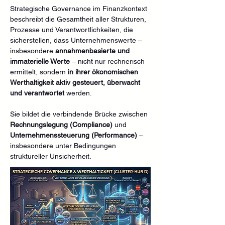
Strategische Governance im Finanzkontext 
beschreibt die Gesamtheit aller Strukturen, 
Prozesse und Verantwortlichkeiten, die 
sicherstellen, dass Unternehmenswerte – 
insbesondere 
annahmenbasierte und 
immaterielle Werte
 – nicht nur rechnerisch 
ermittelt, sondern 
in ihrer ökonomischen 
Werthaltigkeit aktiv gesteuert, überwacht 
und verantwortet
 werden.
Sie bildet die verbindende Brücke zwischen 
Rechnungslegung (Compliance)
 und 
Unternehmenssteuerung (Performance)
 – 
insbesondere unter Bedingungen 
struktureller Unsicherheit.