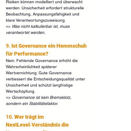
Risiken können modelliert und überwacht 
werden. Unsicherheit erfordert strukturelle 
Beobachtung, Anpassungsfähigkeit und 
klare Verantwortungszuweisung.
=> 
Was nicht kalkulierbar ist, muss 
verantwortet werden.
9. 
Ist Governance ein Hemmschuh 
für Performance?
Nein. Fehlende Governance erhöht die 
Wahrscheinlichkeit späterer 
Wertvernichtung. Gute Governance 
verbessert die Entscheidungsqualität unter 
Unsicherheit und schützt langfristige 
Wertschöpfung.
=> 
Governance ist kein Bremsklotz, 
sondern ein Stabilitätsfaktor.
10. 
Wer trägt im 
NextLevel‑Verständnis die 