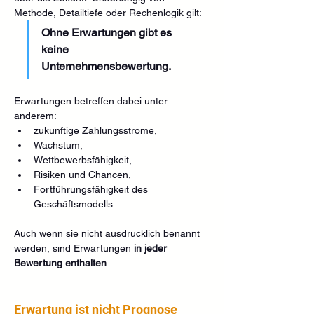
Methode, Detailtiefe oder Rechenlogik gilt:
Ohne Erwartungen gibt es 
keine 
Unternehmensbewertung.
Erwartungen betreffen dabei unter 
anderem:
zukünftige Zahlungsströme,
Wachstum,
Wettbewerbsfähigkeit,
Risiken und Chancen,
Fortführungsfähigkeit des 
Geschäftsmodells.
Auch wenn sie nicht ausdrücklich benannt 
werden, sind Erwartungen 
in jeder 
Bewertung enthalten
.
Erwartung ist nicht Prognose