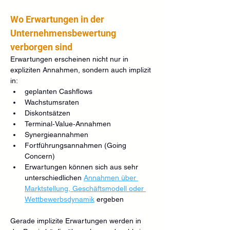
Wo Erwartungen in der 
Unternehmensbewertung 
verborgen sind
Erwartungen erscheinen nicht nur in 
expliziten Annahmen, sondern auch implizit 
in:
geplanten Cashflows
Wachstumsraten
Diskontsätzen
Terminal‑Value‑Annahmen
Synergieannahmen
Fortführungsannahmen (Going 
Concern)
Erwartungen können sich aus sehr 
unterschiedlichen 
Annahmen über 
Marktstellung, Geschäftsmodell oder 
Wettbewerbsdynamik
 ergeben
Gerade implizite Erwartungen werden in 