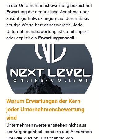
In der Unternehmensbewertung bezeichnet 
Erwartung
 die gedankliche Annahme über 
zukünftige Entwicklungen, auf deren Basis 
heutige Werte berechnet werden. Jede 
Unternehmensbewertung ist damit implizit 
oder explizit ein 
Erwartungsmodell
.
Warum Erwartungen der Kern 
jeder Unternehmensbewertung 
sind
Unternehmenswerte entstehen nicht aus 
der Vergangenheit, sondern aus Annahmen 
über die Zukunft. Unabhängig von 