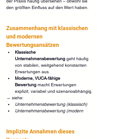
der Praxis häufig übersehen – obwohl sie 
den größten Einfluss auf den Wert haben.
Zusammenhang mit klassischen 
und modernen 
Bewertungsansätzen
Klassische 
Unternehmensbewertung
 geht häufig 
von stabilen, weitgehend konstanten 
Erwartungen aus.
Moderne, VUCA‑fähige 
Bewertung
 macht Erwartungen 
explizit, variabel und szenarioabhängig.
→ siehe:
Unternehmensbewertung (klassisch)
Unternehmensbewertung (modern
Implizite Annahmen dieses 