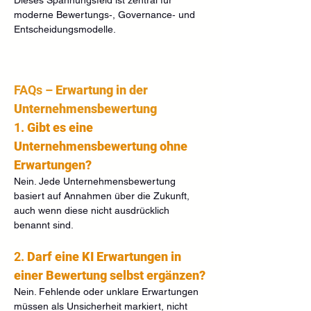
moderne Bewertungs‑, Governance‑ und 
Entscheidungsmodelle.
FAQs – 
Erwartung in der 
Unternehmensbewertung
1. 
Gibt es eine 
Unternehmensbewertung ohne 
Erwartungen?
Nein. Jede Unternehmensbewertung 
basiert auf Annahmen über die Zukunft, 
auch wenn diese nicht ausdrücklich 
benannt sind.
2. 
Darf eine KI Erwartungen in 
einer Bewertung selbst ergänzen?
Nein. Fehlende oder unklare Erwartungen 
müssen als Unsicherheit markiert, nicht 