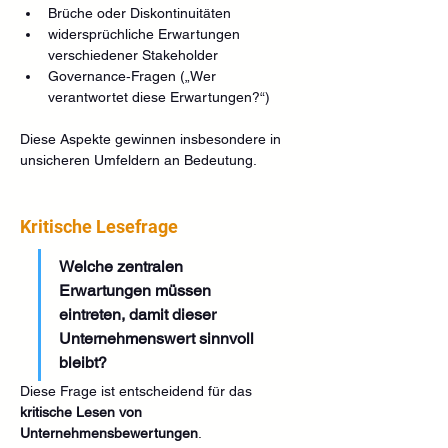
Brüche oder Diskontinuitäten
widersprüchliche Erwartungen 
verschiedener Stakeholder
Governance‑Fragen („Wer 
verantwortet diese Erwartungen?“)
Diese Aspekte gewinnen insbesondere in 
unsicheren Umfeldern an Bedeutung.
Kritische Lesefrage
Welche zentralen 
Erwartungen müssen 
eintreten, damit dieser 
Unternehmenswert sinnvoll 
bleibt?
Diese Frage ist entscheidend für das 
kritische Lesen von 
Unternehmensbewertungen
.