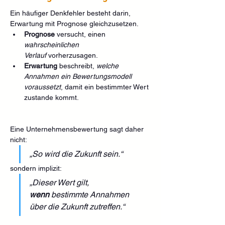
Ein häufiger Denkfehler besteht darin, 
Erwartung mit Prognose gleichzusetzen.
Prognose
 versucht, einen 
wahrscheinlichen 
Verlauf
 vorherzusagen.
Erwartung
 beschreibt, 
welche 
Annahmen ein Bewertungsmodell 
voraussetzt
, damit ein bestimmter Wert 
zustande kommt.
Eine Unternehmensbewertung sagt daher 
nicht:
„So wird die Zukunft sein.“
sondern implizit:
„Dieser Wert gilt, 
wenn
 bestimmte Annahmen 
über die Zukunft zutreffen.“