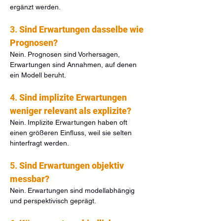
ergänzt werden.
3. 
Sind Erwartungen dasselbe wie 
Prognosen?
Nein. Prognosen sind Vorhersagen, 
Erwartungen sind Annahmen, auf denen 
ein Modell beruht.
4. 
Sind implizite Erwartungen 
weniger relevant als explizite?
Nein. Implizite Erwartungen haben oft 
einen größeren Einfluss, weil sie selten 
hinterfragt werden.
5. 
Sind Erwartungen objektiv 
messbar?
Nein. Erwartungen sind modellabhängig 
und perspektivisch geprägt.