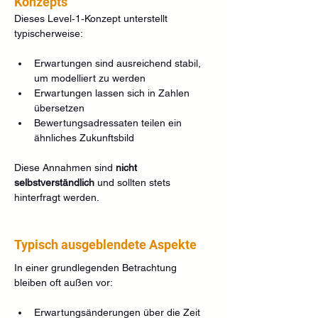
Konzepts
Dieses Level‑1‑Konzept unterstellt 
typischerweise:
Erwartungen sind ausreichend stabil, 
um modelliert zu werden
Erwartungen lassen sich in Zahlen 
übersetzen
Bewertungsadressaten teilen ein 
ähnliches Zukunftsbild
Diese Annahmen sind 
nicht 
selbstverständlich
 und sollten stets 
hinterfragt werden.
Typisch ausgeblendete Aspekte
In einer grundlegenden Betrachtung 
bleiben oft außen vor:
Erwartungsänderungen über die Zeit