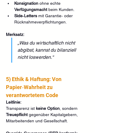
Konsignation
 ohne echte 
Verfügungsmacht
 beim Kunden.
Side‑Letters
 mit Garantie‑ oder 
Rücknahmeverpflichtungen.
Merksatz:
„Was du wirtschaftlich nicht 
abgibst, kannst du bilanziell 
nicht loswerden.“
5) Ethik & Haftung: Von 
Papier‑Wahrheit zu 
verantwortetem Code
Leitlinie:
Transparenz ist 
keine Option
, sondern 
Treuepflicht
 gegenüber Kapitalgebern, 
Mitarbeitenden und Gesellschaft.