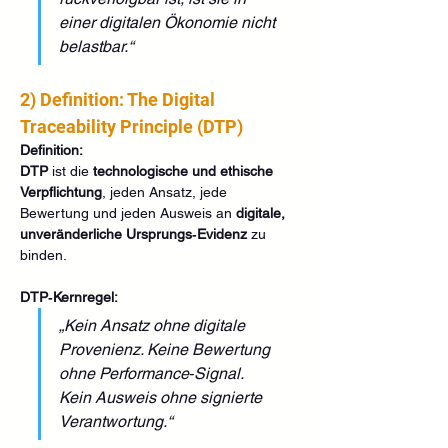
einer digitalen Ökonomie nicht 
belastbar.“
2) Definition: The Digital 
Traceability Principle (DTP)
Definition:
DTP
 ist die 
technologische und ethische 
Verpflichtung
, jeden Ansatz, jede 
Bewertung und jeden Ausweis an 
digitale, 
unveränderliche Ursprungs‑Evidenz
 zu 
binden.
DTP‑Kernregel:
„Kein Ansatz ohne digitale 
Provenienz. Keine Bewertung 
ohne Performance‑Signal. 
Kein Ausweis ohne signierte 
Verantwortung.“