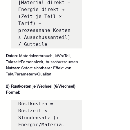
[Material direkt + 
Energie direkt + 
(Zeit je Teil × 
Tarif) + 
prozessnahe Kosten 
± Ausschussanteil] 
Daten:
 Materialverbrauch, kWh/Teil, 
Taktzeit/Personalzeit, Ausschussquoten.
Nutzen:
 Sofort sichtbarer Effekt von 
Takt/Parametern/Qualität.
2) Rüstkosten je Wechsel (€/Wechsel)
Formel:
Rüstkosten = 
Rüstzeit × 
Stundensatz (+ 
Energie/Material 