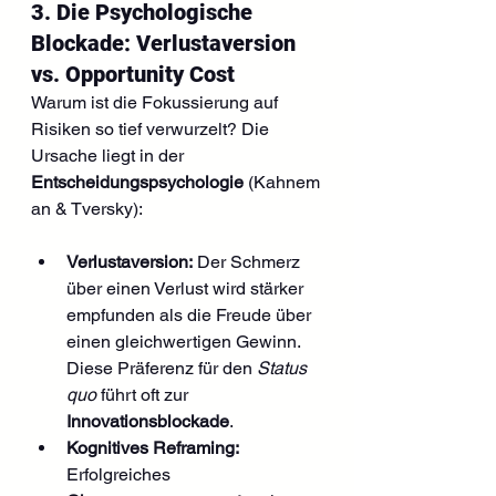
3. Die Psychologische 
Blockade: Verlustaversion 
vs. Opportunity Cost
Warum ist die Fokussierung auf 
Risiken so tief verwurzelt? Die 
Ursache liegt in der 
Entscheidungspsychologie
 (Kahnem
an & Tversky):
Verlustaversion:
 Der Schmerz 
über einen Verlust wird stärker 
empfunden als die Freude über 
einen gleichwertigen Gewinn. 
Diese Präferenz für den 
Status 
quo
 führt oft zur 
Innovationsblockade
.
Kognitives Reframing:
Erfolgreiches 