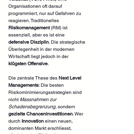
Organisationen oft darauf 
programmiert, nur auf Gefahren zu 
reagieren. Traditionelles 
Risikomanagement
 (RM) ist 
essenziell, aber es ist eine 
defensive Disziplin
. Die strategische 
Überlegenheit in der modernen 
Wirtschaft liegt jedoch in der 
klügsten Offensive
.
Die zentrale These des 
Next Level 
Managements
: Die besten 
Risikominimierungsstrategien sind 
nicht 
Massnahmen zur 
Schadensbegrenzung
, sondern 
gezielte Chanceninvestitionen
. Wer 
durch 
Innovation
 einen neuen, 
dominanten Markt erschliesst, 