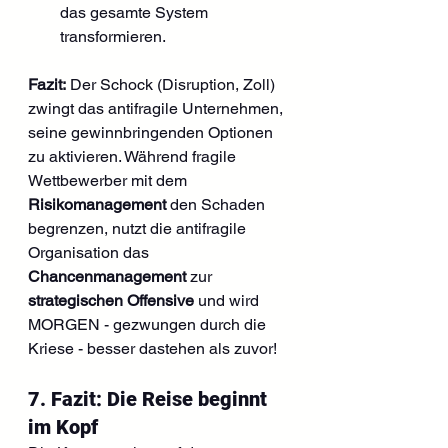
das gesamte System 
transformieren.
Fazit:
 Der Schock (Disruption, Zoll) 
zwingt das antifragile Unternehmen, 
seine gewinnbringenden Optionen 
zu aktivieren. Während fragile 
Wettbewerber mit dem 
Risikomanagement
 den Schaden 
begrenzen, nutzt die antifragile 
Organisation das 
Chancenmanagement
 zur 
strategischen Offensive
 und wird 
MORGEN - gezwungen durch die 
Kriese - besser dastehen als zuvor!
7. Fazit: Die Reise beginnt 
im Kopf