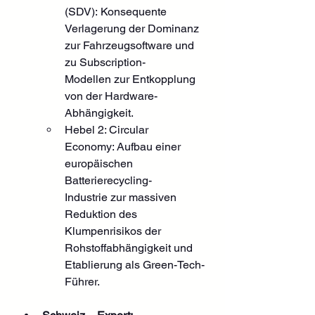
(SDV): Konsequente 
Verlagerung der Dominanz 
zur Fahrzeugsoftware und 
zu Subscription-
Modellen zur Entkopplung 
von der Hardware-
Abhängigkeit.
Hebel 2: Circular 
Economy: Aufbau einer 
europäischen 
Batterierecycling-
Industrie zur massiven 
Reduktion des 
Klumpenrisikos der 
Rohstoffabhängigkeit und 
Etablierung als Green-Tech-
Führer.