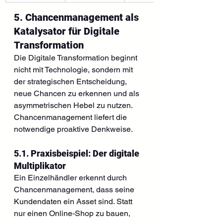
5. Chancenmanagement als 
Katalysator für Digitale 
Transformation
Die Digitale Transformation beginnt 
nicht mit Technologie, sondern mit 
der strategischen Entscheidung, 
neue Chancen zu erkennen und als 
asymmetrischen Hebel zu nutzen. 
Chancenmanagement liefert die 
notwendige proaktive Denkweise.
5.1. Praxisbeispiel: Der digitale 
Multiplikator
Ein Einzelhändler erkennt durch 
Chancenmanagement, dass seine 
Kundendaten ein Asset sind. Statt 
nur einen Online-Shop zu bauen, 