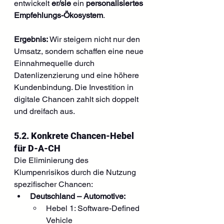
entwickelt 
er/sie
 ein 
personalisiertes 
Empfehlungs-Ökosystem
.
Ergebnis:
 Wir steigern nicht nur den 
Umsatz, sondern schaffen eine neue 
Einnahmequelle durch 
Datenlizenzierung und eine höhere 
Kundenbindung. Die Investition in 
digitale Chancen zahlt sich doppelt 
und dreifach aus.
5.2. Konkrete Chancen-Hebel 
für D-A-CH
Die Eliminierung des 
Klumpenrisikos durch die Nutzung 
spezifischer Chancen:
Deutschland – Automotive:
Hebel 1: Software-Defined 
Vehicle 