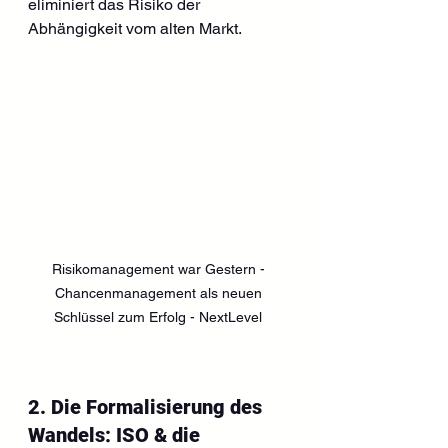
eliminiert das Risiko der 
Abhängigkeit vom alten Markt.
Risikomanagement war Gestern - 
Chancenmanagement als neuen 
Schlüssel zum Erfolg - NextLevel 
2. Die Formalisierung des 
Wandels: ISO & die 