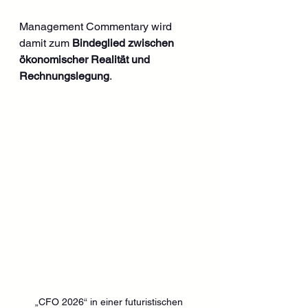
Management Commentary wird 
damit zum 
Bindeglied zwischen 
ökonomischer Realität und 
Rechnungslegung
.
„CFO 2026“ in einer futuristischen 