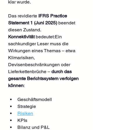
klar wurde.
Das revidierte 
IFRS Practice 
Statement 1 (Juni 2025)
 beendet 
diesen Zustand.
Konnektivität
 bedeutet:Ein 
sachkundiger Leser muss die 
Wirkungen eines Themas – etwa 
Klimarisiken, 
Devisenbeschränkungen oder 
Lieferkettenbrüche – 
durch das 
gesamte Berichtssystem verfolgen 
können
:
Geschäftsmodell
Strategie
Risiken
KPIs
Bilanz und P&L