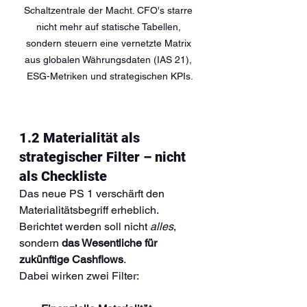
Schaltzentrale der Macht. CFO's starre 
nicht mehr auf statische Tabellen, 
sondern steuern eine vernetzte Matrix 
aus globalen Währungsdaten (IAS 21), 
ESG-Metriken und strategischen KPIs.
1.2 Materialität als 
strategischer Filter – nicht 
als Checkliste
Das neue PS 1 verschärft den 
Materialitätsbegriff erheblich.
Berichtet werden soll nicht 
alles
, 
sondern 
das Wesentliche für 
zukünftige Cashflows
.
Dabei wirken zwei Filter: