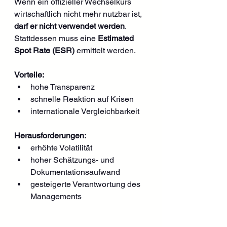
Wenn ein offizieller Wechselkurs 
wirtschaftlich nicht mehr nutzbar ist, 
darf er nicht verwendet werden
. 
Stattdessen muss eine 
Estimated 
Spot Rate (ESR)
 ermittelt werden.
Vorteile:
hohe Transparenz
schnelle Reaktion auf Krisen
internationale Vergleichbarkeit
Herausforderungen:
erhöhte Volatilität
hoher Schätzungs‑ und 
Dokumentationsaufwand
gesteigerte Verantwortung des 
Managements