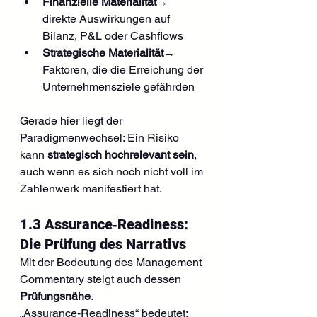
Finanzielle Materialität
→ 
direkte Auswirkungen auf 
Bilanz, P&L oder Cashflows
Strategische Materialität
→ 
Faktoren, die die Erreichung der 
Unternehmensziele gefährden
Gerade hier liegt der 
Paradigmenwechsel: Ein Risiko 
kann 
strategisch hochrelevant sein
, 
auch wenn es sich noch nicht voll im 
Zahlenwerk manifestiert hat.
1.3 Assurance‑Readiness: 
Die Prüfung des Narrativs
Mit der Bedeutung des Management 
Commentary steigt auch dessen 
Prüfungsnähe
.
„Assurance‑Readiness“ bedeutet: