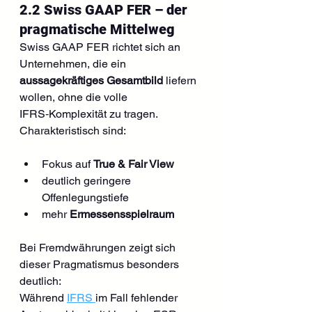
2.2 Swiss GAAP FER – der 
pragmatische Mittelweg
Swiss GAAP FER richtet sich an 
Unternehmen, die ein 
aussagekräftiges Gesamtbild
 liefern 
wollen, ohne die volle 
IFRS‑Komplexität zu tragen.
Charakteristisch sind:
Fokus auf 
True & Fair View
deutlich geringere 
Offenlegungstiefe
mehr 
Ermessensspielraum
Bei Fremdwährungen zeigt sich 
dieser Pragmatismus besonders 
deutlich:
Während 
IFRS 
im Fall fehlender 