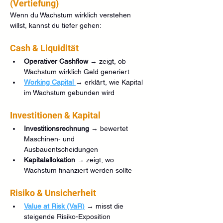
(Vertiefung)
Wenn du Wachstum wirklich verstehen 
willst, kannst du tiefer gehen:
Cash & Liquidität
Operativer Cashflow
 → zeigt, ob 
Wachstum wirklich Geld generiert
Working Capital
→ erklärt, wie Kapital 
im Wachstum gebunden wird
Investitionen & Kapital
Investitionsrechnung
 → bewertet 
Maschinen- und 
Ausbauentscheidungen
Kapitalallokation
 → zeigt, wo 
Wachstum finanziert werden sollte
Risiko & Unsicherheit
Value at Risk (VaR)
 → misst die 
steigende Risiko-Exposition