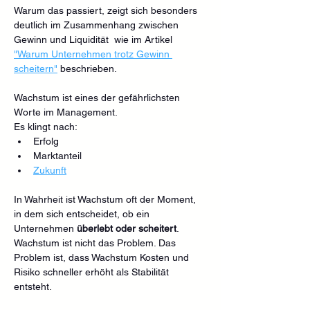
Warum das passiert, zeigt sich besonders 
deutlich im Zusammenhang zwischen 
Gewinn und Liquidität  wie im Artikel 
"Warum Unternehmen trotz Gewinn 
scheitern"
 beschrieben.
Wachstum ist eines der gefährlichsten 
Worte im Management.
Es klingt nach:
Erfolg
Marktanteil
Zukunft
In Wahrheit ist Wachstum oft der Moment, 
in dem sich entscheidet, ob ein 
Unternehmen 
überlebt oder scheitert
. 
Wachstum ist nicht das Problem. Das 
Problem ist, dass Wachstum Kosten und 
Risiko schneller erhöht als Stabilität 
entsteht.