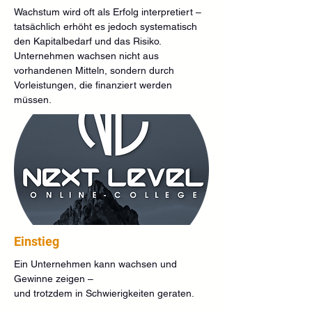
Wachstum wird oft als Erfolg interpretiert – 
tatsächlich erhöht es jedoch systematisch 
den Kapitalbedarf und das Risiko. 
Unternehmen wachsen nicht aus 
vorhandenen Mitteln, sondern durch 
Vorleistungen, die finanziert werden 
müssen.
Einstieg
Ein Unternehmen kann wachsen und 
Gewinne zeigen –
und trotzdem in Schwierigkeiten geraten.