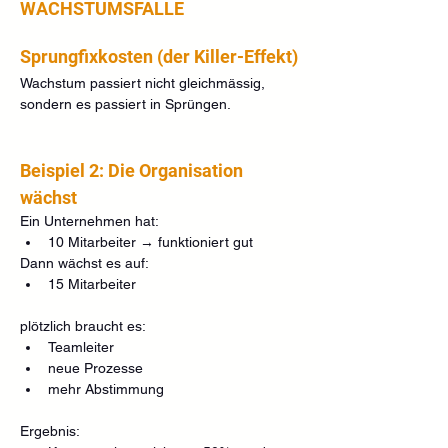
WACHSTUMSFALLE
Sprungfixkosten (der Killer-Effekt)
Wachstum passiert nicht gleichmässig, 
sondern es passiert in Sprüngen.
Beispiel 2: Die Organisation 
wächst
Ein Unternehmen hat:
10 Mitarbeiter → funktioniert gut
Dann wächst es auf:
15 Mitarbeiter
plötzlich braucht es:
Teamleiter
neue Prozesse
mehr Abstimmung
Ergebnis: