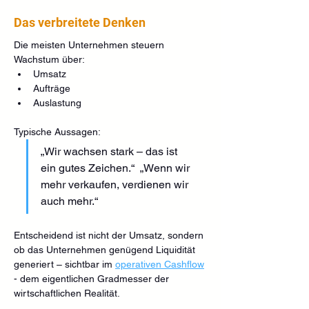
Das verbreitete Denken
Die meisten Unternehmen steuern 
Wachstum über:
Umsatz
Aufträge
Auslastung
Typische Aussagen:
„Wir wachsen stark – das ist 
ein gutes Zeichen.“  „Wenn wir 
mehr verkaufen, verdienen wir 
auch mehr.“
Entscheidend ist nicht der Umsatz, sondern 
ob das Unternehmen genügend Liquidität 
generiert – sichtbar im 
operativen Cashflow
- dem eigentlichen Gradmesser der 
wirtschaftlichen Realität. 