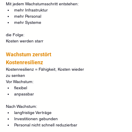
Mit jedem Wachstumsschritt entstehen:
mehr Infrastruktur
mehr Personal
mehr Systeme
die Folge:
Kosten werden starr
Wachstum zerstört 
Kostenresilienz
Kostenresilienz = Fähigkeit, Kosten wieder 
zu senken
Vor Wachstum:
flexibel
anpassbar
Nach Wachstum:
langfristige Verträge
Investitionen gebunden
Personal nicht schnell reduzierbar