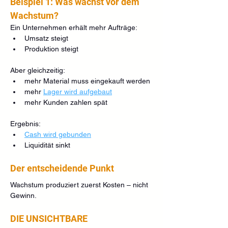
Beispiel 1: Was wächst vor dem 
Wachstum?
Ein Unternehmen erhält mehr Aufträge:
Umsatz steigt 
Produktion steigt 
Aber gleichzeitig:
mehr Material muss eingekauft werden
mehr 
Lager wird aufgebaut
mehr Kunden zahlen spät
Ergebnis:
Cash wird gebunden
Liquidität sinkt
Der entscheidende Punkt
Wachstum produziert zuerst Kosten – nicht 
Gewinn.
DIE UNSICHTBARE 