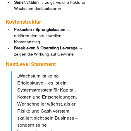
Sensitivitäten
 → zeigt, welche Faktoren 
Wachstum destabilisieren
Kostenstruktur
Fixkosten / Sprungfixkosten
 → 
erklären den strukturellen 
Kostenanstieg
Break-even & Operating Leverage
 → 
zeigen die Wirkung auf Gewinne
NextLevel Statement
„Wachstum ist keine 
Erfolgskurve – es ist ein 
Systemstresstest für Kapital, 
Kosten und Entscheidungen. 
Wer schneller wächst, als er 
Risiko und Cash versteht, 
skaliert nicht sein Business – 
sondern seine 