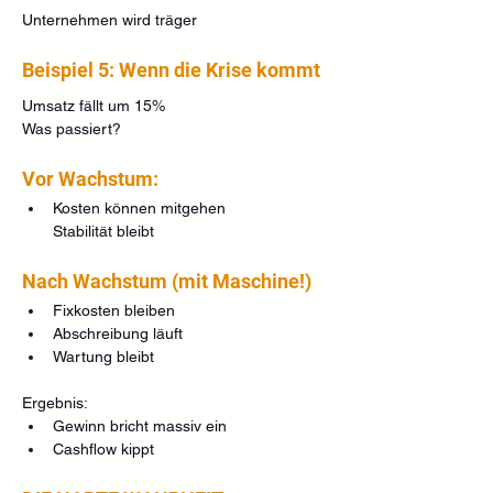
Unternehmen wird träger
Beispiel 5: Wenn die Krise kommt
Umsatz fällt um 15%
Was passiert?
Vor Wachstum:
Kosten können mitgehen
Stabilität bleibt
Nach Wachstum (mit Maschine!)
Fixkosten bleiben 
Abschreibung läuft
Wartung bleibt
Ergebnis:
Gewinn bricht massiv ein
Cashflow kippt