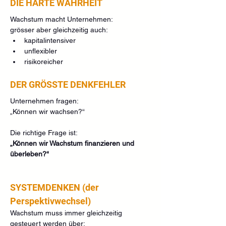
DIE HARTE WAHRHEIT
Wachstum macht Unternehmen:
grösser aber gleichzeitig auch:
kapitalintensiver
unflexibler
risikoreicher
DER GRÖSSTE DENKFEHLER
Unternehmen fragen:
„Können wir wachsen?“
Die richtige Frage ist:
„Können wir Wachstum finanzieren und 
überleben?“
SYSTEMDENKEN (der 
Perspektivwechsel)
Wachstum muss immer gleichzeitig 
gesteuert werden über: