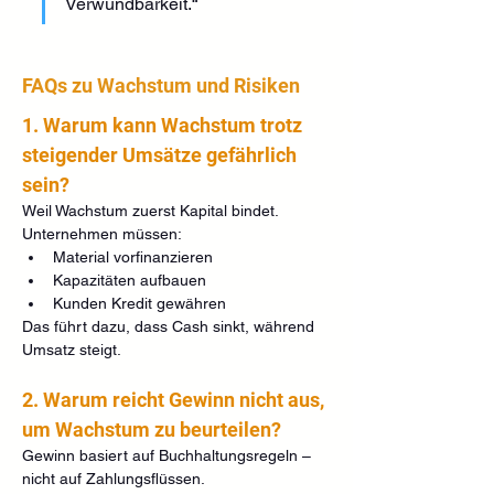
Verwundbarkeit.“
FAQs zu Wachstum und Risiken
1. Warum kann Wachstum trotz 
steigender Umsätze gefährlich 
sein?
Weil Wachstum zuerst Kapital bindet.
Unternehmen müssen:
Material vorfinanzieren
Kapazitäten aufbauen
Kunden Kredit gewähren
Das führt dazu, dass Cash sinkt, während 
Umsatz steigt.
2. Warum reicht Gewinn nicht aus, 
um Wachstum zu beurteilen?
Gewinn basiert auf Buchhaltungsregeln – 
nicht auf Zahlungsflüssen.