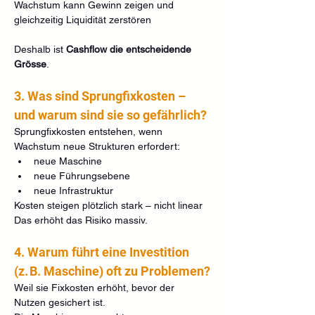
Wachstum kann Gewinn zeigen und 
gleichzeitig Liquidität zerstören
Deshalb ist 
Cashflow die entscheidende 
Grösse
.
3. Was sind Sprungfixkosten – 
und warum sind sie so gefährlich?
Sprungfixkosten entstehen, wenn 
Wachstum neue Strukturen erfordert:
neue Maschine
neue Führungsebene
neue Infrastruktur
Kosten steigen plötzlich stark – nicht linear
Das erhöht das Risiko massiv.
4. Warum führt eine Investition 
(z. B. Maschine) oft zu Problemen?
Weil sie Fixkosten erhöht, bevor der 
Nutzen gesichert ist.