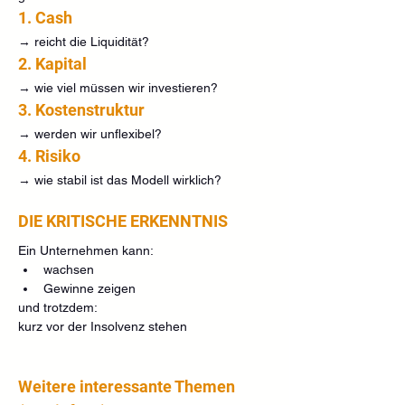
1. Cash
→ reicht die Liquidität?
2. Kapital
→ wie viel müssen wir investieren?
3. Kostenstruktur
→ werden wir unflexibel?
4. Risiko
→ wie stabil ist das Modell wirklich?
DIE KRITISCHE ERKENNTNIS
Ein Unternehmen kann:
wachsen
Gewinne zeigen
und trotzdem:
kurz vor der Insolvenz stehen
Weitere interessante Themen 