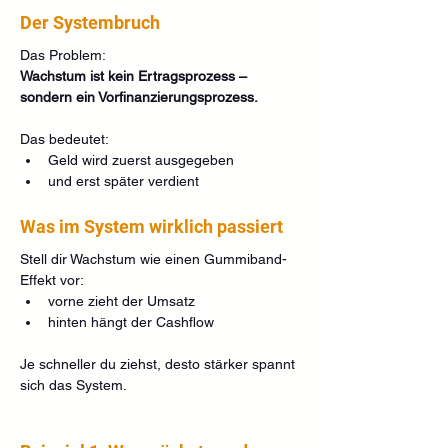
Der Systembruch
Das Problem:
Wachstum ist kein Ertragsprozess – 
sondern ein Vorfinanzierungsprozess.
Das bedeutet:
Geld wird zuerst ausgegeben
und erst später verdient
Was im System wirklich passiert
Stell dir Wachstum wie einen Gummiband-
Effekt vor:
vorne zieht der Umsatz
hinten hängt der Cashflow
Je schneller du ziehst, desto stärker spannt 
sich das System.