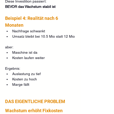
Diese Investition passiert:
BEVOR das Wachstum stabil ist
Beispiel 4: Realität nach 6 
Monaten
Nachfrage schwankt
Umsatz bleibt bei 10.5 Mio statt 12 Mio
aber:
Maschine ist da
Kosten laufen weiter
Ergebnis:
Auslastung zu tief
Kosten zu hoch
Marge fällt
DAS EIGENTLICHE PROBLEM
Wachstum erhöht Fixkosten