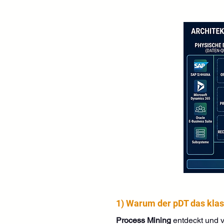
1) Warum der pDT das klas
Process Mining
 entdeckt und v