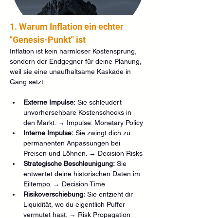
1. Warum Inflation ein echter 
"Genesis-Punkt" ist
Inflation ist kein harmloser Kostensprung, 
sondern der Endgegner für deine Planung, 
weil sie eine unaufhaltsame Kaskade in 
Gang setzt:
Externe Impulse:
 Sie schleudert 
unvorhersehbare Kostenschocks in 
den Markt. → Impulse: Monetary Policy
Interne Impulse:
 Sie zwingt dich zu 
permanenten Anpassungen bei 
Preisen und Löhnen. → Decision Risks
Strategische Beschleunigung:
 Sie 
entwertet deine historischen Daten im 
Eiltempo. → Decision Time
Risikoverschiebung:
 Sie entzieht dir 
Liquidität, wo du eigentlich Puffer 
vermutet hast. → Risk Propagation