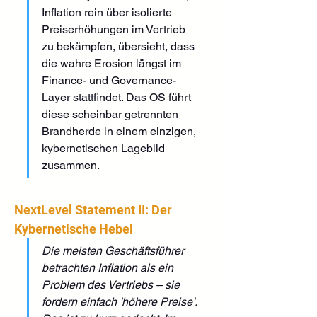
Inflation rein über isolierte 
Preiserhöhungen im Vertrieb 
zu bekämpfen, übersieht, dass 
die wahre Erosion längst im 
Finance- und Governance-
Layer stattfindet. Das OS führt 
diese scheinbar getrennten 
Brandherde in einem einzigen, 
kybernetischen Lagebild 
zusammen.
NextLevel Statement II: Der 
Kybernetische Hebel
Die meisten Geschäftsführer 
betrachten Inflation als ein 
Problem des Vertriebs – sie 
fordern einfach 'höhere Preise'. 