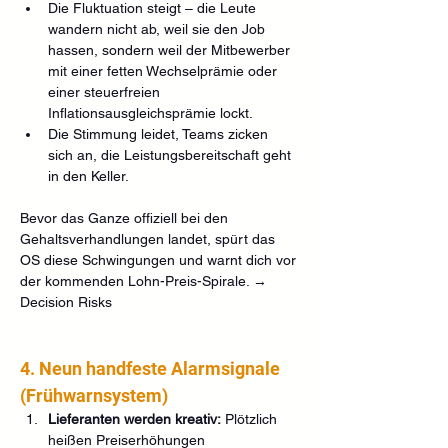
Die Fluktuation steigt – die Leute 
wandern nicht ab, weil sie den Job 
hassen, sondern weil der Mitbewerber 
mit einer fetten Wechselprämie oder 
einer steuerfreien 
Inflationsausgleichsprämie lockt.
Die Stimmung leidet, Teams zicken 
sich an, die Leistungsbereitschaft geht 
in den Keller.
Bevor das Ganze offiziell bei den 
Gehaltsverhandlungen landet, spürt das 
OS diese Schwingungen und warnt dich vor 
der kommenden Lohn-Preis-Spirale. → 
Decision Risks
4. Neun handfeste Alarmsignale 
(Frühwarnsystem)
Lieferanten werden kreativ:
 Plötzlich 
heißen Preiserhöhungen 