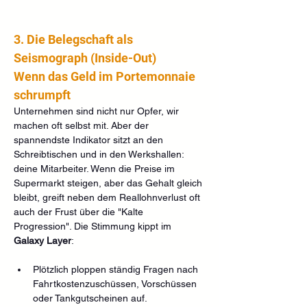
3. Die Belegschaft als 
Seismograph (Inside-Out)
Wenn das Geld im Portemonnaie 
schrumpft
Unternehmen sind nicht nur Opfer, wir 
machen oft selbst mit. Aber der 
spannendste Indikator sitzt an den 
Schreibtischen und in den Werkshallen: 
deine Mitarbeiter. Wenn die Preise im 
Supermarkt steigen, aber das Gehalt gleich 
bleibt, greift neben dem Reallohnverlust oft 
auch der Frust über die "Kalte 
Progression". Die Stimmung kippt im 
Galaxy Layer
:
Plötzlich ploppen ständig Fragen nach 
Fahrtkostenzuschüssen, Vorschüssen 
oder Tankgutscheinen auf.