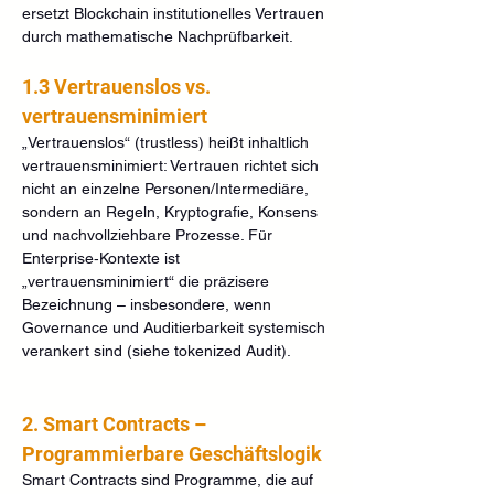
ersetzt Blockchain institutionelles Vertrauen 
durch mathematische Nachprüfbarkeit.
1.3 Vertrauenslos vs. 
vertrauensminimiert
„Vertrauenslos“ (trustless) heißt inhaltlich 
vertrauensminimiert: Vertrauen richtet sich 
nicht an einzelne Personen/Intermediäre, 
sondern an Regeln, Kryptografie, Konsens 
und nachvollziehbare Prozesse. Für 
Enterprise‑Kontexte ist 
„vertrauensminimiert“ die präzisere 
Bezeichnung – insbesondere, wenn 
Governance und Auditierbarkeit systemisch 
verankert sind (siehe tokenized Audit).
2. Smart Contracts – 
Programmierbare Geschäftslogik
Smart Contracts sind Programme, die auf 