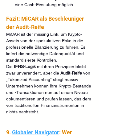
eine Cash-Einstufung möglich.
Fazit: MiCAR als Beschleuniger 
der Audit-Reife
MiCAR ist der missing Link, um Krypto-
Assets von der spekulativen Ecke in die 
professionelle Bilanzierung zu führen. Es 
liefert die notwendige Datenqualität und 
standardisierte Kontrollen.
Die 
IFRS-Logik
 mit ihren Prinzipien bleibt 
zwar unverändert, aber die 
Audit-Reife
 von 
„Tokenized Accounting“ steigt massiv. 
Unternehmen können ihre Krypto-Bestände 
und -Transaktionen nun auf einem Niveau 
dokumentieren und prüfen lassen, das dem 
von traditionellen Finanzinstrumenten in 
nichts nachsteht.
9. 
Globaler Navigator
: Wer 