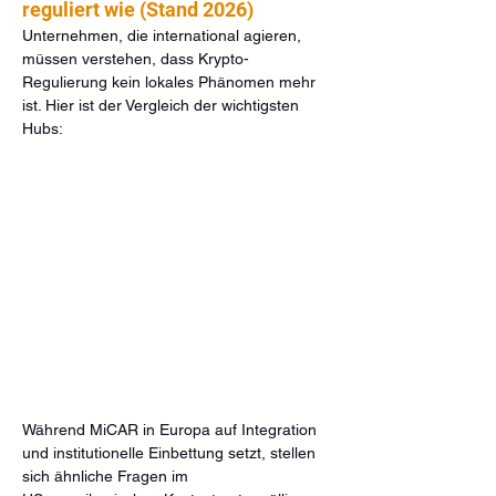
reguliert wie (Stand 2026)
Unternehmen, die international agieren, 
müssen verstehen, dass Krypto-
Regulierung kein lokales Phänomen mehr 
ist. Hier ist der Vergleich der wichtigsten 
Hubs:
Während MiCAR in Europa auf Integration 
und institutionelle Einbettung setzt, stellen 
sich ähnliche Fragen im 