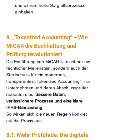
und extrem hohe Sorgfaltsprozesse 
einhalten.
8. „Tokenized Accounting“ – Wie 
MiCAR die Buchhaltung und 
Prüfung revolutioniert
Die Einführung von MiCAR ist nicht nur ein 
rechtlicher Meilenstein, sondern auch der 
Startschuss für ein modernes, 
transparentes „Tokenized Accounting“. Für 
Unternehmen und deren Abschlussprüfer 
bedeutet dies: 
Bessere Daten, 
verlässlichere Prozesse und eine klare 
IFRS-Bilanzierung.
So wirken sich die neuen Regeln konkret 
auf die Praxis aus:
8.1. Mehr Prüfpfade: Die digitale 