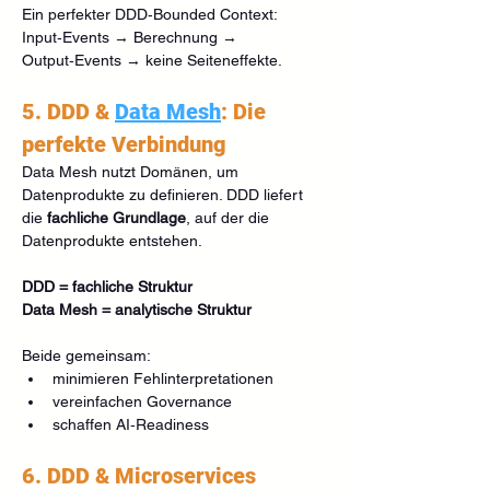
Ein perfekter DDD‑Bounded Context:
Input‑Events → Berechnung → 
Output‑Events → keine Seiteneffekte.
5. DDD & 
Data Mesh
: Die 
perfekte Verbindung
Data Mesh nutzt Domänen, um 
Datenprodukte zu definieren. DDD liefert 
die 
fachliche Grundlage
, auf der die 
Datenprodukte entstehen.
DDD = fachliche Struktur
Data Mesh = analytische Struktur
Beide gemeinsam:
minimieren Fehlinterpretationen
vereinfachen Governance
schaffen AI‑Readiness
6. DDD & Microservices