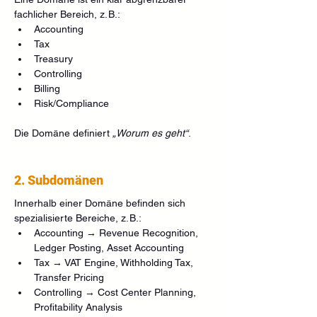
fachlicher Bereich, z. B.:
Accounting
Tax
Treasury
Controlling
Billing
Risk/Compliance
Die Domäne definiert 
„Worum es geht“
.
2. Subdomänen
Innerhalb einer Domäne befinden sich 
spezialisierte Bereiche, z. B.:
Accounting → Revenue Recognition, 
Ledger Posting, Asset Accounting
Tax → VAT Engine, Withholding Tax, 
Transfer Pricing
Controlling → Cost Center Planning, 
Profitability Analysis