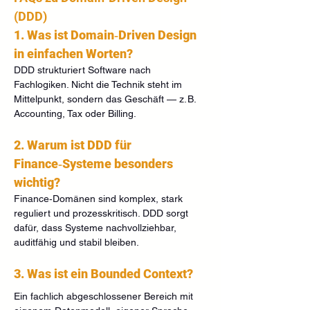
(DDD)
1. Was ist Domain‑Driven Design 
in einfachen Worten?
DDD strukturiert Software nach 
Fachlogiken. Nicht die Technik steht im 
Mittelpunkt, sondern das Geschäft — z. B. 
Accounting, Tax oder Billing.
2. Warum ist DDD für 
Finance‑Systeme besonders 
wichtig?
Finance‑Domänen sind komplex, stark 
reguliert und prozesskritisch. DDD sorgt 
dafür, dass Systeme nachvollziehbar, 
auditfähig und stabil bleiben.
3. Was ist ein Bounded Context?
Ein fachlich abgeschlossener Bereich mit 