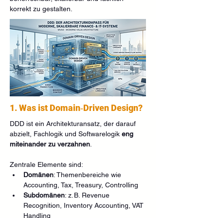
korrekt zu gestalten.
1. Was ist Domain‑Driven Design?
DDD ist ein Architekturansatz, der darauf 
abzielt, Fachlogik und Softwarelogik 
eng 
miteinander zu verzahnen
.
Zentrale Elemente sind:
Domänen
: Themenbereiche wie 
Accounting, Tax, Treasury, Controlling
Subdomänen
: z. B. Revenue 
Recognition, Inventory Accounting, VAT 
Handling