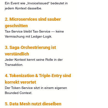
Ein Event wie „InvoiceIssued“ bedeutet in 
jedem Kontext dasselbe.
2. Microservices sind sauber 
geschnitten
Tax‑Service bleibt Tax‑Service — keine 
Vermischung mit Ledger‑Logik.
3. Saga‑Orchestrierung ist 
verständlich
Jeder Kontext kennt seine Rolle in der 
Transaktion.
4. Tokenization & Triple‑Entry sind 
korrekt verortet
Der Token‑Service sitzt in einem eigenen 
Bounded Context.
5. Data Mesh nutzt dieselben 