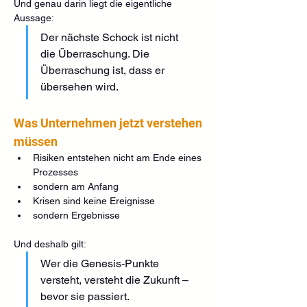
Und genau darin liegt die eigentliche 
Aussage:
Der nächste Schock ist nicht 
die Überraschung. Die 
Überraschung ist, dass er 
übersehen wird.
Was Unternehmen jetzt verstehen 
müssen
Risiken entstehen nicht am Ende eines 
Prozesses
sondern am Anfang
Krisen sind keine Ereignisse
sondern Ergebnisse
Und deshalb gilt:
Wer die Genesis-Punkte 
versteht, versteht die Zukunft – 
bevor sie passiert.