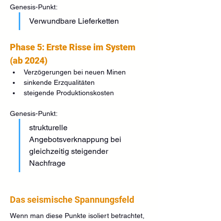
Genesis-Punkt:
Verwundbare Lieferketten
Phase 5: Erste Risse im System 
(ab 2024)
Verzögerungen bei neuen Minen
sinkende Erzqualitäten
steigende Produktionskosten
Genesis-Punkt:
strukturelle 
Angebotsverknappung bei 
gleichzeitig steigender 
Nachfrage
Das seismische Spannungsfeld
Wenn man diese Punkte isoliert betrachtet, 