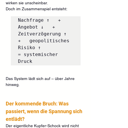
wirken sie unscheinbar.
Doch im Zusammenspiel entsteht:
Nachfrage ↑   +   
Angebot ↓   +   
Zeitverzögerung ↑   
+   geopolitisches 
Risiko ↑

= systemischer 
Das System lädt sich auf – über Jahre 
hinweg.
Der kommende Bruch: Was 
passiert, wenn die Spannung sich 
entlädt?
Der eigentliche Kupfer-Schock wird nicht 