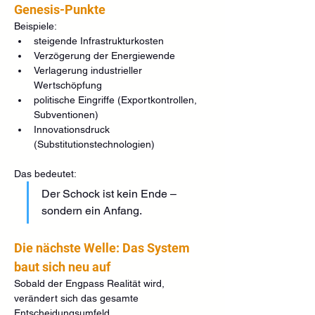
Genesis-Punkte
Beispiele:
steigende Infrastrukturkosten
Verzögerung der Energiewende
Verlagerung industrieller 
Wertschöpfung
politische Eingriffe (Exportkontrollen, 
Subventionen)
Innovationsdruck 
(Substitutionstechnologien)
Das bedeutet:
Der Schock ist kein Ende – 
sondern ein Anfang.
Die nächste Welle: Das System 
baut sich neu auf
Sobald der Engpass Realität wird, 
verändert sich das gesamte 
Entscheidungsumfeld.