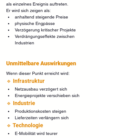
als einzelnes Ereignis auftreten.
Er wird sich zeigen als:
anhaltend steigende Preise
physische Engpässe
Verzögerung kritischer Projekte
Verdrängungseffekte zwischen 
Industrien
Unmittelbare Auswirkungen
Wenn dieser Punkt erreicht wird:
🔹 Infrastruktur
Netzausbau verzögert sich
Energieprojekte verschieben sich
🔹 Industrie
Produktionskosten steigen
Lieferzeiten verlängern sich
🔹 Technologie
E-Mobilität wird teurer