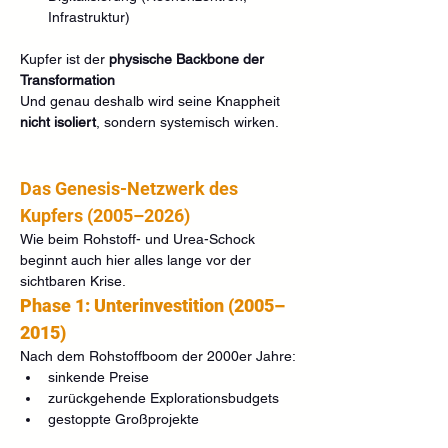
Infrastruktur)
Kupfer ist der 
physische Backbone der 
Transformation
Und genau deshalb wird seine Knappheit 
nicht isoliert
, sondern systemisch wirken.
Das Genesis-Netzwerk des 
Kupfers (2005–2026)
Wie beim Rohstoff- und Urea-Schock 
beginnt auch hier alles lange vor der 
sichtbaren Krise.
Phase 1: Unterinvestition (2005–
2015)
Nach dem Rohstoffboom der 2000er Jahre:
sinkende Preise
zurückgehende Explorationsbudgets
gestoppte Großprojekte