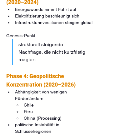
(2020–2024)
Energiewende nimmt Fahrt auf
Elektrifizierung beschleunigt sich
Infrastrukturinvestitionen steigen global
Genesis-Punkt:
strukturell steigende 
Nachfrage, die nicht kurzfristig 
reagiert
Phase 4: Geopolitische 
Konzentration (2020–2026)
Abhängigkeit von wenigen 
Förderländern:
Chile
Peru
China (Processing)
politische Instabilität in 
Schlüsselregionen