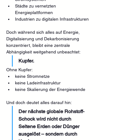
Städte zu vernetzten 
Energieplattformen
Industrien zu digitalen Infrastrukturen
Doch während sich alles auf Energie, 
Digitalisierung und Dekarbonisierung 
konzentriert, bleibt eine zentrale 
Abhängigkeit weitgehend unbeachtet:
Kupfer.
Ohne Kupfer:
keine Stromnetze
keine Ladeinfrastruktur
keine Skalierung der Energiewende
Und doch deutet alles darauf hin:
Der nächste globale Rohstoff-
Schock wird nicht durch 
Seltene Erden oder Dünger 
ausgelöst – sondern durch 