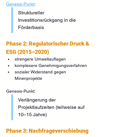
Genesis-Punkt
:
Struktureller 
Investitionsrückgang in die 
Förderbasis
Phase 2: Regulatorischer Druck & 
ESG (2015–2020)
strengere Umweltauflagen
komplexere Genehmigungsverfahren
sozialer Widerstand gegen 
Minenprojekte
Genesis-Punkt:
Verlängerung der 
Projektlaufzeiten (teilweise auf 
10–15 Jahre)
Phase 3: Nachfrageverschiebung 