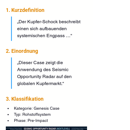
1. Kurzdefinition
„Der Kupfer-Schock beschreibt 
einen sich aufbauenden 
systemischen Engpass …“
2. Einordnung
„Dieser Case zeigt die 
Anwendung des Seismic 
Opportunity Radar auf den 
globalen Kupfermarkt.“
3. Klassifikation
Kategorie: Genesis Case
Typ: Rohstoffsystem
Phase: Pre-Impact