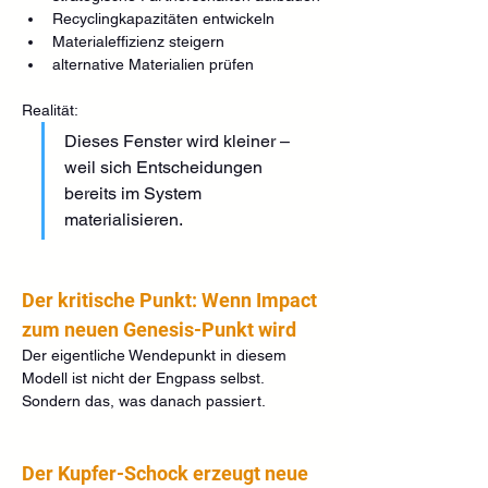
Recyclingkapazitäten entwickeln
Materialeffizienz steigern
alternative Materialien prüfen
Realität:
Dieses Fenster wird kleiner – 
weil sich Entscheidungen 
bereits im System 
materialisieren.
Der kritische Punkt: Wenn Impact 
zum neuen Genesis-Punkt wird
Der eigentliche Wendepunkt in diesem 
Modell ist nicht der Engpass selbst.
Sondern das, was danach passiert.
Der Kupfer-Schock erzeugt neue 