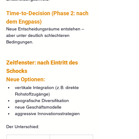
Time-to-Decision (Phase 2: nach 
dem Engpass)
Neue Entscheidungsräume entstehen – 
aber unter deutlich schlechteren 
Bedingungen.
Zeitfenster: nach Eintritt des 
Schocks
Neue Optionen:
vertikale Integration (z. B. direkte 
Rohstoffzugänge)
geografische Diversifikation
neue Geschäftsmodelle
aggressive Innovationsstrategien
Der Unterschied: