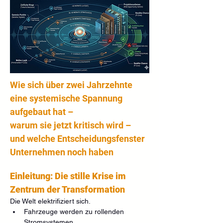
Wie sich über zwei Jahrzehnte 
eine systemische Spannung 
aufgebaut hat –
warum sie jetzt kritisch wird – 
und welche Entscheidungsfenster 
Unternehmen noch haben
Einleitung: Die stille Krise im 
Zentrum der Transformation
Die Welt elektrifiziert sich.
Fahrzeuge werden zu rollenden 
Stromsystemen