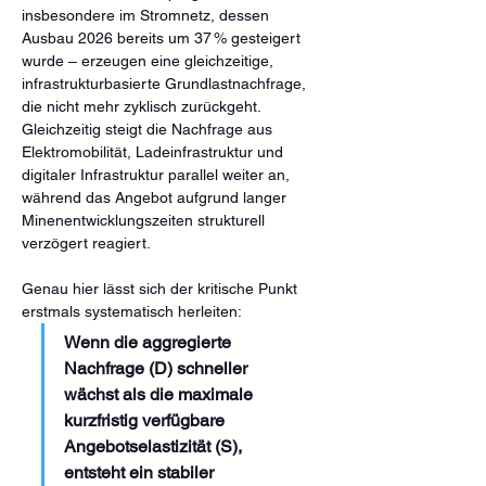
insbesondere im Stromnetz, dessen 
Ausbau 2026 bereits um 37 % gesteigert 
wurde – erzeugen eine gleichzeitige, 
infrastrukturbasierte Grundlastnachfrage, 
die nicht mehr zyklisch zurückgeht. 
Gleichzeitig steigt die Nachfrage aus 
Elektromobilität, Ladeinfrastruktur und 
digitaler Infrastruktur parallel weiter an, 
während das Angebot aufgrund langer 
Minenentwicklungszeiten strukturell 
verzögert reagiert. 
Genau hier lässt sich der kritische Punkt 
erstmals systematisch herleiten:
Wenn die aggregierte 
Nachfrage (D) schneller 
wächst als die maximale 
kurzfristig verfügbare 
Angebotselastizität (S), 
entsteht ein stabiler 