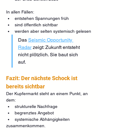
In allen Fällen:
entstehen Spannungen früh
sind öffentlich sichtbar
werden aber selten systemisch gelesen
Das 
Seismic Opportunity 
Radar
 zeigt: Zukunft entsteht 
nicht plötzlich. Sie baut sich 
auf.
Fazit: Der nächste Schock ist 
bereits sichtbar
Der Kupfermarkt steht an einem Punkt, an 
dem:
strukturelle Nachfrage
begrenztes Angebot
systemische Abhängigkeiten
zusammenkommen.