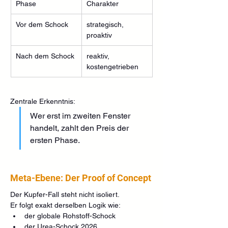
Phase
Charakter
Vor dem Schock
strategisch, 
proaktiv
Nach dem Schock
reaktiv, 
kostengetrieben
Zentrale Erkenntnis:
Wer erst im zweiten Fenster 
handelt, zahlt den Preis der 
ersten Phase.
Meta-Ebene: Der Proof of Concept
Der Kupfer-Fall steht nicht isoliert.
Er folgt exakt derselben Logik wie:
der globale Rohstoff-Schock
der Urea-Schock 2026