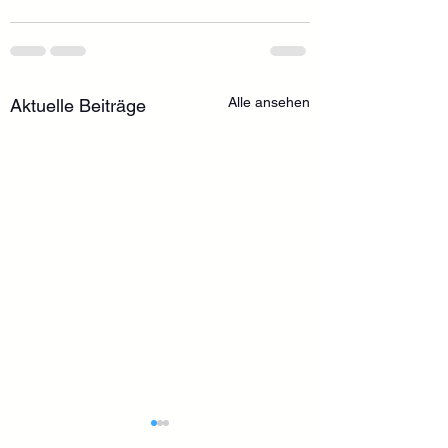
Alle ansehen
Aktuelle Beiträge