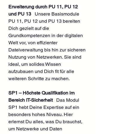
Erweiterung durch PU 11, PU 12 
und PU 13
   Unsere Basismodule 
PU 11, PU 12 und PU 13 bereiten 
Dich gezielt auf die 
Grundkompetenzen in der digitalen 
Welt vor, von effizienter 
Dateiverwaltung bis hin zur sicheren 
Nutzung von Netzwerken. Sie sind 
ideal, um solides Wissen 
aufzubauen und Dich fit für alle 
weiteren Schritte zu machen.
SP1 – Höchste Qualifikation im 
Bereich IT-Sicherheit
   Das Modul 
SP1 hebt Deine Expertise auf ein 
besonders hohes Niveau. Hier 
erlernst Du alles, was Du brauchst, 
um Netzwerke und Daten 