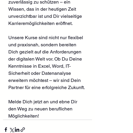
zuverlässig zu schützen – ein 
Wissen, das in der heutigen Zeit 
unverzichtbar ist und Dir vielseitige 
Karrieremöglichkeiten eröffnet.
Unsere Kurse sind nicht nur flexibel 
und praxisnah, sondern bereiten 
Dich gezielt auf die Anforderungen 
der digitalen Welt vor. Ob Du Deine 
Kenntnisse in Excel, Word, IT-
Sicherheit oder Datenanalyse 
erweitern möchtest – wir sind Dein 
Partner für eine erfolgreiche Zukunft.
Melde Dich jetzt an und ebne Dir 
den Weg zu neuen beruflichen 
Möglichkeiten!