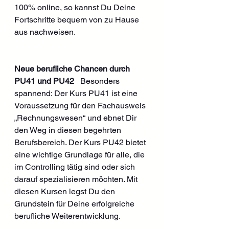
100% online, so kannst Du Deine 
Fortschritte bequem von zu Hause 
aus nachweisen.
Neue berufliche Chancen durch 
PU41 und PU42
   Besonders 
spannend: Der Kurs PU41 ist eine 
Voraussetzung für den Fachausweis 
„Rechnungswesen“ und ebnet Dir 
den Weg in diesen begehrten 
Berufsbereich. Der Kurs PU42 bietet 
eine wichtige Grundlage für alle, die 
im Controlling tätig sind oder sich 
darauf spezialisieren möchten. Mit 
diesen Kursen legst Du den 
Grundstein für Deine erfolgreiche 
berufliche Weiterentwicklung.