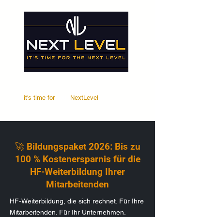
it's time for
Your
NextLevel
🚀 Bildungspaket 2026: Bis zu
100 % Kostenersparnis für die
HF-Weiterbildung Ihrer
Mitarbeitenden
HF-Weiterbildung, die sich rechnet. Für Ihre
Mitarbeitenden. Für Ihr Unternehmen.