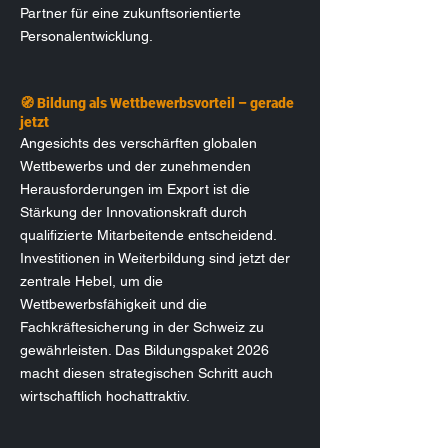
Partner für eine zukunftsorientierte
Personalentwicklung.
🧭 Bildung als Wettbewerbsvorteil – gerade
jetzt
Angesichts des verschärften globalen
Wettbewerbs und der zunehmenden
Herausforderungen im Export ist die
Stärkung der Innovationskraft durch
qualifizierte Mitarbeitende entscheidend.
Investitionen in Weiterbildung sind jetzt der
zentrale Hebel, um die
Wettbewerbsfähigkeit und die
Fachkräftesicherung in der Schweiz zu
gewährleisten. Das Bildungspaket 2026
macht diesen strategischen Schritt auch
wirtschaftlich hochattraktiv.