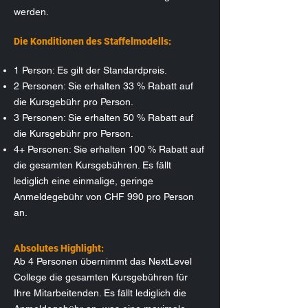
werden.
Die Konditionen des Staffelmodells:
1 Person: Es gilt der Standardpreis.
2 Personen: Sie erhalten 33 % Rabatt auf
die Kursgebühr pro Person.
3 Personen: Sie erhalten 50 % Rabatt auf
die Kursgebühr pro Person.
4+ Personen: Sie erhalten 100 % Rabatt auf
die gesamten Kursgebühren. Es fällt
lediglich eine einmalige, geringe
Anmeldegebühr von CHF 990 pro Person
an.
Absolutes Highlight:
Ab 4 Personen übernimmt das NextLevel
College die gesamten Kursgebühren für
Ihre Mitarbeitenden. Es fällt lediglich die