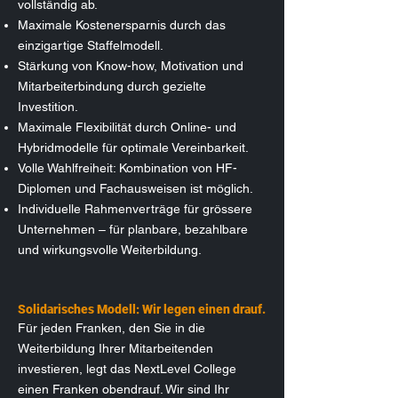
vollständig ab.
Maximale Kostenersparnis durch das
einzigartige Staffelmodell.
Stärkung von Know-how, Motivation und
Mitarbeiterbindung durch gezielte
Investition.
Maximale Flexibilität durch Online- und
Hybridmodelle für optimale Vereinbarkeit.
Volle Wahlfreiheit: Kombination von HF-
Diplomen und Fachausweisen ist möglich.
Individuelle Rahmenverträge für grössere
Unternehmen – für planbare, bezahlbare
und wirkungsvolle Weiterbildung.
Solidarisches Modell: Wir legen einen drauf.
Für jeden Franken, den Sie in die
Weiterbildung Ihrer Mitarbeitenden
investieren, legt das NextLevel College
einen Franken obendrauf. Wir sind Ihr